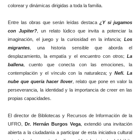
colorear y dinámicas dirigidas a toda la familia.
Entre las obras que serán leídas destaca
¿Y si jugamos
con Jupiter?
, un relato lúdico que invita a potenciar la
imaginación, el juego y la curiosidad en la infancia;
Los
migrantes
, una historia sensible que aborda el
desplazamiento, la empatía y el encuentro con otros;
La
ballena
, cuento que conecta con las emociones, la
contemplación y el vínculo con la naturaleza; y
Nefi. La
nube que quería hacer llover
, relato que pone en valor la
perseverancia, la identidad y la importancia de creer en las
propias capacidades.
El director de Bibliotecas y Recursos de Información de la
UFRO,
Dr. Hernán Burgos Vega
, extendió una invitación
abierta a la ciudadanía a participar de esta iniciativa cultural