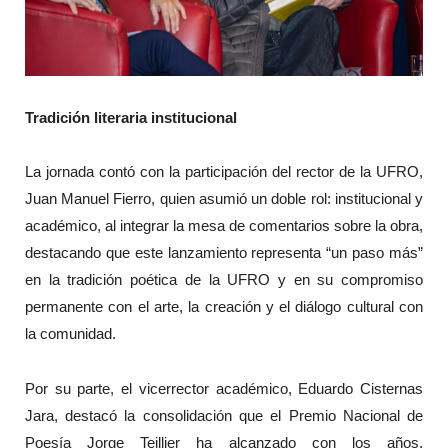
Tradición literaria institucional
La jornada contó con la participación del rector de la UFRO,
Juan Manuel Fierro, quien asumió un doble rol: institucional y
académico, al integrar la mesa de comentarios sobre la obra,
destacando que este lanzamiento representa “un paso más”
en la tradición poética de la UFRO y en su compromiso
permanente con el arte, la creación y el diálogo cultural con
la comunidad.
Por su parte, el vicerrector académico, Eduardo Cisternas
Jara, destacó la consolidación que el Premio Nacional de
Poesía Jorge Teillier ha alcanzado con los años,