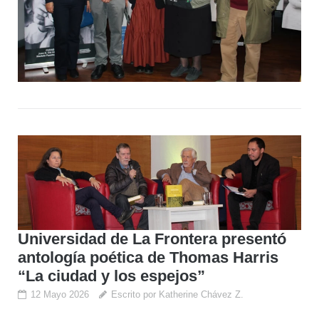
Universidad de La Frontera presentó
antología poética de Thomas Harris
“La ciudad y los espejos”
12 Mayo 2026
Escrito por Katherine Chávez Z.