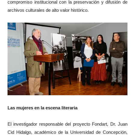
compromiso institucional con la preservación y difusión de
archivos culturales de alto valor histórico.
Las mujeres en la escena literaria
El investigador responsable del proyecto Fondart, Dr. Juan
Cid Hidalgo, académico de la Universidad de Concepción,