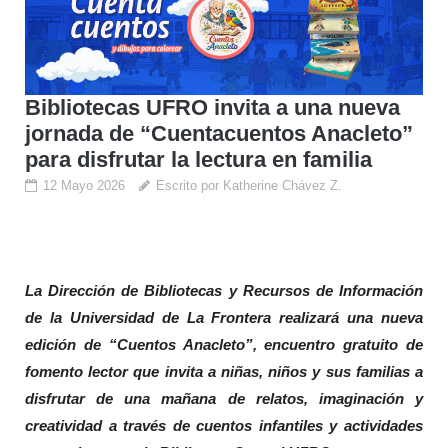
Bibliotecas UFRO invita a una nueva
jornada de “Cuentacuentos Anacleto”
para disfrutar la lectura en familia
12 Mayo 2026
Escrito por Katherine Chávez Z.
La Dirección de Bibliotecas y Recursos de Información
de la Universidad de La Frontera realizará una nueva
edición de “Cuentos Anacleto”, encuentro gratuito de
fomento lector que invita a niñas, niños y sus familias a
disfrutar de una mañana de relatos, imaginación y
creatividad a través de cuentos infantiles y actividades