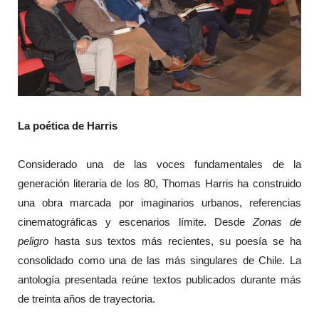
La poética de Harris
Considerado una de las voces fundamentales de la
generación literaria de los 80, Thomas Harris ha construido
una obra marcada por imaginarios urbanos, referencias
cinematográficas y escenarios límite. Desde
Zonas de
peligro
hasta sus textos más recientes, su poesía se ha
consolidado como una de las más singulares de Chile. La
antología presentada reúne textos publicados durante más
de treinta años de trayectoria.