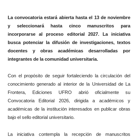
La convocatoria estará abierta hasta el 13 de noviembre
y seleccionará hasta cinco manuscritos para
incorporarse al proceso editorial 2027. La iniciativa
busca potenciar la difusión de investigaciones, textos
docentes y obras académicas desarrolladas por
integrantes de la comunidad universitaria.
Con el propósito de seguir fortaleciendo la circulación del
conocimiento generado al interior de la Universidad de La
Frontera, Ediciones UFRO abrió oficialmente su
Convocatoria Editorial 2026, dirigida a académicos y
académicas de la institución interesados en publicar obras
bajo el sello editorial universitario.
La iniciativa contempla la recepción de manuscritos