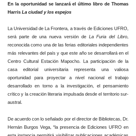
En la oportunidad se lanzará el último libro de Thomas
Harris
La ciudad y los espejos
La Universidad de La Frontera, a través de Ediciones UFRO,
será parte de una nueva versión de
La Furia del Libro
,
reconocida como una de las ferias editoriales independientes
más relevantes del país y que este año se desarrollará en el
Centro Cultural Estación Mapocho. La participación de la
casa editorial universitaria representa una valiosa
oportunidad para proyectar a nivel nacional el trabajo
desarrollado en torno a la investigación, el pensamiento
crítico y la creación literaria impulsada desde el territorio sur-
austral.
De acuerdo con lo señalado por el director de Bibliotecas, Dr.
Hernán Burgos Vega, “la presencia de Ediciones UFRO en
esta instancia permitirá visibilizar publicaciones académicas