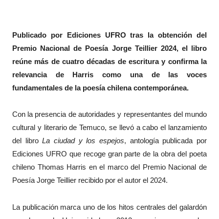
Publicado por Ediciones UFRO tras la obtención del
Premio Nacional de Poesía Jorge Teillier 2024, el libro
reúne más de cuatro décadas de escritura y confirma la
relevancia de Harris como una de las voces
fundamentales de la poesía chilena contemporánea.
Con la presencia de autoridades y representantes del mundo
cultural y literario de Temuco, se llevó a cabo el lanzamiento
del libro
La ciudad y los espejos
, antología publicada por
Ediciones UFRO que recoge gran parte de la obra del poeta
chileno Thomas Harris en el marco del Premio Nacional de
Poesía Jorge Teillier recibido por el autor el 2024.
La publicación marca uno de los hitos centrales del galardón