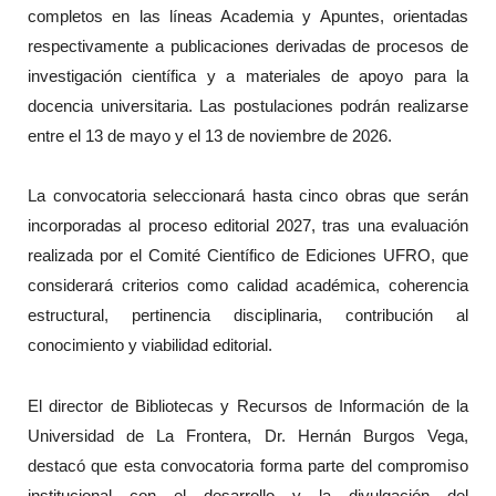
completos en las líneas Academia y Apuntes, orientadas
respectivamente a publicaciones derivadas de procesos de
investigación científica y a materiales de apoyo para la
docencia universitaria. Las postulaciones podrán realizarse
entre el 13 de mayo y el 13 de noviembre de 2026.
La convocatoria seleccionará hasta cinco obras que serán
incorporadas al proceso editorial 2027, tras una evaluación
realizada por el Comité Científico de Ediciones UFRO, que
considerará criterios como calidad académica, coherencia
estructural, pertinencia disciplinaria, contribución al
conocimiento y viabilidad editorial.
El director de Bibliotecas y Recursos de Información de la
Universidad de La Frontera, Dr. Hernán Burgos Vega,
destacó que esta convocatoria forma parte del compromiso
institucional con el desarrollo y la divulgación del