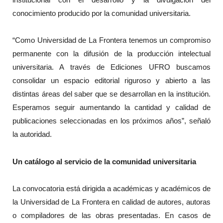
conocimiento producido por la comunidad universitaria.
“Como Universidad de La Frontera tenemos un compromiso
permanente con la difusión de la producción intelectual
universitaria. A través de Ediciones UFRO buscamos
consolidar un espacio editorial riguroso y abierto a las
distintas áreas del saber que se desarrollan en la institución.
Esperamos seguir aumentando la cantidad y calidad de
publicaciones seleccionadas en los próximos años”, señaló
la autoridad.
Un catálogo al servicio de la comunidad universitaria
La convocatoria está dirigida a académicas y académicos de
la Universidad de La Frontera en calidad de autores, autoras
o compiladores de las obras presentadas. En casos de