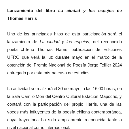
Lanzamiento del libro
La ciudad y los espejos
de
Thomas Harris
Uno de los principales hitos de esta participación será el
lanzamiento de
La ciudad y los espejos
, del reconocido
poeta chileno Thomas Harris, publicación de Ediciones
UFRO que verá la luz durante mayo en el marco de la
obtención del Premio Nacional de Poesía Jorge Teillier 2024
entregado por esta misma casa de estudios.
La actividad se realizará el 30 de mayo, a las 16:00 horas, en
la Sala Camilo Mori del Centro Cultural Estación Mapocho, y
contará con la participación del propio Harris, una de las
voces más influyentes de la poesía chilena contemporánea,
cuya trayectoria ha sido ampliamente reconocida tanto a
nivel nacional como internacional.