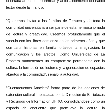
orientada al encuentro familiar y al fortalecimiento del hábito
lector desde la infancia.
“Queremos invitar a las familias de Temuco y de toda la
comunidad universitaria a ser parte de esta hermosa jornada
de lectura y creatividad. Creemos profundamente que el
vínculo con los libros comienza en los primeros años y que
compartir historias en familia fortalece la imaginación, la
comunicación y los afectos. Como Universidad de La
Frontera mantenemos un compromiso permanente con la
cultura, la formación de lectores y la generación de espacios
abiertos a la comunidad”, señaló la autoridad.
“Cuentacuentos Anacleto” forma parte de las acciones de
extensión cultural impulsadas por la Dirección de Bibliotecas
y Recursos de Información UFRO, consolidándose como un
espacio de encuentro que promueve la lectura, la