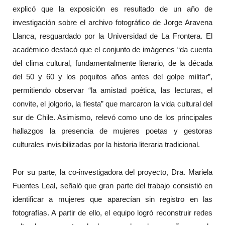
explicó que la exposición es resultado de un año de
investigación sobre el archivo fotográfico de Jorge Aravena
Llanca, resguardado por la Universidad de La Frontera. El
académico destacó que el conjunto de imágenes “da cuenta
del clima cultural, fundamentalmente literario, de la década
del 50 y 60 y los poquitos años antes del golpe militar”,
permitiendo observar “la amistad poética, las lecturas, el
convite, el jolgorio, la fiesta” que marcaron la vida cultural del
sur de Chile. Asimismo, relevó como uno de los principales
hallazgos la presencia de mujeres poetas y gestoras
culturales invisibilizadas por la historia literaria tradicional.
Por su parte, la co-investigadora del proyecto, Dra. Mariela
Fuentes Leal, señaló que gran parte del trabajo consistió en
identificar a mujeres que aparecían sin registro en las
fotografías. A partir de ello, el equipo logró reconstruir redes