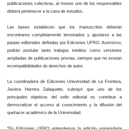
publicaciones colectivas, al menos uno de los responsables
deberá pertenecer a la casa de estudios.
Las bases establecen que los manuscritos deberán
encontrarse completamente terminados y ajustarse a las
pautas editoriales definidas por Ediciones UFRO. Asimismo,
podrán postular tanto trabajos inéditos como versiones
ampliadas de publicaciones previas, siempre que no existan
incompatibilidades de derechos de autor.
La coordinadora de Ediciones Universidad de La Frontera,
Javiera Herrera Zalaquette, subrayó que uno de los
principales objetivos del sello editorial es contribuir a
democratizar el acceso al conocimiento y la difusión del
quehacer académico de la Universidad.
“En Ediciones UFRO entendemos la edición universitaria