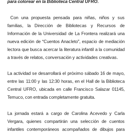
para colorear en la Biblioteca Central UFRO.
Con una propuesta pensada para niñas, niños y sus
familias, la Dirección de Bibliotecas y Recursos de
Información de la Universidad de La Frontera realizará una
nueva edición de “Cuentos Anacleto”, espacio de mediación
lectora que busca acercar la literatura infantil a la comunidad
a través de relatos, conversación y actividades creativas.
La actividad se desarrollará el próximo sábado 16 de mayo,
entre las 11:00 y las 12:30 horas, en el Hall de la Biblioteca
Central UFRO, ubicada en calle Francisco Salazar 01145,
Temuco, con entrada completamente gratuita.
La jornada estará a cargo de Carolina Acevedo y Carla
Vergara, quienes compartirán una selección de cuentos
infantiles contemporáneos acompañados de dibujos para