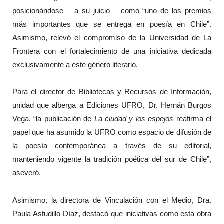
posicionándose —a su juicio— como “uno de los premios
más importantes que se entrega en poesía en Chile”.
Asimismo, relevó el compromiso de la Universidad de La
Frontera con el fortalecimiento de una iniciativa dedicada
exclusivamente a este género literario.
Para el director de Bibliotecas y Recursos de Información,
unidad que alberga a Ediciones UFRO, Dr. Hernán Burgos
Vega, “la publicación de
La ciudad y los espejos
reafirma el
papel que ha asumido la UFRO como espacio de difusión de
la poesía contemporánea a través de su editorial,
manteniendo vigente la tradición poética del sur de Chile”,
aseveró.
Asimismo, la directora de Vinculación con el Medio, Dra.
Paula Astudillo-Díaz, destacó que iniciativas como esta obra