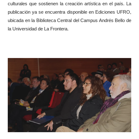
culturales que sostienen la creación artística en el país. La
publicación ya se encuentra disponible en Ediciones UFRO,
ubicada en la Biblioteca Central del Campus Andrés Bello de
la Universidad de La Frontera.