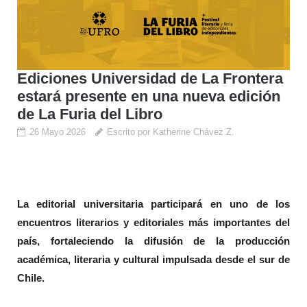
Ediciones Universidad de La Frontera
estará presente en una nueva edición
de La Furia del Libro
26 Mayo 2026
Escrito por Katherine Chávez Z.
La editorial universitaria participará en uno de los
encuentros literarios y editoriales más importantes del
país, fortaleciendo la difusión de la producción
académica, literaria y cultural impulsada desde el sur de
Chile.