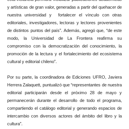
y artísticas de gran valor, generadas a partir del quehacer de
nuestra universidad y fortalecer el vínculo con otras
editoriales, investigadores, lectoras y lectores provenientes
de distintos puntos del país”. Además, agregó que, “de este
modo, la Universidad de La Frontera reafirma su
compromiso con la democratización del conocimiento, la
promoción de la lectura y el fortalecimiento del ecosistema
cultural y editorial chileno”.
Por su parte, la coordinadora de Ediciones UFRO, Javiera
Herrera Zalaquett, puntualizó que “representantes de nuestra
editorial participarán desde el próximo 28 de mayo y
permanecerán durante el desarrollo de todo el programa,
compartiendo el catálogo editorial y generando espacios de
intercambio con diversos actores del ámbito del libro y la
cultura”.