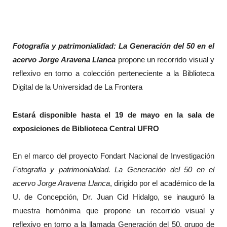
Fotografía y patrimonialidad: La Generación del 50 en el
acervo Jorge Aravena Llanca
propone un recorrido visual y
reflexivo en torno a colección perteneciente a la Biblioteca
Digital de la Universidad de La Frontera
Estará disponible hasta el 19 de mayo en la sala de
exposiciones de Biblioteca Central UFRO
En el marco del proyecto Fondart Nacional de Investigación
Fotografía y patrimonialidad. La Generación del 50 en el
acervo Jorge Aravena Llanca
, dirigido por el académico de la
U. de Concepción, Dr. Juan Cid Hidalgo, se inauguró la
muestra homónima que propone un recorrido visual y
reflexivo en torno a la llamada Generación del 50, grupo de