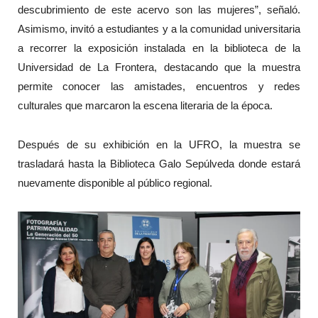
descubrimiento de este acervo son las mujeres”, señaló.
Asimismo, invitó a estudiantes y a la comunidad universitaria
a recorrer la exposición instalada en la biblioteca de la
Universidad de La Frontera, destacando que la muestra
permite conocer las amistades, encuentros y redes
culturales que marcaron la escena literaria de la época.
Después de su exhibición en la UFRO, la muestra se
trasladará hasta la Biblioteca Galo Sepúlveda donde estará
nuevamente disponible al público regional.