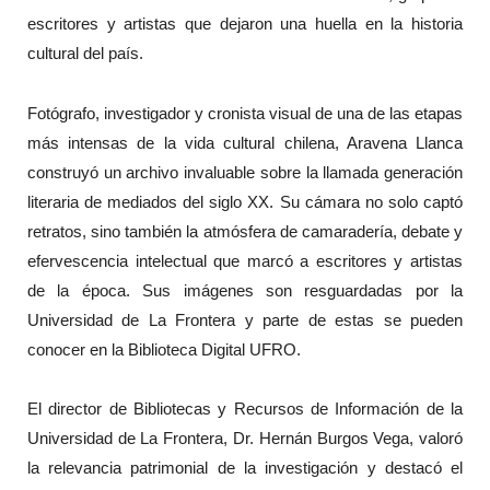
escritores y artistas que dejaron una huella en la historia
cultural del país.
Fotógrafo, investigador y cronista visual de una de las etapas
más intensas de la vida cultural chilena, Aravena Llanca
construyó un archivo invaluable sobre la llamada generación
literaria de mediados del siglo XX. Su cámara no solo captó
retratos, sino también la atmósfera de camaradería, debate y
efervescencia intelectual que marcó a escritores y artistas
de la época. Sus imágenes son resguardadas por la
Universidad de La Frontera y parte de estas se pueden
conocer en la Biblioteca Digital UFRO.
El director de Bibliotecas y Recursos de Información de la
Universidad de La Frontera, Dr. Hernán Burgos Vega, valoró
la relevancia patrimonial de la investigación y destacó el