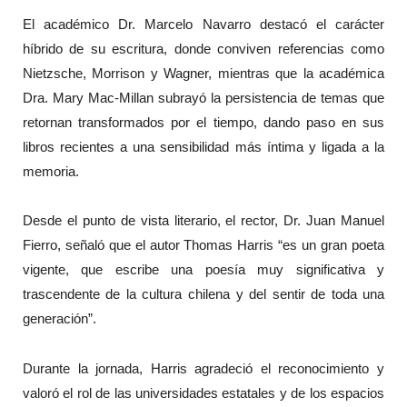
El académico Dr. Marcelo Navarro destacó el carácter
híbrido de su escritura, donde conviven referencias como
Nietzsche, Morrison y Wagner, mientras que la académica
Dra. Mary Mac-Millan subrayó la persistencia de temas que
retornan transformados por el tiempo, dando paso en sus
libros recientes a una sensibilidad más íntima y ligada a la
memoria.
Desde el punto de vista literario, el rector, Dr. Juan Manuel
Fierro, señaló que el autor Thomas Harris “es un gran poeta
vigente, que escribe una poesía muy significativa y
trascendente de la cultura chilena y del sentir de toda una
generación”.
Durante la jornada, Harris agradeció el reconocimiento y
valoró el rol de las universidades estatales y de los espacios