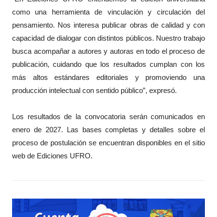
como una herramienta de vinculación y circulación del
pensamiento. Nos interesa publicar obras de calidad y con
capacidad de dialogar con distintos públicos. Nuestro trabajo
busca acompañar a autores y autoras en todo el proceso de
publicación, cuidando que los resultados cumplan con los
más altos estándares editoriales y promoviendo una
producción intelectual con sentido público”, expresó.
Los resultados de la convocatoria serán comunicados en
enero de 2027. Las bases completas y detalles sobre el
proceso de postulación se encuentran disponibles en el sitio
web de Ediciones UFRO.