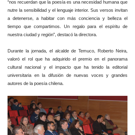
“nos recuerdan que la poesía es una necesidad humana que
nutre la sensibilidad y el lenguaje interior. Sus versos invitan
a detenerse, a habitar con más conciencia y belleza el
tiempo que compartimos. Un regalo para el espíritu de
nuestra ciudad y región”, destacó la directora.
Durante la jornada, el alcalde de Temuco, Roberto Neira,
valoró el rol que ha adquirido el premio en el panorama
cultural nacional y el impacto que ha tenido la editorial
universitaria en la difusión de nuevas voces y grandes
autores de la poesía chilena.