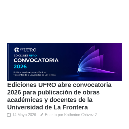
Ediciones UFRO abre convocatoria
2026 para publicación de obras
académicas y docentes de la
Universidad de La Frontera
14 Mayo 2026
Escrito por Katherine Chávez Z.