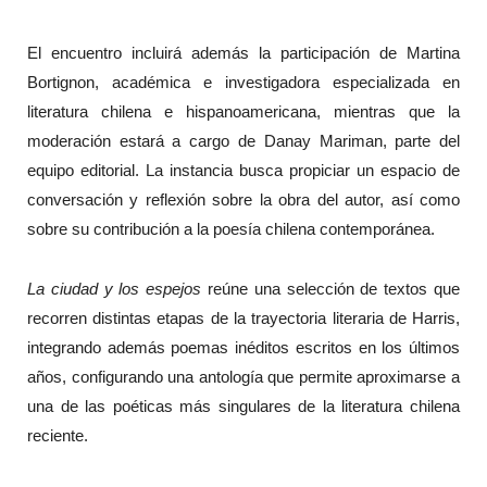
El encuentro incluirá además la participación de Martina
Bortignon, académica e investigadora especializada en
literatura chilena e hispanoamericana, mientras que la
moderación estará a cargo de Danay Mariman, parte del
equipo editorial. La instancia busca propiciar un espacio de
conversación y reflexión sobre la obra del autor, así como
sobre su contribución a la poesía chilena contemporánea.
La ciudad y los espejos
reúne una selección de textos que
recorren distintas etapas de la trayectoria literaria de Harris,
integrando además poemas inéditos escritos en los últimos
años, configurando una antología que permite aproximarse a
una de las poéticas más singulares de la literatura chilena
reciente.