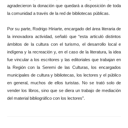
agradecieron la donación que quedará a disposición de toda
la comunidad a través de la red de bibliotecas públicas.
Por su parte, Rodrigo Hiriarte, encargado del área literaria de
la innovadora actividad, señaló que “esta articuló distintos
ámbitos de la cultura con el turismo, el desarrollo local e
indígena y la recreación y, en el caso de la literatura, la idea
fue vincular a los escritores y las editoriales que trabajan en
la Región con la Seremi de las Culturas, los encargados
municipales de cultura y bibliotecas, los lectores y el público
en general, muchos de ellos turistas. No se trató solo de
vender los libros, sino que se diera un trabajo de mediación
del material bibliográfico con los lectores”.