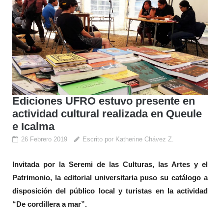
Ediciones UFRO estuvo presente en
actividad cultural realizada en Queule
e Icalma
26 Febrero 2019
Escrito por Katherine Chávez Z.
Invitada por la Seremi de las Culturas, las Artes y el
Patrimonio, la editorial universitaria puso su catálogo a
disposición del público local y turistas en la actividad
“De cordillera a mar”.