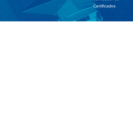
Certificados