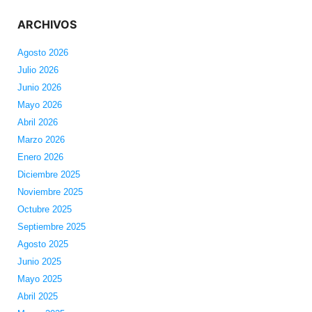
ARCHIVOS
Agosto 2026
Julio 2026
Junio 2026
Mayo 2026
Abril 2026
Marzo 2026
Enero 2026
Diciembre 2025
Noviembre 2025
Octubre 2025
Septiembre 2025
Agosto 2025
Junio 2025
Mayo 2025
Abril 2025