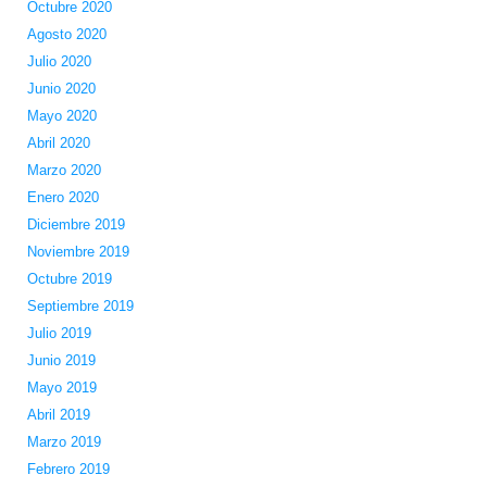
Octubre 2020
Agosto 2020
Julio 2020
Junio 2020
Mayo 2020
Abril 2020
Marzo 2020
Enero 2020
Diciembre 2019
Noviembre 2019
Octubre 2019
Septiembre 2019
Julio 2019
Junio 2019
Mayo 2019
Abril 2019
Marzo 2019
Febrero 2019