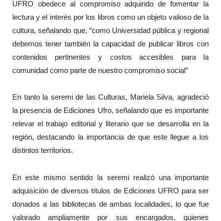
UFRO obedece al compromiso adquirido de fomentar la
lectura y el interés por los libros como un objeto valioso de la
cultura, señalando que, “como Universidad pública y regional
debemos tener también la capacidad de publicar libros con
contenidos pertinentes y costos accesibles para la
comunidad como parte de nuestro compromiso social”
En tanto la seremi de las Culturas, Mariela Silva, agradeció
la presencia de Ediciones Ufro, señalando que es importante
relevar el trabajo editorial y literario que se desarrolla en la
región, destacando la importancia de que este llegue a los
distintos territorios.
En este mismo sentido la seremi realizó una importante
adquisición de diversos títulos de Ediciones UFRO para ser
donados a las bibliotecas de ambas localidades, lo que fue
valorado ampliamente por sus encargados, quienes