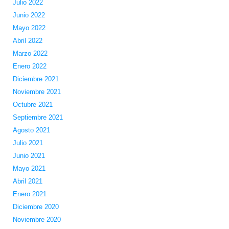
Julio 2022
Junio 2022
Mayo 2022
Abril 2022
Marzo 2022
Enero 2022
Diciembre 2021
Noviembre 2021
Octubre 2021
Septiembre 2021
Agosto 2021
Julio 2021
Junio 2021
Mayo 2021
Abril 2021
Enero 2021
Diciembre 2020
Noviembre 2020