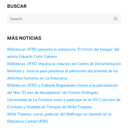
BUSCAR
Search
for:
MÁS NOTICIAS
Bibliotecas UFRO presenta la exposición “El kimün del bosque” del
artista Eduardo Cofré Cabrera
Bibliotecas UFRO impulsa la creación del Centro de Documentación
Memoria y Justicia para preservar el patrimonio documental de los
derechos humanos en La Araucanía
Bibliotecas UFRO y Editorial Bogavantes invitan a la presentación
del libro “El arte de desaparecer” de Cristian Rodríguez
Universidad de La Frontera invita a participar en el VIII Concurso de
Escritura y Oralidad en Tiempos de Wiñol Txipantu
Wiñol Tripantu: voces poéticas del Wallmapu se reunirán en la
Biblioteca Central UFRO