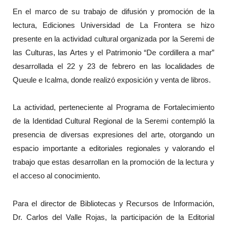
En el marco de su trabajo de difusión y promoción de la
lectura, Ediciones Universidad de La Frontera se hizo
presente en la actividad cultural organizada por la Seremi de
las Culturas, las Artes y el Patrimonio “De cordillera a mar”
desarrollada el 22 y 23 de febrero en las localidades de
Queule e Icalma, donde realizó exposición y venta de libros.
La actividad, perteneciente al Programa de Fortalecimiento
de la Identidad Cultural Regional de la Seremi contempló la
presencia de diversas expresiones del arte, otorgando un
espacio importante a editoriales regionales y valorando el
trabajo que estas desarrollan en la promoción de la lectura y
el acceso al conocimiento.
Para el director de Bibliotecas y Recursos de Información,
Dr. Carlos del Valle Rojas, la participación de la Editorial