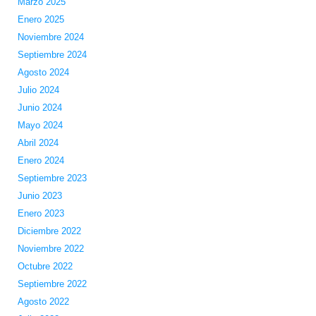
Marzo 2025
Enero 2025
Noviembre 2024
Septiembre 2024
Agosto 2024
Julio 2024
Junio 2024
Mayo 2024
Abril 2024
Enero 2024
Septiembre 2023
Junio 2023
Enero 2023
Diciembre 2022
Noviembre 2022
Octubre 2022
Septiembre 2022
Agosto 2022