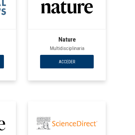
Nature
Multidisciplinaria
ACCEDER