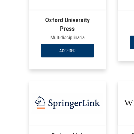
Oxford University
Press
Multidisciplinaria
ACCEDER