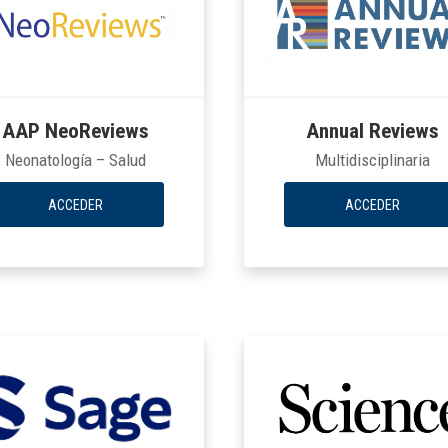
AAP NeoReviews
Annual Reviews
Neonatología – Salud
Multidisciplinaria
ACCEDER
ACCEDER