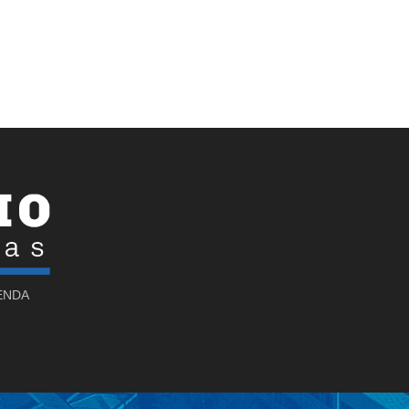
SENDA