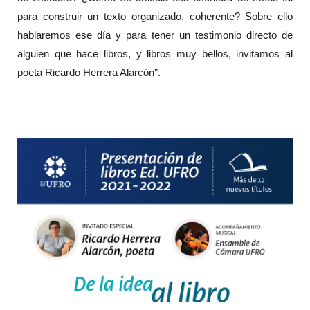
para construir un texto organizado, coherente? Sobre ello
hablaremos ese día y para tener un testimonio directo de
alguien que hace libros, y libros muy bellos, invitamos al
poeta Ricardo Herrera Alarcón”.