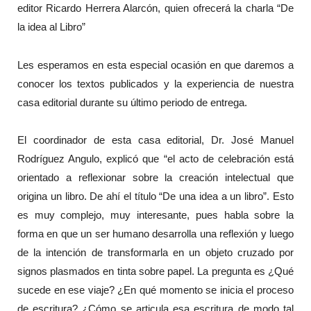
editor Ricardo Herrera Alarcón, quien ofrecerá la charla “De
la idea al Libro”
Les esperamos en esta especial ocasión en que daremos a
conocer los textos publicados y la experiencia de nuestra
casa editorial durante su último periodo de entrega.
El coordinador de esta casa editorial, Dr. José Manuel
Rodríguez Angulo, explicó que “el acto de celebración está
orientado a reflexionar sobre la creación intelectual que
origina un libro. De ahí el título “De una idea a un libro”. Esto
es muy complejo, muy interesante, pues habla sobre la
forma en que un ser humano desarrolla una reflexión y luego
de la intención de transformarla en un objeto cruzado por
signos plasmados en tinta sobre papel. La pregunta es ¿Qué
sucede en ese viaje? ¿En qué momento se inicia el proceso
de escritura? ¿Cómo se articula esa escritura de modo tal