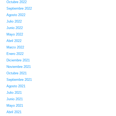
Octubre 2022
Septiembre 2022
Agosto 2022
Julio 2022
Junio 2022
Mayo 2022
Abril 2022
Marzo 2022
Enero 2022
Diciembre 2021
Noviembre 2021
Octubre 2021
Septiembre 2021
Agosto 2021
Julio 2021
Junio 2021
Mayo 2021
Abril 2021