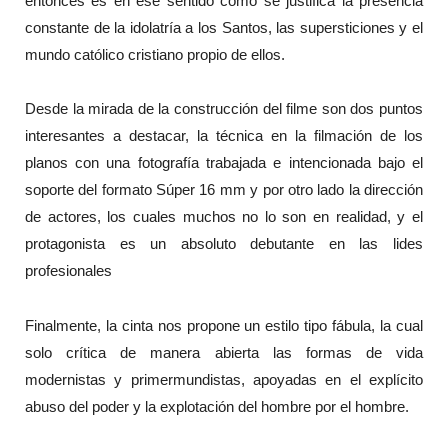
entonces es en ese sentido como se justifica la presencia
constante de la idolatría a los Santos, las supersticiones y el
mundo católico cristiano propio de ellos.
Desde la mirada de la construcción del filme son dos puntos
interesantes a destacar, la técnica en la filmación de los
planos con una fotografía trabajada e intencionada bajo el
soporte del formato Súper 16 mm y por otro lado la dirección
de actores, los cuales muchos no lo son en realidad, y el
protagonista es un absoluto debutante en las lides
profesionales
Finalmente, la cinta nos propone un estilo tipo fábula, la cual
solo crítica de manera abierta las formas de vida
modernistas y primermundistas, apoyadas en el explícito
abuso del poder y la explotación del hombre por el hombre.