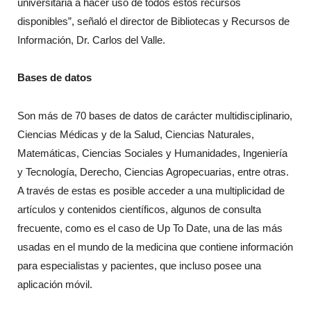
universitaria a hacer uso de todos estos recursos
disponibles”, señaló el director de Bibliotecas y Recursos de
Información, Dr. Carlos del Valle.
Bases de datos
Son más de 70 bases de datos de carácter multidisciplinario,
Ciencias Médicas y de la Salud, Ciencias Naturales,
Matemáticas, Ciencias Sociales y Humanidades, Ingeniería
y Tecnología, Derecho, Ciencias Agropecuarias, entre otras.
A través de estas es posible acceder a una multiplicidad de
artículos y contenidos científicos, algunos de consulta
frecuente, como es el caso de Up To Date, una de las más
usadas en el mundo de la medicina que contiene información
para especialistas y pacientes, que incluso posee una
aplicación móvil.