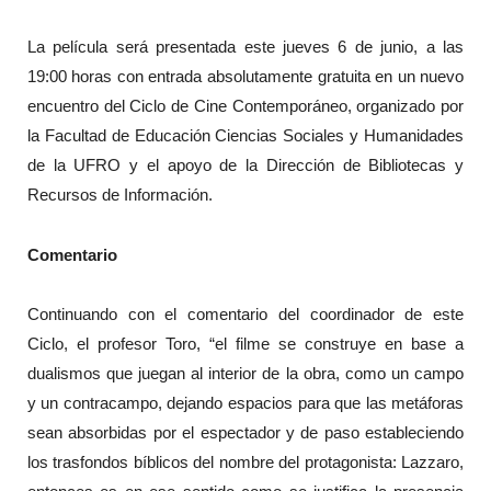
La película será presentada este jueves 6 de junio, a las
19:00 horas con entrada absolutamente gratuita en un nuevo
encuentro del Ciclo de Cine Contemporáneo, organizado por
la Facultad de Educación Ciencias Sociales y Humanidades
de la UFRO y el apoyo de la Dirección de Bibliotecas y
Recursos de Información.
Comentario
Continuando con el comentario del coordinador de este
Ciclo, el profesor Toro, “el filme se construye en base a
dualismos que juegan al interior de la obra, como un campo
y un contracampo, dejando espacios para que las metáforas
sean absorbidas por el espectador y de paso estableciendo
los trasfondos bíblicos del nombre del protagonista: Lazzaro,