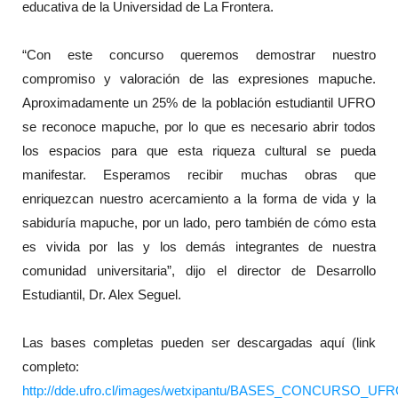
educativa de la Universidad de La Frontera.
“Con este concurso queremos demostrar nuestro
compromiso y valoración de las expresiones mapuche.
Aproximadamente un 25% de la población estudiantil UFRO
se reconoce mapuche, por lo que es necesario abrir todos
los espacios para que esta riqueza cultural se pueda
manifestar. Esperamos recibir muchas obras que
enriquezcan nuestro acercamiento a la forma de vida y la
sabiduría mapuche, por un lado, pero también de cómo esta
es vivida por las y los demás integrantes de nuestra
comunidad universitaria”, dijo el director de Desarrollo
Estudiantil, Dr. Alex Seguel.
Las bases completas pueden ser descargadas aquí (link
completo:
http://dde.ufro.cl/images/wetxipantu/BASES_CONCURS