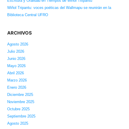
Escritura y Oralidad en Tiempos de Wiñol Txipantu
Wiñol Tripantu: voces poéticas del Wallmapu se reunirán en la
Biblioteca Central UFRO
ARCHIVOS
Agosto 2026
Julio 2026
Junio 2026
Mayo 2026
Abril 2026
Marzo 2026
Enero 2026
Diciembre 2025
Noviembre 2025
Octubre 2025
Septiembre 2025
Agosto 2025