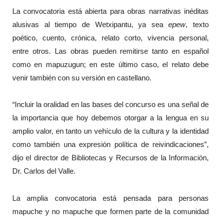
La convocatoria está abierta para obras narrativas inéditas
alusivas al tiempo de Wetxipantu, ya sea
epew
, texto
poético, cuento, crónica, relato corto, vivencia personal,
entre otros. Las obras pueden remitirse tanto en español
como en mapuzugun; en este último caso, el relato debe
venir también con su versión en castellano.
“Incluir la oralidad en las bases del concurso es una señal de
la importancia que hoy debemos otorgar a la lengua en su
amplio valor, en tanto un vehículo de la cultura y la identidad
como también una expresión política de reivindicaciones”,
dijo el director de Bibliotecas y Recursos de la Información,
Dr. Carlos del Valle.
La amplia convocatoria está pensada para personas
mapuche y no mapuche que formen parte de la comunidad