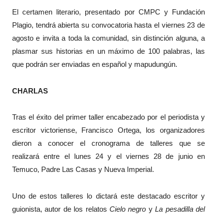
El certamen literario, presentado por CMPC y Fundación
Plagio, tendrá abierta su convocatoria hasta el viernes 23 de
agosto e invita a toda la comunidad, sin distinción alguna, a
plasmar sus historias en un máximo de 100 palabras, las
que podrán ser enviadas en español y mapudungún.
CHARLAS
Tras el éxito del primer taller encabezado por el periodista y
escritor victoriense, Francisco Ortega, los organizadores
dieron a conocer el cronograma de talleres que se
realizará entre el lunes 24 y el viernes 28 de junio en
Temuco, Padre Las Casas y Nueva Imperial.
Uno de estos talleres lo dictará este destacado escritor y
guionista, autor de los relatos
Cielo negro
y
La pesadilla del