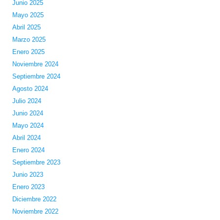
Junio 2025
Mayo 2025
Abril 2025
Marzo 2025
Enero 2025
Noviembre 2024
Septiembre 2024
Agosto 2024
Julio 2024
Junio 2024
Mayo 2024
Abril 2024
Enero 2024
Septiembre 2023
Junio 2023
Enero 2023
Diciembre 2022
Noviembre 2022