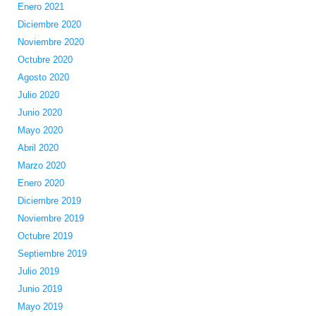
Enero 2021
Diciembre 2020
Noviembre 2020
Octubre 2020
Agosto 2020
Julio 2020
Junio 2020
Mayo 2020
Abril 2020
Marzo 2020
Enero 2020
Diciembre 2019
Noviembre 2019
Octubre 2019
Septiembre 2019
Julio 2019
Junio 2019
Mayo 2019