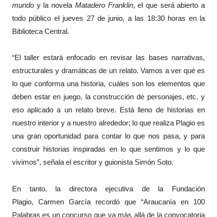
mundo
y la novela
Matadero Franklin
, el que será abierto a
todo público el jueves 27 de junio, a las 18:30 horas en la
Biblioteca Central.
“El taller estará enfocado en revisar las bases narrativas,
estructurales y dramáticas de un relato. Vamos a ver qué es
lo que conforma una historia, cuáles son los elementos que
deben estar en juego, la construcción de personajes, etc. y
eso aplicado a un relato breve. Está lleno de historias en
nuestro interior y a nuestro alrededor; lo que realiza Plagio es
una gran oportunidad para contar lo que nos pasa, y para
construir historias inspiradas en lo que sentimos y lo que
vivimos”, señala el escritor y guionista Simón Soto.
En tanto, la directora ejecutiva de la Fundación
Plagio, Carmen García recordó que “Araucanía en 100
Palabras es un concurso que va más allá de la convocatoria