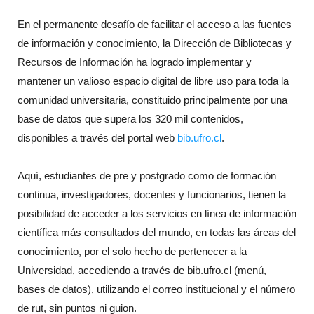
En el permanente desafío de facilitar el acceso a las fuentes
de información y conocimiento, la Dirección de Bibliotecas y
Recursos de Información ha logrado implementar y
mantener un valioso espacio digital de libre uso para toda la
comunidad universitaria, constituido principalmente por una
base de datos que supera los 320 mil contenidos,
disponibles a través del portal web
bib.ufro.cl
.
Aquí, estudiantes de pre y postgrado como de formación
continua, investigadores, docentes y funcionarios, tienen la
posibilidad de acceder a los servicios en línea de información
científica más consultados del mundo, en todas las áreas del
conocimiento, por el solo hecho de pertenecer a la
Universidad, accediendo a través de bib.ufro.cl (menú,
bases de datos), utilizando el correo institucional y el número
de rut, sin puntos ni guion.