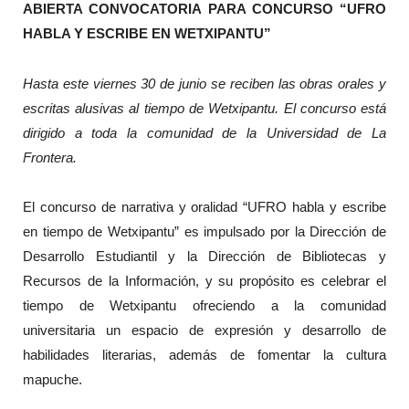
ABIERTA CONVOCATORIA PARA CONCURSO “UFRO
HABLA Y ESCRIBE EN WETXIPANTU”
Hasta este viernes 30 de junio se reciben las obras orales y
escritas alusivas al tiempo de Wetxipantu. El concurso está
dirigido a toda la comunidad de la Universidad de La
Frontera.
El concurso de narrativa y oralidad “UFRO habla y escribe
en tiempo de Wetxipantu” es impulsado por la Dirección de
Desarrollo Estudiantil y la Dirección de Bibliotecas y
Recursos de la Información, y su propósito es celebrar el
tiempo de Wetxipantu ofreciendo a la comunidad
universitaria un espacio de expresión y desarrollo de
habilidades literarias, además de fomentar la cultura
mapuche.