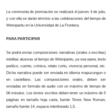
La ceremonia de premiación se realizará el jueves 4 de julio,
y con ella se darán término a las celebraciones del tiempo de
Wetxipantu en la Universidad de La Frontera.
PARA PARTICIPAR
Se podrá enviar composiciones narrativas (orales o escritas)
inéditas alusivas al tiempo de Wetxipantu, ya sea epew, texto
poético, cuento, crónica, relato corto, vivencia personal, etc.
Dicha narrativa puede ser enviada en idioma mapuzungun o
en castellano. Las composiciones orales, deben ser
enviadas en formato de audio con un máximo de tiempo de
06 minutos. Los textos escritos deben tener un máximo de 5
páginas en tamaño hoja carta, fuente Times New Roman,
tamaño fuente 14, espacio interlineado 1,5.