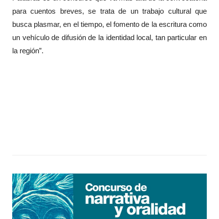
para cuentos breves, se trata de un trabajo cultural que
busca plasmar, en el tiempo, el fomento de la escritura como
un vehículo de difusión de la identidad local, tan particular en
la región”.