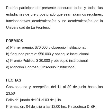
Podrán participar del presente concurso todos y todas las
estudiantes de pre y postgrado que sean alumnos regulares,
funcionarios/as académicos/as y no académicos/as de la
Universidad de La Frontera.
PREMIOS
a) Primer premio: $70.000 y obsequio institucional.
b) Segundo premio: $50.000 y obsequio institucional.
c) Premio Público: $ 30.000 y obsequio institucional.
d) Mención Honrosa: Obsequio institucional.
FECHAS
Convocatoria y recepción: del 11 al 30 de junio hasta las
23:59
Fallo del jurado del 01 al 03 de julio.
Premiación: 04 de julio a las 12:00 hrs. Pinacoteca DIBRI.