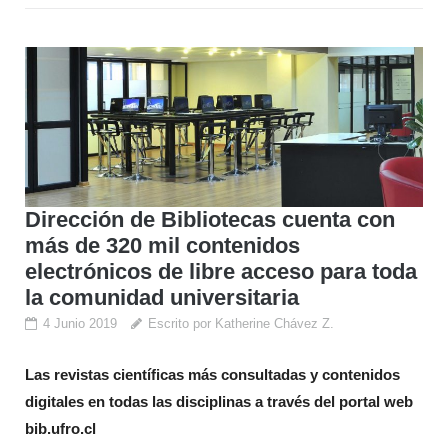
Dirección de Bibliotecas cuenta con
más de 320 mil contenidos
electrónicos de libre acceso para toda
la comunidad universitaria
4 Junio 2019
Escrito por Katherine Chávez Z.
Las revistas científicas más consultadas y contenidos
digitales en todas las disciplinas a través del portal web
bib.ufro.cl