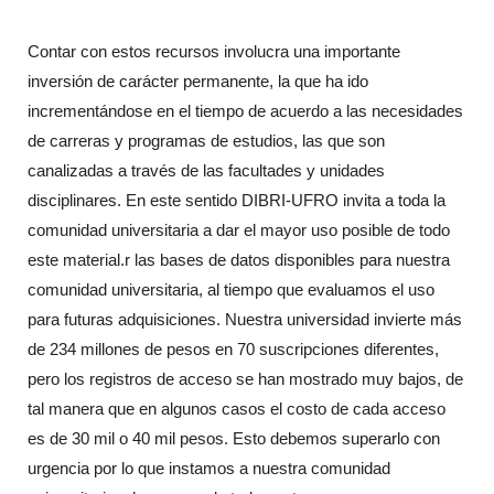
Contar con estos recursos involucra una importante
inversión de carácter permanente, la que ha ido
incrementándose en el tiempo de acuerdo a las necesidades
de carreras y programas de estudios, las que son
canalizadas a través de las facultades y unidades
disciplinares. En este sentido DIBRI-UFRO invita a toda la
comunidad universitaria a dar el mayor uso posible de todo
este material.r las bases de datos disponibles para nuestra
comunidad universitaria, al tiempo que evaluamos el uso
para futuras adquisiciones. Nuestra universidad invierte más
de 234 millones de pesos en 70 suscripciones diferentes,
pero los registros de acceso se han mostrado muy bajos, de
tal manera que en algunos casos el costo de cada acceso
es de 30 mil o 40 mil pesos. Esto debemos superarlo con
urgencia por lo que instamos a nuestra comunidad