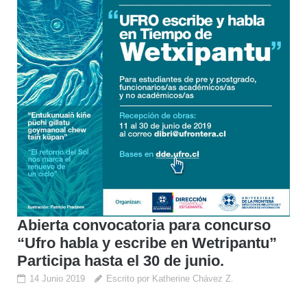
Abierta convocatoria para concurso
“Ufro habla y escribe en Wetripantu”
Participa hasta el 30 de junio.
14 Junio 2019
Escrito por Katherine Chávez Z.