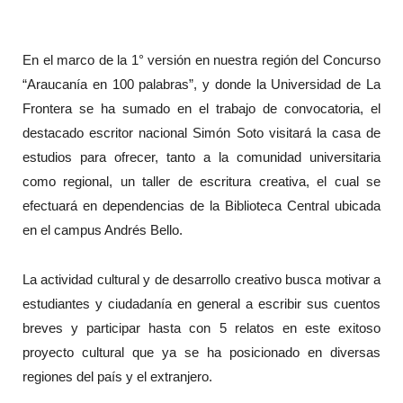
En el marco de la 1° versión en nuestra región del Concurso
“Araucanía en 100 palabras”, y donde la Universidad de La
Frontera se ha sumado en el trabajo de convocatoria, el
destacado escritor nacional Simón Soto visitará la casa de
estudios para ofrecer, tanto a la comunidad universitaria
como regional, un taller de escritura creativa, el cual se
efectuará en dependencias de la Biblioteca Central ubicada
en el campus Andrés Bello.
La actividad cultural y de desarrollo creativo busca motivar a
estudiantes y ciudadanía en general a escribir sus cuentos
breves y participar hasta con 5 relatos en este exitoso
proyecto cultural que ya se ha posicionado en diversas
regiones del país y el extranjero.