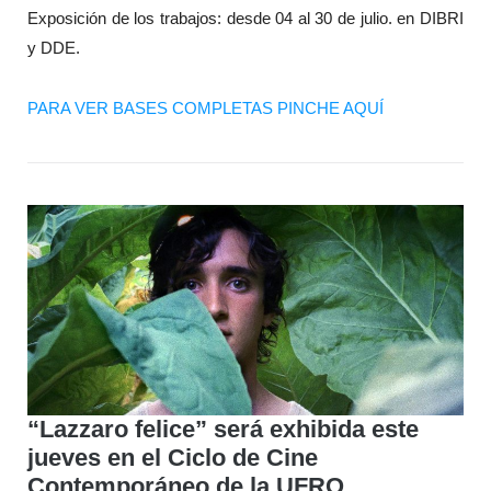
Exposición de los trabajos: desde 04 al 30 de julio. en DIBRI
y DDE.
PARA VER BASES COMPLETAS PINCHE AQUÍ
“Lazzaro felice” será exhibida este
jueves en el Ciclo de Cine
Contemporáneo de la UFRO