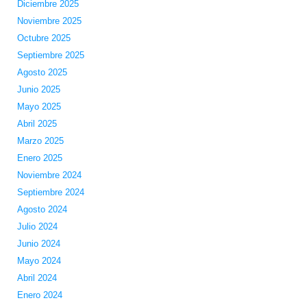
Diciembre 2025
Noviembre 2025
Octubre 2025
Septiembre 2025
Agosto 2025
Junio 2025
Mayo 2025
Abril 2025
Marzo 2025
Enero 2025
Noviembre 2024
Septiembre 2024
Agosto 2024
Julio 2024
Junio 2024
Mayo 2024
Abril 2024
Enero 2024