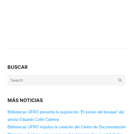
BUSCAR
Search
for:
MÁS NOTICIAS
Bibliotecas UFRO presenta la exposición “El kimün del bosque” del
artista Eduardo Cofré Cabrera
Bibliotecas UFRO impulsa la creación del Centro de Documentación