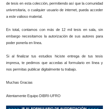
de tesis en esta colección, permitiendo así que la comunidad
universitaria, o cualquier usuario de internet, pueda acceder
a este valioso material.
En total, contamos con más de 12 mil tesis en sala, sin
embargo necesitamos la autorización de sus autores para
poder ponerla en línea.
Si al finalizar tus estudios hiciste entrega de tus tesis
impresa, te pedimos que accedas al formulario en línea y
nos permitas publicar digitalmente tu trabajo.
Muchas Gracias
Atentamente Equipo DIBRI-UFRO