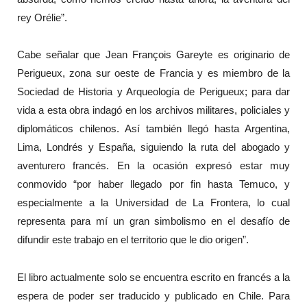
rey Orélie”.
Cabe señalar que Jean François Gareyte es originario de
Perigueux, zona sur oeste de Francia y es miembro de la
Sociedad de Historia y Arqueología de Perigueux; para dar
vida a esta obra indagó en los archivos militares, policiales y
diplomáticos chilenos. Así también llegó hasta Argentina,
Lima, Londrés y España, siguiendo la ruta del abogado y
aventurero francés. En la ocasión expresó estar muy
conmovido “por haber llegado por fin hasta Temuco, y
especialmente a la Universidad de La Frontera, lo cual
representa para mí un gran simbolismo en el desafío de
difundir este trabajo en el territorio que le dio origen”.
El libro actualmente solo se encuentra escrito en francés a la
espera de poder ser traducido y publicado en Chile. Para