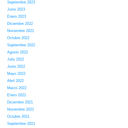
Septiembre 2023
Junio 2023
Enero 2023
Diciembre 2022
Noviembre 2022
Octubre 2022
Septiembre 2022
Agosto 2022
Julio 2022
Junio 2022
Mayo 2022
Abril 2022
Marzo 2022
Enero 2022
Diciembre 2021
Noviembre 2021
Octubre 2021
Septiembre 2021