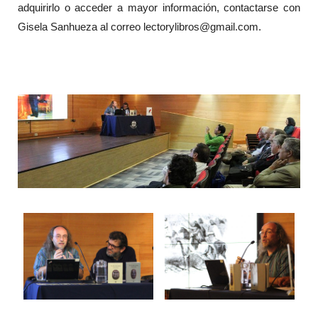
adquirirlo o acceder a mayor información, contactarse con
Gisela Sanhueza al correo lectorylibros@gmail.com.