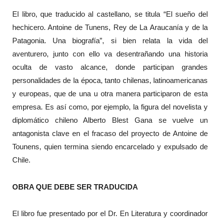
El libro, que traducido al castellano, se titula “El sueño del
hechicero. Antoine de Tunens, Rey de La Araucanía y de la
Patagonia. Una biografía”, si bien relata la vida del
aventurero, junto con ello va desentrañando una historia
oculta de vasto alcance, donde participan grandes
personalidades de la época, tanto chilenas, latinoamericanas
y europeas, que de una u otra manera participaron de esta
empresa. Es así como, por ejemplo, la figura del novelista y
diplomático chileno Alberto Blest Gana se vuelve un
antagonista clave en el fracaso del proyecto de Antoine de
Tounens, quien termina siendo encarcelado y expulsado de
Chile.
OBRA QUE DEBE SER TRADUCIDA
El libro fue presentado por el Dr. En Literatura y coordinador