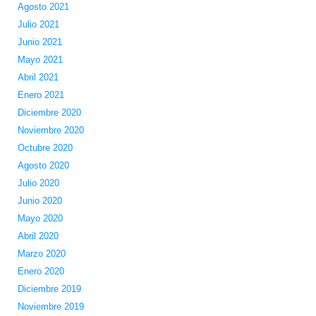
Agosto 2021
Julio 2021
Junio 2021
Mayo 2021
Abril 2021
Enero 2021
Diciembre 2020
Noviembre 2020
Octubre 2020
Agosto 2020
Julio 2020
Junio 2020
Mayo 2020
Abril 2020
Marzo 2020
Enero 2020
Diciembre 2019
Noviembre 2019