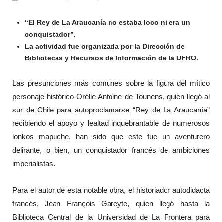
“El Rey de La Araucanía no estaba loco ni era un
conquistador”.
La actividad fue organizada por la Dirección de
Bibliotecas y Recursos de Información de la UFRO.
Las presunciones más comunes sobre la figura del mítico
personaje histórico Orélie Antoine de Tounens, quien llegó al
sur de Chile para autoproclamarse “Rey de La Araucanía”
recibiendo el apoyo y lealtad inquebrantable de numerosos
lonkos mapuche, han sido que este fue un aventurero
delirante, o bien, un conquistador francés de ambiciones
imperialistas.
Para el autor de esta notable obra, el historiador autodidacta
francés, Jean François Gareyte, quien llegó hasta la
Biblioteca Central de la Universidad de La Frontera para