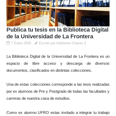
Publica tu tesis en la Biblioteca Digital
de la Universidad de La Frontera
7 Enero 2020
Escrito por Katherine Chávez Z.
La Biblioteca Digital de la Universidad de La Frontera es un
espacio de libre acceso y descarga de diversos
documentos, clasificados en distintas colecciones.
Una de estas colecciones corresponde a las tesis realizadas
por ex alumnos de Pre y Postgrado de todas las facultades y
carreras de nuestra casa de estudios.
Como ex alumno UFRO estas invitado a integrar tu trabajo