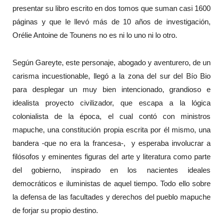
presentar su libro escrito en dos tomos que suman casi 1600
páginas y que le llevó más de 10 años de investigación,
Orélie Antoine de Tounens no es ni lo uno ni lo otro.
Según Gareyte, este personaje, abogado y aventurero, de un
carisma incuestionable, llegó a la zona del sur del Bío Bio
para desplegar un muy bien intencionado, grandioso e
idealista proyecto civilizador, que escapa a la lógica
colonialista de la época, el cual contó con ministros
mapuche, una constitución propia escrita por él mismo, una
bandera -que no era la francesa-, y esperaba involucrar a
filósofos y eminentes figuras del arte y literatura como parte
del gobierno, inspirado en los nacientes ideales
democráticos e iluministas de aquel tiempo. Todo ello sobre
la defensa de las facultades y derechos del pueblo mapuche
de forjar su propio destino.