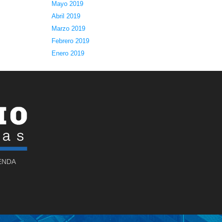
Mayo 2019
Abril 2019
Marzo 2019
Febrero 2019
Enero 2019
SENDA