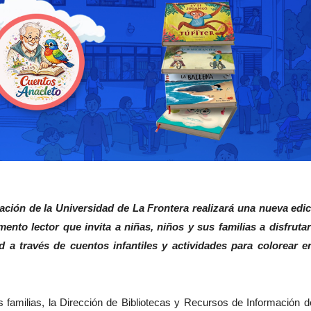
ación de la Universidad de La Frontera realizará una nueva edi
nto lector que invita a niñas, niños y sus familias a disfruta
 a través de cuentos infantiles y actividades para colorear e
familias, la Dirección de Bibliotecas y Recursos de Información d