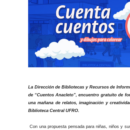
La Dirección de Bibliotecas y Recursos de Inform
de “Cuentos Anacleto”, encuentro gratuito de fome
una mañana de relatos, imaginación y creatividad
Biblioteca Central UFRO.
Con una propuesta pensada para niñas, niños y sus 