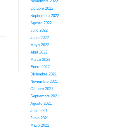
Noviembre 2022
Octubre 2022
Septiembre 2022
Agosto 2022
Julio 2022
Junio 2022
Mayo 2022
Abril 2022
Marzo 2022
Enero 2022
Diciembre 2021
Noviembre 2021
Octubre 2021
Septiembre 2021
Agosto 2021
Julio 2021
Junio 2021
Mayo 2021