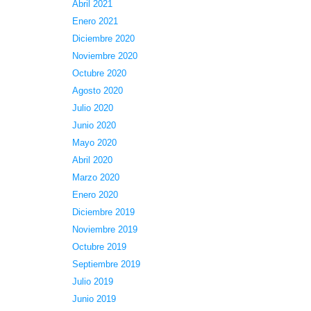
Abril 2021
Enero 2021
Diciembre 2020
Noviembre 2020
Octubre 2020
Agosto 2020
Julio 2020
Junio 2020
Mayo 2020
Abril 2020
Marzo 2020
Enero 2020
Diciembre 2019
Noviembre 2019
Octubre 2019
Septiembre 2019
Julio 2019
Junio 2019