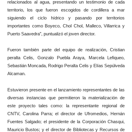
relacionados al agua, presentando un testimonio de cada
territorio, los que fueron escogidos de cordillera a mar
siguiendo el ciclo hídrico y pasando por territorios
importantes como Boyeco, Chol Chol, Malleco, Villarrica y
Puerto Saavedra”, puntualizó el joven director.
Fueron también parte del equipo de realización, Cristian
peralta Celis, Gonzalo Puebla Araya, Marcela Lefiqueo,
Sebastián Moncada, Rodrigo Peralta Celis y Elías Sepúlveda
Alcaman.
Estuvieron presente en el lanzamiento representantes de las
diversas instancias que permitieron la materialización de
este proyecto tales como: la representante regional de
CNTV, Carolina Parra; el director de Ufromedios, Hernán
Fuentes Salgado; el presidente de la Corporación Chasqui,
Mauricio Bustos; y el director de Bibliotecas y Recursos de