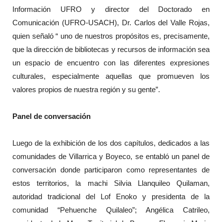
Información UFRO y director del Doctorado en
Comunicación (UFRO-USACH), Dr. Carlos del Valle Rojas,
quien señaló “ uno de nuestros propósitos es, precisamente,
que la dirección de bibliotecas y recursos de información sea
un espacio de encuentro con las diferentes expresiones
culturales, especialmente aquellas que promueven los
valores propios de nuestra región y su gente”.
Panel de conversación
Luego de la exhibición de los dos capítulos, dedicados a las
comunidades de Villarrica y Boyeco, se entabló un panel de
conversación donde participaron como representantes de
estos territorios, la machi Silvia Llanquileo Quilaman,
autoridad tradicional del Lof Enoko y presidenta de la
comunidad “Pehuenche Quilaleo”; Angélica Catrileo,