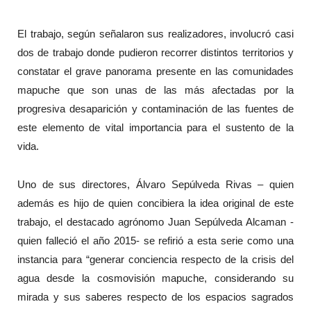
El trabajo, según señalaron sus realizadores, involucró casi
dos de trabajo donde pudieron recorrer distintos territorios y
constatar el grave panorama presente en las comunidades
mapuche que son unas de las más afectadas por la
progresiva desaparición y contaminación de las fuentes de
este elemento de vital importancia para el sustento de la
vida.
Uno de sus directores, Álvaro Sepúlveda Rivas – quien
además es hijo de quien concibiera la idea original de este
trabajo, el destacado agrónomo Juan Sepúlveda Alcaman -
quien falleció el año 2015- se refirió a esta serie como una
instancia para “generar conciencia respecto de la crisis del
agua desde la cosmovisión mapuche, considerando su
mirada y sus saberes respecto de los espacios sagrados