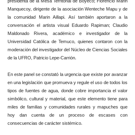
presidenta de la Mesa Territorial de Boyeco; Florencio Marin
Manquecoy, dirigente de la asociación Wenteche Mapu y de
la comunidad Marin Aillapi. Así también aportaron a la
conversación el artista visual Eduardo Rapiman; Claudio
Maldonado Rivera, académico e investigador de la
Universidad Católica de Temuco, quienes contaron con la
moderación del investigador del Núcleo de Ciencias Sociales
de la UFRO, Patricio Lepe-Carrión.
En este panel se constató la urgencia que existe por avanzar
en una legislación que promueva y regule el uso de todos los
tipos de fuentes de agua, donde cobre importancia el valor
simbólico, cultural y material, que este elemento tiene para
miles de familias y comunidades rurales y mapuches que
hoy dan cuenta de un proceso de escases con
consecuencias de carácter sistémico.