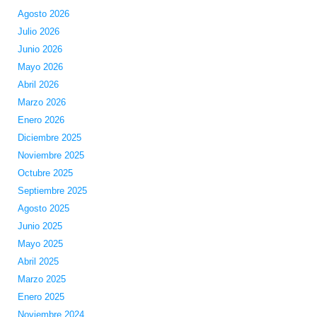
Agosto 2026
Julio 2026
Junio 2026
Mayo 2026
Abril 2026
Marzo 2026
Enero 2026
Diciembre 2025
Noviembre 2025
Octubre 2025
Septiembre 2025
Agosto 2025
Junio 2025
Mayo 2025
Abril 2025
Marzo 2025
Enero 2025
Noviembre 2024