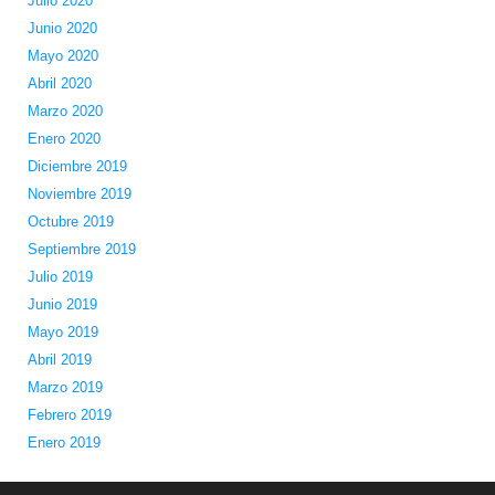
Julio 2020
Junio 2020
Mayo 2020
Abril 2020
Marzo 2020
Enero 2020
Diciembre 2019
Noviembre 2019
Octubre 2019
Septiembre 2019
Julio 2019
Junio 2019
Mayo 2019
Abril 2019
Marzo 2019
Febrero 2019
Enero 2019