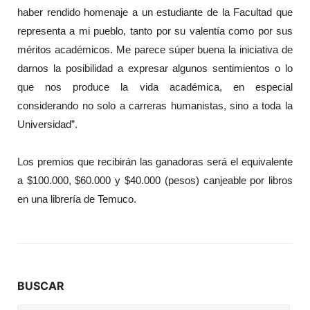
haber rendido homenaje a un estudiante de la Facultad que
representa a mi pueblo, tanto por su valentía como por sus
méritos académicos. Me parece súper buena la iniciativa de
darnos la posibilidad a expresar algunos sentimientos o lo
que nos produce la vida académica, en especial
considerando no solo a carreras humanistas, sino a toda la
Universidad”.
Los premios que recibirán las ganadoras será el equivalente
a $100.000, $60.000 y $40.000 (pesos) canjeable por libros
en una librería de Temuco.
BUSCAR