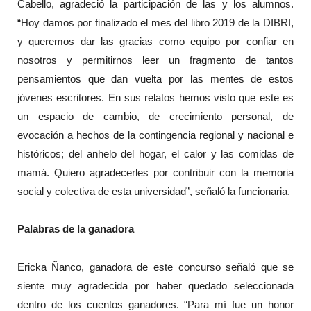
Cabello, agradeció la participación de las y los alumnos.
“Hoy damos por finalizado el mes del libro 2019 de la DIBRI,
y queremos dar las gracias como equipo por confiar en
nosotros y permitirnos leer un fragmento de tantos
pensamientos que dan vuelta por las mentes de estos
jóvenes escritores. En sus relatos hemos visto que este es
un espacio de cambio, de crecimiento personal, de
evocación a hechos de la contingencia regional y nacional e
históricos; del anhelo del hogar, el calor y las comidas de
mamá. Quiero agradecerles por contribuir con la memoria
social y colectiva de esta universidad”, señaló la funcionaria.
Palabras de la ganadora
Ericka Ñanco, ganadora de este concurso señaló que se
siente muy agradecida por haber quedado seleccionada
dentro de los cuentos ganadores. “Para mí fue un honor