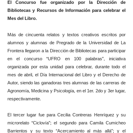
El Concurso fue organizado por la Dirección de
Bibliotecas y Recursos de Información para celebrar el
Mes del Libro.
Más de cincuenta relatos y textos creativos escritos por
alumnos y alumnas de Pregrado de la Universidad de La
Frontera llegaron a la Dirección de Bibliotecas para participar
en el concurso “UFRO en 100 palabras”, iniciativa
organizada por esta unidad para celebrar, durante todo el
mes de abril, el Día Internacional del Libro y el Derecho de
Autor, siendo las ganadoras tres alumnas de las carreras de
Agronomía, Medicina y Psicología, en el 1er. 2do y 3er lugar,
respectivamente.
El tercer lugar fue para Cecilia Contreras Henríquez y su
microrelato “Ciclovía”; el segundo para Camila Cumicheo
Barrientos y su texto “Acercamiento al más allá”; y el