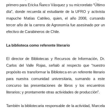
primero para Ericka Ñanco Vásquez y su microrelato “Último
día”, donde recuerda al estudiante de la UFRO y activista
mapuche Matías Catrileo, quien, el año 2008, cursando
tercer año de la carrera de Agronomía fue asesinado por un
efectivo de Carabineros de Chile.
La biblioteca como referente literario
El director de Bibliotecas y Recursos de Información, Dr.
Carlos del Valle Rojas, señaló al respecto que “nuestro
propósito es transformar la Biblioteca en un referente literario
para nuestra comunidad universitaria, sumando a este
concurso las presentaciones de libros y los encuentros
literarios; y prontamente otras actividades de producción”.
También la bibliotecaria responsable de la actividad, Marcela