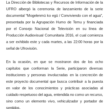
La Dirección de Bibliotecas y Recursos de Información de la
UFRO albergó la ceremonia de lanzamiento de la serie
documental “Mogelenmü ko egü / Conviviendo con el agua”,
presentada por la Agrupación Humo de Temu y financiada
por el Consejo Nacional de Televisión en su línea de
Producción Audiovisual Comunitaria 2016, el cual comienza
a ser exhibido este y cada martes, a las 22:00 horas por la
señal de Ufrovisión.
En la ocasión, en que se mostraron dos de los ocho
capítulos que conforman la Serie, participaron diversas
instituciones y personas involucradas en la concreción de
este proyecto documental que busca contribuir a la puesta
en valor de los conocimientos y prácticas asociadas al
cuidado respetuoso del agua, entendida no como un recurso,
sino como un elemento vivo, vehiculizador y portador de
sentidos.