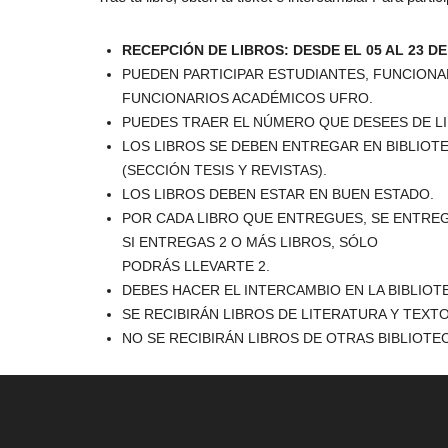
RECEPCIÓN DE LIBROS: DESDE EL 05 AL 23 DE
PUEDEN PARTICIPAR ESTUDIANTES, FUNCIONAR
FUNCIONARIOS ACADÉMICOS UFRO.
PUEDES TRAER EL NÚMERO QUE DESEES DE L
LOS LIBROS SE DEBEN ENTREGAR EN BIBLIOT
(SECCIÓN TESIS Y REVISTAS).
LOS LIBROS DEBEN ESTAR EN BUEN ESTADO.
POR CADA LIBRO QUE ENTREGUES, SE ENTREGA
SI ENTREGAS 2 O MÁS LIBROS, SÓLO
PODRÁS LLEVARTE 2.
DEBES HACER EL INTERCAMBIO EN LA BIBLIO
SE RECIBIRÁN LIBROS DE LITERATURA Y TEXT
NO SE RECIBIRÁN LIBROS DE OTRAS BIBLIOTE