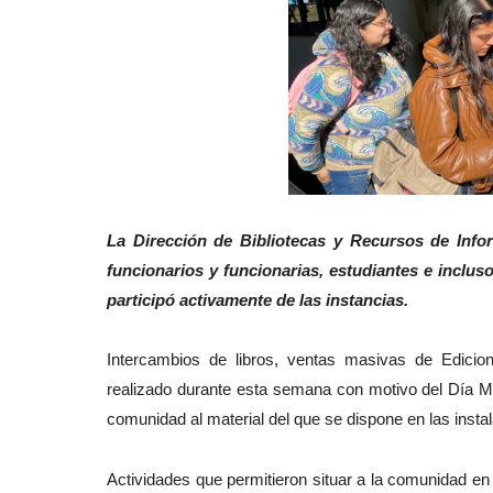
La Dirección de Bibliotecas y Recursos de Infor
funcionarios y funcionarias, estudiantes e incluso
participó activamente de las instancias.
Intercambios de libros, ventas masivas de Edicion
realizado durante esta semana con motivo del Día Mun
comunidad al material del que se dispone en las insta
Actividades que permitieron situar a la comunidad en la