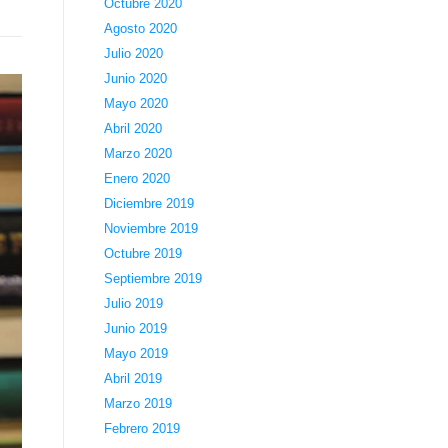
Octubre 2020
Agosto 2020
Julio 2020
Junio 2020
Mayo 2020
Abril 2020
Marzo 2020
Enero 2020
Diciembre 2019
Noviembre 2019
Octubre 2019
Septiembre 2019
Julio 2019
Junio 2019
Mayo 2019
Abril 2019
Marzo 2019
Febrero 2019