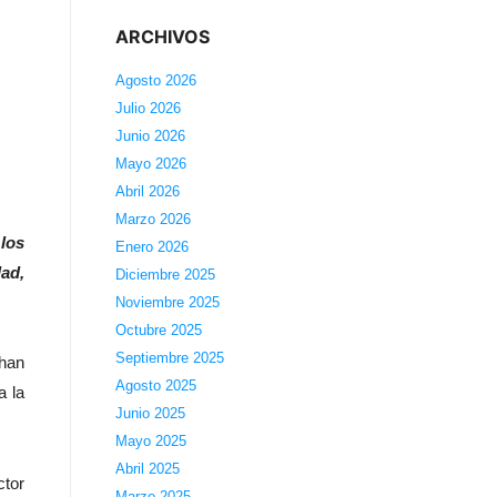
ARCHIVOS
Agosto 2026
Julio 2026
Junio 2026
Mayo 2026
Abril 2026
Marzo 2026
 los
Enero 2026
dad,
Diciembre 2025
Noviembre 2025
Octubre 2025
Septiembre 2025
 han
Agosto 2025
a la
Junio 2025
Mayo 2025
Abril 2025
ctor
Marzo 2025