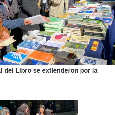
 del Libro se extienderon por la