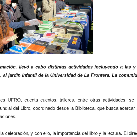
mación, llevó a cabo distintas actividades incluyendo a las y
, al jardín infantil de la Universidad de La Frontera. La comuni
es UFRO, cuenta cuentos, talleres, entre otras actividades, se
dial del Libro, coordinado desde la Biblioteca, que busca acercar 
laciones.
 celebración, y con ello, la importancia del libro y la lectura. El dire