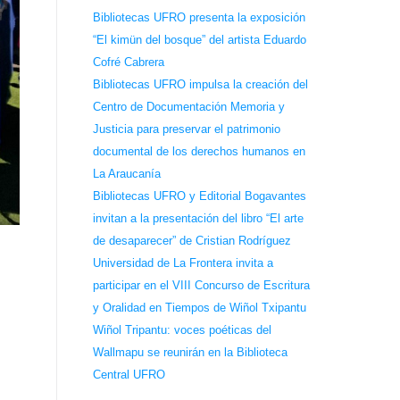
Bibliotecas UFRO presenta la exposición
“El kimün del bosque” del artista Eduardo
Cofré Cabrera
Bibliotecas UFRO impulsa la creación del
Centro de Documentación Memoria y
Justicia para preservar el patrimonio
documental de los derechos humanos en
La Araucanía
Bibliotecas UFRO y Editorial Bogavantes
invitan a la presentación del libro “El arte
de desaparecer” de Cristian Rodríguez
Universidad de La Frontera invita a
participar en el VIII Concurso de Escritura
y Oralidad en Tiempos de Wiñol Txipantu
Wiñol Tripantu: voces poéticas del
Wallmapu se reunirán en la Biblioteca
Central UFRO