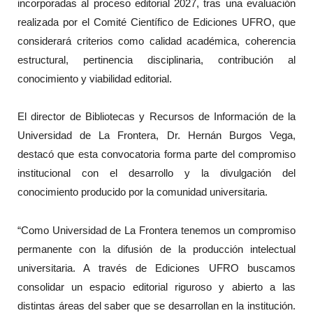
incorporadas al proceso editorial 2027, tras una evaluación
realizada por el Comité Científico de Ediciones UFRO, que
considerará criterios como calidad académica, coherencia
estructural, pertinencia disciplinaria, contribución al
conocimiento y viabilidad editorial.
El director de Bibliotecas y Recursos de Información de la
Universidad de La Frontera, Dr. Hernán Burgos Vega,
destacó que esta convocatoria forma parte del compromiso
institucional con el desarrollo y la divulgación del
conocimiento producido por la comunidad universitaria.
“Como Universidad de La Frontera tenemos un compromiso
permanente con la difusión de la producción intelectual
universitaria. A través de Ediciones UFRO buscamos
consolidar un espacio editorial riguroso y abierto a las
distintas áreas del saber que se desarrollan en la institución.