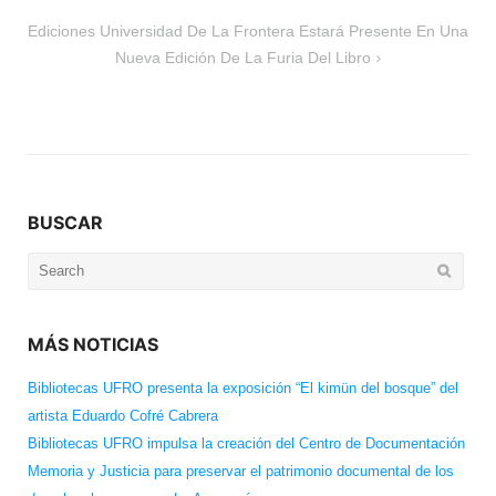
Ediciones Universidad De La Frontera Estará Presente En Una
Nueva Edición De La Furia Del Libro
BUSCAR
Search
for:
MÁS NOTICIAS
Bibliotecas UFRO presenta la exposición “El kimün del bosque” del
artista Eduardo Cofré Cabrera
Bibliotecas UFRO impulsa la creación del Centro de Documentación
Memoria y Justicia para preservar el patrimonio documental de los