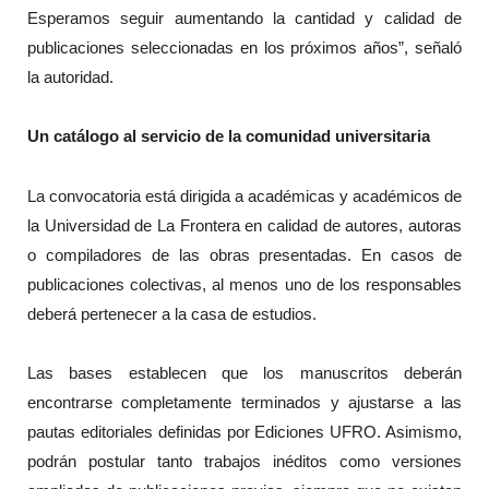
Esperamos seguir aumentando la cantidad y calidad de
publicaciones seleccionadas en los próximos años”, señaló
la autoridad.
Un catálogo al servicio de la comunidad universitaria
La convocatoria está dirigida a académicas y académicos de
la Universidad de La Frontera en calidad de autores, autoras
o compiladores de las obras presentadas. En casos de
publicaciones colectivas, al menos uno de los responsables
deberá pertenecer a la casa de estudios.
Las bases establecen que los manuscritos deberán
encontrarse completamente terminados y ajustarse a las
pautas editoriales definidas por Ediciones UFRO. Asimismo,
podrán postular tanto trabajos inéditos como versiones