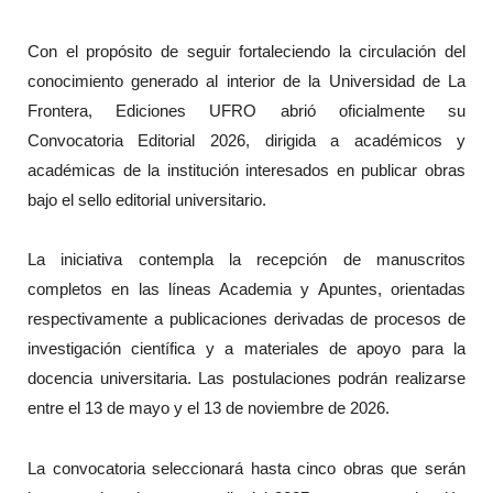
Con el propósito de seguir fortaleciendo la circulación del
conocimiento generado al interior de la Universidad de La
Frontera, Ediciones UFRO abrió oficialmente su
Convocatoria Editorial 2026, dirigida a académicos y
académicas de la institución interesados en publicar obras
bajo el sello editorial universitario.
La iniciativa contempla la recepción de manuscritos
completos en las líneas Academia y Apuntes, orientadas
respectivamente a publicaciones derivadas de procesos de
investigación científica y a materiales de apoyo para la
docencia universitaria. Las postulaciones podrán realizarse
entre el 13 de mayo y el 13 de noviembre de 2026.
La convocatoria seleccionará hasta cinco obras que serán