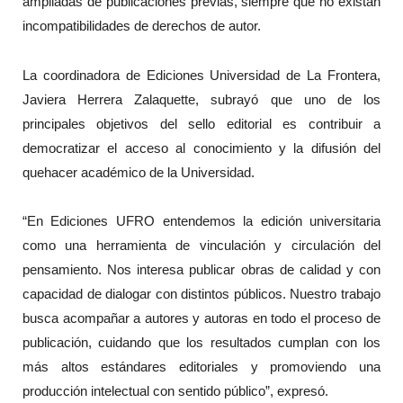
ampliadas de publicaciones previas, siempre que no existan
incompatibilidades de derechos de autor.
La coordinadora de Ediciones Universidad de La Frontera,
Javiera Herrera Zalaquette, subrayó que uno de los
principales objetivos del sello editorial es contribuir a
democratizar el acceso al conocimiento y la difusión del
quehacer académico de la Universidad.
“En Ediciones UFRO entendemos la edición universitaria
como una herramienta de vinculación y circulación del
pensamiento. Nos interesa publicar obras de calidad y con
capacidad de dialogar con distintos públicos. Nuestro trabajo
busca acompañar a autores y autoras en todo el proceso de
publicación, cuidando que los resultados cumplan con los
más altos estándares editoriales y promoviendo una
producción intelectual con sentido público”, expresó.