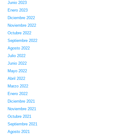
Junio 2023
Enero 2023
Diciembre 2022
Noviembre 2022
Octubre 2022
Septiembre 2022
Agosto 2022
Julio 2022
Junio 2022
Mayo 2022
Abril 2022
Marzo 2022
Enero 2022
Diciembre 2021
Noviembre 2021
Octubre 2021
Septiembre 2021
Agosto 2021