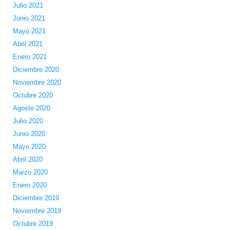
Julio 2021
Junio 2021
Mayo 2021
Abril 2021
Enero 2021
Diciembre 2020
Noviembre 2020
Octubre 2020
Agosto 2020
Julio 2020
Junio 2020
Mayo 2020
Abril 2020
Marzo 2020
Enero 2020
Diciembre 2019
Noviembre 2019
Octubre 2019