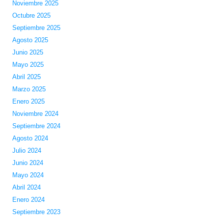
Noviembre 2025
Octubre 2025
Septiembre 2025
Agosto 2025
Junio 2025
Mayo 2025
Abril 2025
Marzo 2025
Enero 2025
Noviembre 2024
Septiembre 2024
Agosto 2024
Julio 2024
Junio 2024
Mayo 2024
Abril 2024
Enero 2024
Septiembre 2023