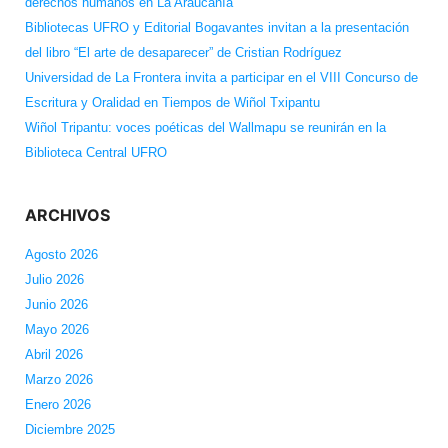
derechos humanos en La Araucanía
Bibliotecas UFRO y Editorial Bogavantes invitan a la presentación
del libro “El arte de desaparecer” de Cristian Rodríguez
Universidad de La Frontera invita a participar en el VIII Concurso de
Escritura y Oralidad en Tiempos de Wiñol Txipantu
Wiñol Tripantu: voces poéticas del Wallmapu se reunirán en la
Biblioteca Central UFRO
ARCHIVOS
Agosto 2026
Julio 2026
Junio 2026
Mayo 2026
Abril 2026
Marzo 2026
Enero 2026
Diciembre 2025