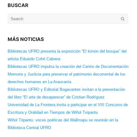
BUSCAR
Search
for:
MÁS NOTICIAS
Bibliotecas UFRO presenta la exposición “El kimün del bosque” del
artista Eduardo Cofré Cabrera
Bibliotecas UFRO impulsa la creación del Centro de Documentación
Memoria y Justicia para preservar el patrimonio documental de los
derechos humanos en La Araucanía
Bibliotecas UFRO y Editorial Bogavantes invitan a la presentación
del libro “El arte de desaparecer” de Cristian Rodríguez
Universidad de La Frontera invita a participar en el VIII Concurso de
Escritura y Oralidad en Tiempos de Wiñol Txipantu
Wiñol Tripantu: voces poéticas del Wallmapu se reunirán en la
Biblioteca Central UFRO