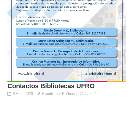
Contactos Bibliotecas UFRO
8 Abril 2020
Escrito por Katherine Chávez Z.