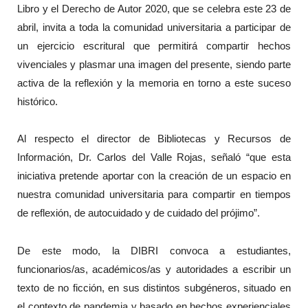
Libro y el Derecho de Autor 2020, que se celebra este 23 de
abril, invita a toda la comunidad universitaria a participar de
un ejercicio escritural que permitirá compartir hechos
vivenciales y plasmar una imagen del presente, siendo parte
activa de la reflexión y la memoria en torno a este suceso
histórico.
Al respecto el director de Bibliotecas y Recursos de
Información, Dr. Carlos del Valle Rojas, señaló “que esta
iniciativa pretende aportar con la creación de un espacio en
nuestra comunidad universitaria para compartir en tiempos
de reflexión, de autocuidado y de cuidado del prójimo”.
De este modo, la DIBRI convoca a estudiantes,
funcionarios/as, académicos/as y autoridades a escribir un
texto de no ficción, en sus distintos subgéneros, situado en
el contexto de pandemia y basado en hechos experienciales