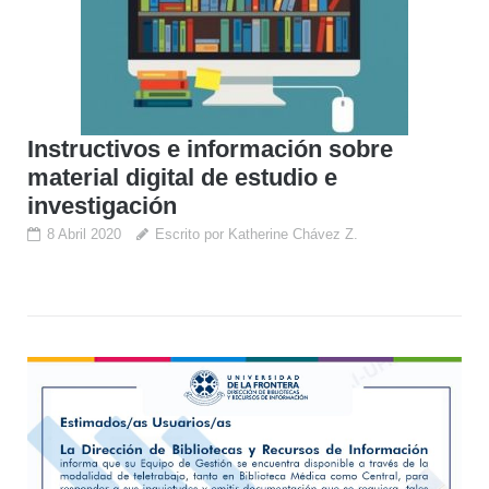
Instructivos e información sobre
material digital de estudio e
investigación
8 Abril 2020
Escrito por Katherine Chávez Z.