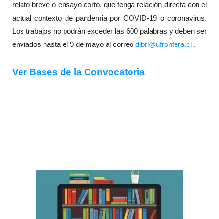
relato breve o ensayo corto, que tenga relación directa con el
actual contexto de pandemia por COVID-19 o coronavirus.
Los trabajos no podrán exceder las 600 palabras y deben ser
enviados hasta el 9 de mayo al correo
dibri@ufrontera.cl
.
Ver Bases de la Convocatoria