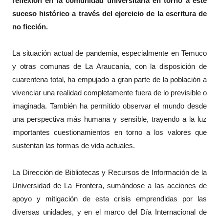
reflexión en la comunidad universitaria en torno a este
suceso histórico a través del ejercicio de la escritura de
no ficción.
La situación actual de pandemia, especialmente en Temuco
y otras comunas de La Araucanía, con la disposición de
cuarentena total, ha empujado a gran parte de la población a
vivenciar una realidad completamente fuera de lo previsible o
imaginada. También ha permitido observar el mundo desde
una perspectiva más humana y sensible, trayendo a la luz
importantes cuestionamientos en torno a los valores que
sustentan las formas de vida actuales.
La Dirección de Bibliotecas y Recursos de Información de la
Universidad de La Frontera, sumándose a las acciones de
apoyo y mitigación de esta crisis emprendidas por las
diversas unidades, y en el marco del Día Internacional de