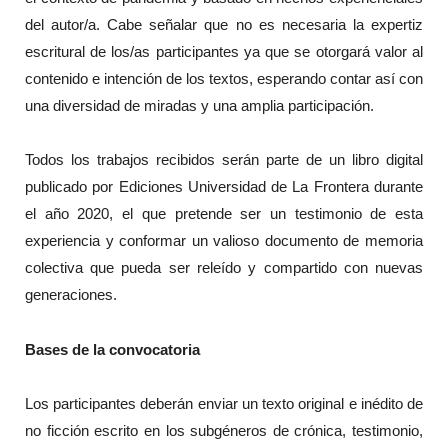
del autor/a. Cabe señalar que no es necesaria la expertiz
escritural de los/as participantes ya que se otorgará valor al
contenido e intención de los textos, esperando contar así con
una diversidad de miradas y una amplia participación.
Todos los trabajos recibidos serán parte de un libro digital
publicado por Ediciones Universidad de La Frontera durante
el año 2020, el que pretende ser un testimonio de esta
experiencia y conformar un valioso documento de memoria
colectiva que pueda ser releído y compartido con nuevas
generaciones.
Bases de la convocatoria
Los participantes deberán enviar un texto original e inédito de
no ficción escrito en los subgéneros de crónica, testimonio,