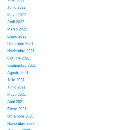
Julio 2022
Junio 2022
Mayo 2022
Abril 2022
Marzo 2022
Enero 2022
Diciembre 2021
Noviembre 2021
Octubre 2021
Septiembre 2021
Agosto 2021
Julio 2021
Junio 2021
Mayo 2021
Abril 2021
Enero 2021
Diciembre 2020
Noviembre 2020