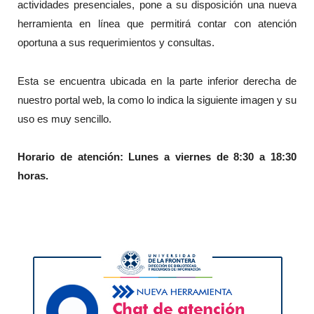
actividades presenciales, pone a su disposición una nueva
herramienta en línea que permitirá contar con atención
oportuna a sus requerimientos y consultas.
Esta se encuentra ubicada en la parte inferior derecha de
nuestro portal web, la como lo indica la siguiente imagen y su
uso es muy sencillo.
Horario de atención: Lunes a viernes de 8:30 a 18:30
horas.