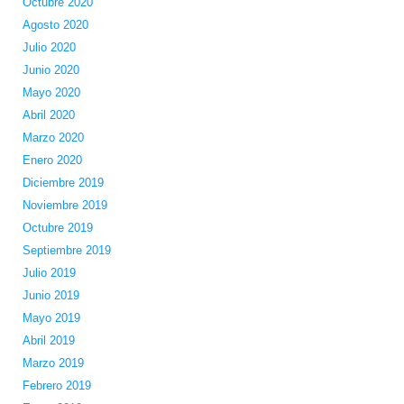
Octubre 2020
Agosto 2020
Julio 2020
Junio 2020
Mayo 2020
Abril 2020
Marzo 2020
Enero 2020
Diciembre 2019
Noviembre 2019
Octubre 2019
Septiembre 2019
Julio 2019
Junio 2019
Mayo 2019
Abril 2019
Marzo 2019
Febrero 2019