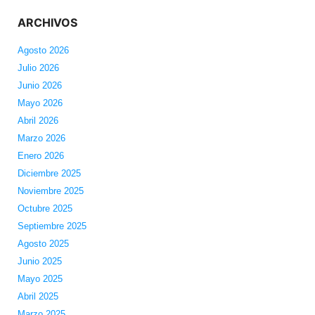
ARCHIVOS
Agosto 2026
Julio 2026
Junio 2026
Mayo 2026
Abril 2026
Marzo 2026
Enero 2026
Diciembre 2025
Noviembre 2025
Octubre 2025
Septiembre 2025
Agosto 2025
Junio 2025
Mayo 2025
Abril 2025
Marzo 2025