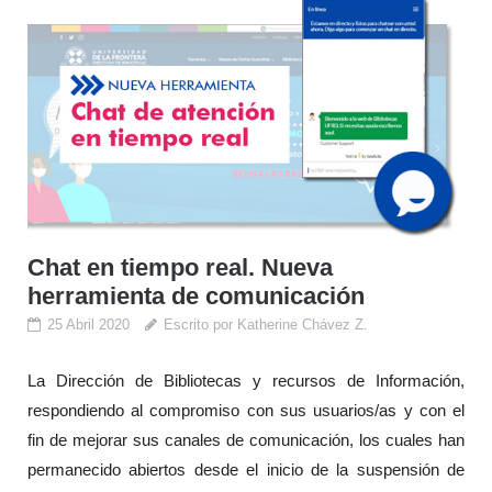
Chat en tiempo real. Nueva
herramienta de comunicación
25 Abril 2020
Escrito por Katherine Chávez Z.
La Dirección de Bibliotecas y recursos de Información,
respondiendo al compromiso con sus usuarios/as y con el
fin de mejorar sus canales de comunicación, los cuales han
permanecido abiertos desde el inicio de la suspensión de