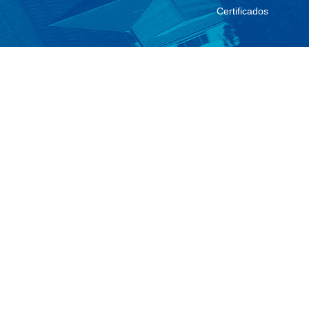
Certificados