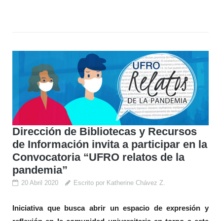
Dirección de Bibliotecas y Recursos
de Información invita a participar en la
Convocatoria “UFRO relatos de la
pandemia”
20 Abril 2020
Escrito por Katherine Chávez Z.
Iniciativa que busca abrir un espacio de expresión y