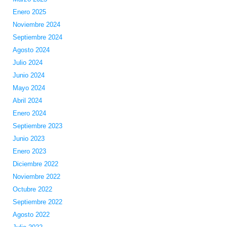
Enero 2025
Noviembre 2024
Septiembre 2024
Agosto 2024
Julio 2024
Junio 2024
Mayo 2024
Abril 2024
Enero 2024
Septiembre 2023
Junio 2023
Enero 2023
Diciembre 2022
Noviembre 2022
Octubre 2022
Septiembre 2022
Agosto 2022