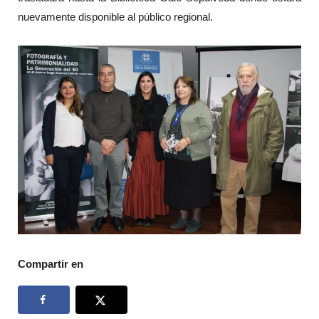
nuevamente disponible al público regional.
Compartir en