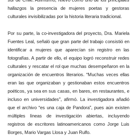
hallazgos la presencia de mujeres poetas y gestoras
culturales invisibilizadas por la historia literaria tradicional.
Por su parte, la co-investigadora del proyecto, Dra. Mariela
Fuentes Leal, señaló que gran parte del trabajo consistió en
identificar a mujeres que aparecían sin registro en las
fotografías. A partir de ello, el equipo logró reconstruir redes
culturales y rescatar el rol que muchas desempeñaron en la
organización de encuentros literarios. “Muchas veces ellas
eran las que organizaban y gestionaban estos encuentros
poéticos, ya sea en sus casas, en bares, en restaurantes, e
incluso en universidades”, afirmó. La investigadora añadió
que el archivo “es una caja de Pandora”, pues aún existen
múltiples líneas de investigación abiertas, incluyendo
registros de escritores latinoamericanos como Jorge Luis
Borges, Mario Vargas Llosa y Juan Rulfo.