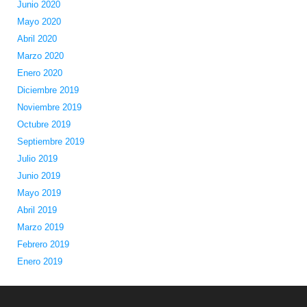
Junio 2020
Mayo 2020
Abril 2020
Marzo 2020
Enero 2020
Diciembre 2019
Noviembre 2019
Octubre 2019
Septiembre 2019
Julio 2019
Junio 2019
Mayo 2019
Abril 2019
Marzo 2019
Febrero 2019
Enero 2019