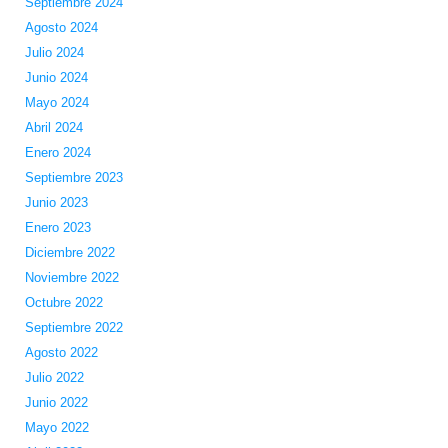
Septiembre 2024
Agosto 2024
Julio 2024
Junio 2024
Mayo 2024
Abril 2024
Enero 2024
Septiembre 2023
Junio 2023
Enero 2023
Diciembre 2022
Noviembre 2022
Octubre 2022
Septiembre 2022
Agosto 2022
Julio 2022
Junio 2022
Mayo 2022