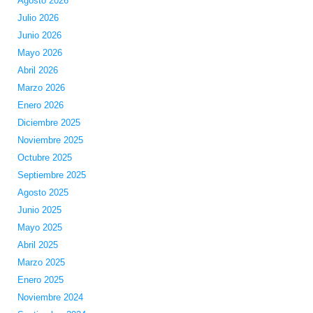
Agosto 2026
Julio 2026
Junio 2026
Mayo 2026
Abril 2026
Marzo 2026
Enero 2026
Diciembre 2025
Noviembre 2025
Octubre 2025
Septiembre 2025
Agosto 2025
Junio 2025
Mayo 2025
Abril 2025
Marzo 2025
Enero 2025
Noviembre 2024