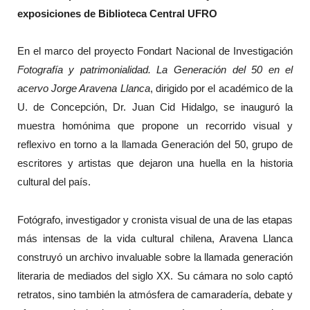
exposiciones de Biblioteca Central UFRO
En el marco del proyecto Fondart Nacional de Investigación
Fotografía y patrimonialidad. La Generación del 50 en el
acervo Jorge Aravena Llanca
, dirigido por el académico de la
U. de Concepción, Dr. Juan Cid Hidalgo, se inauguró la
muestra homónima que propone un recorrido visual y
reflexivo en torno a la llamada Generación del 50, grupo de
escritores y artistas que dejaron una huella en la historia
cultural del país.
Fotógrafo, investigador y cronista visual de una de las etapas
más intensas de la vida cultural chilena, Aravena Llanca
construyó un archivo invaluable sobre la llamada generación
literaria de mediados del siglo XX. Su cámara no solo captó
retratos, sino también la atmósfera de camaradería, debate y