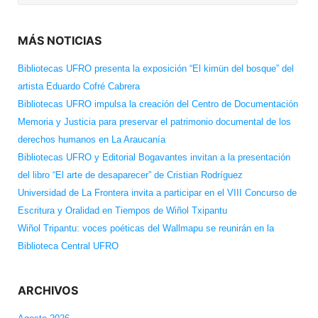
for:
MÁS NOTICIAS
Bibliotecas UFRO presenta la exposición “El kimün del bosque” del
artista Eduardo Cofré Cabrera
Bibliotecas UFRO impulsa la creación del Centro de Documentación
Memoria y Justicia para preservar el patrimonio documental de los
derechos humanos en La Araucanía
Bibliotecas UFRO y Editorial Bogavantes invitan a la presentación
del libro “El arte de desaparecer” de Cristian Rodríguez
Universidad de La Frontera invita a participar en el VIII Concurso de
Escritura y Oralidad en Tiempos de Wiñol Txipantu
Wiñol Tripantu: voces poéticas del Wallmapu se reunirán en la
Biblioteca Central UFRO
ARCHIVOS