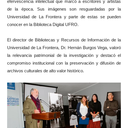
efervescencia intelectual que marcó a escritores y artistas
de la época. Sus imágenes son resguardadas por la
Universidad de La Frontera y parte de estas se pueden
conocer en la Biblioteca Digital UFRO.
El director de Bibliotecas y Recursos de Información de la
Universidad de La Frontera, Dr. Hernán Burgos Vega, valoró
la relevancia patrimonial de la investigación y destacó el
compromiso institucional con la preservación y difusión de
archivos culturales de alto valor histórico.