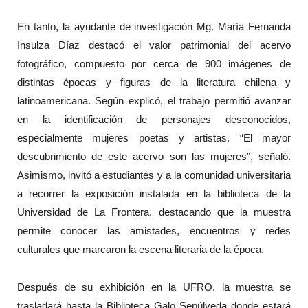
En tanto, la ayudante de investigación Mg. María Fernanda
Insulza Díaz destacó el valor patrimonial del acervo
fotográfico, compuesto por cerca de 900 imágenes de
distintas épocas y figuras de la literatura chilena y
latinoamericana. Según explicó, el trabajo permitió avanzar
en la identificación de personajes desconocidos,
especialmente mujeres poetas y artistas. “El mayor
descubrimiento de este acervo son las mujeres”, señaló.
Asimismo, invitó a estudiantes y a la comunidad universitaria
a recorrer la exposición instalada en la biblioteca de la
Universidad de La Frontera, destacando que la muestra
permite conocer las amistades, encuentros y redes
culturales que marcaron la escena literaria de la época.
Después de su exhibición en la UFRO, la muestra se
trasladará hasta la Biblioteca Galo Sepúlveda donde estará