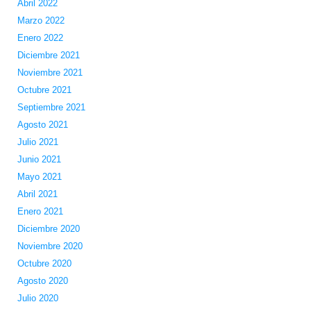
Abril 2022
Marzo 2022
Enero 2022
Diciembre 2021
Noviembre 2021
Octubre 2021
Septiembre 2021
Agosto 2021
Julio 2021
Junio 2021
Mayo 2021
Abril 2021
Enero 2021
Diciembre 2020
Noviembre 2020
Octubre 2020
Agosto 2020
Julio 2020