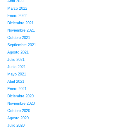
Abril 2022
Marzo 2022
Enero 2022
Diciembre 2021
Noviembre 2021
Octubre 2021
Septiembre 2021
Agosto 2021
Julio 2021
Junio 2021
Mayo 2021
Abril 2021
Enero 2021
Diciembre 2020
Noviembre 2020
Octubre 2020
Agosto 2020
Julio 2020