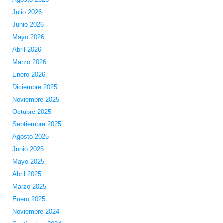
Julio 2026
Junio 2026
Mayo 2026
Abril 2026
Marzo 2026
Enero 2026
Diciembre 2025
Noviembre 2025
Octubre 2025
Septiembre 2025
Agosto 2025
Junio 2025
Mayo 2025
Abril 2025
Marzo 2025
Enero 2025
Noviembre 2024