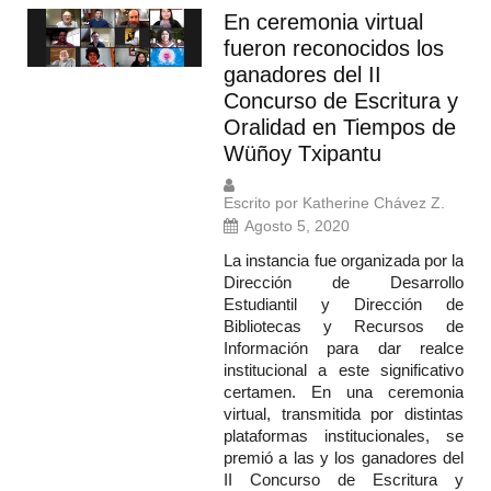
En ceremonia virtual
fueron reconocidos los
ganadores del II
Concurso de Escritura y
Oralidad en Tiempos de
Wüñoy Txipantu
Escrito por Katherine Chávez Z.
Agosto 5, 2020
La instancia fue organizada por la
Dirección de Desarrollo
Estudiantil y Dirección de
Bibliotecas y Recursos de
Información para dar realce
institucional a este significativo
certamen. En una ceremonia
virtual, transmitida por distintas
plataformas institucionales, se
premió a las y los ganadores del
II Concurso de Escritura y