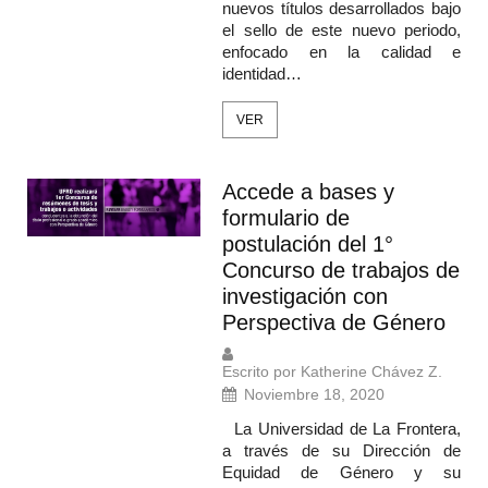
nuevos títulos desarrollados bajo
el sello de este nuevo periodo,
enfocado en la calidad e
identidad…
VER
Accede a bases y
formulario de
postulación del 1°
Concurso de trabajos de
investigación con
Perspectiva de Género
Escrito por Katherine Chávez Z.
Noviembre 18, 2020
La Universidad de La Frontera,
a través de su Dirección de
Equidad de Género y su