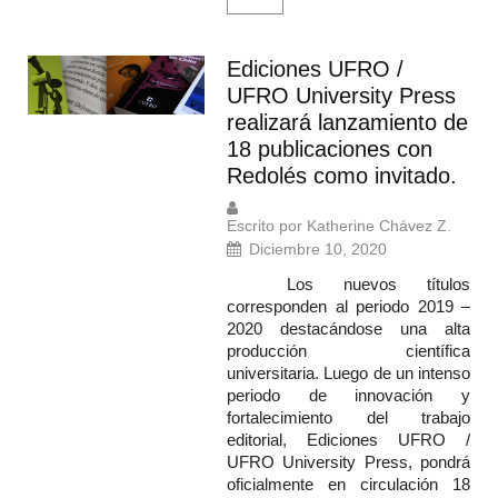
Ediciones UFRO /
UFRO University Press
realizará lanzamiento de
18 publicaciones con
Redolés como invitado.
Escrito por Katherine Chávez Z.
Diciembre 10, 2020
Los nuevos títulos
corresponden al periodo 2019 –
2020 destacándose una alta
producción científica
universitaria. Luego de un intenso
periodo de innovación y
fortalecimiento del trabajo
editorial, Ediciones UFRO /
UFRO University Press, pondrá
oficialmente en circulación 18