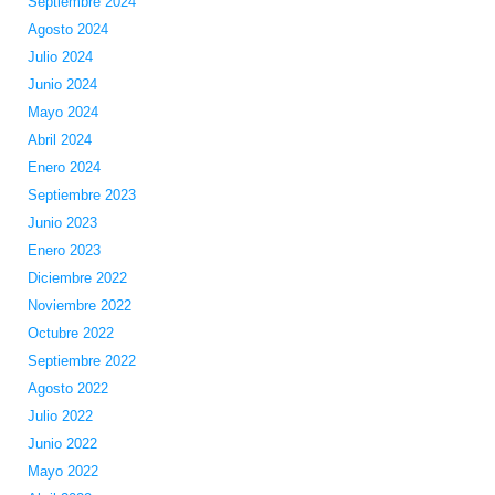
Septiembre 2024
Agosto 2024
Julio 2024
Junio 2024
Mayo 2024
Abril 2024
Enero 2024
Septiembre 2023
Junio 2023
Enero 2023
Diciembre 2022
Noviembre 2022
Octubre 2022
Septiembre 2022
Agosto 2022
Julio 2022
Junio 2022
Mayo 2022