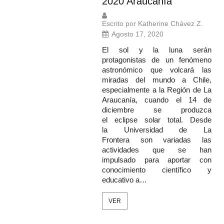
2020 Araucanía”
Escrito por Katherine Chávez Z.
Agosto 17, 2020
El sol y la luna serán
protagonistas de un fenómeno
astronómico que volcará las
miradas del mundo a Chile,
especialmente a la Región de La
Araucanía, cuando el 14 de
diciembre se produzca
el eclipse solar total. Desde
la Universidad de La
Frontera son variadas las
actividades que se han
impulsado para aportar con
conocimiento científico y
educativo a…
VER