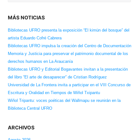
for:
MÁS NOTICIAS
Bibliotecas UFRO presenta la exposición “El kimün del bosque” del
artista Eduardo Cofré Cabrera
Bibliotecas UFRO impulsa la creación del Centro de Documentación
Memoria y Justicia para preservar el patrimonio documental de los
derechos humanos en La Araucanía
Bibliotecas UFRO y Editorial Bogavantes invitan a la presentación
del libro “El arte de desaparecer” de Cristian Rodríguez
Universidad de La Frontera invita a participar en el VIII Concurso de
Escritura y Oralidad en Tiempos de Wiñol Txipantu
Wiñol Tripantu: voces poéticas del Wallmapu se reunirán en la
Biblioteca Central UFRO
ARCHIVOS
Agosto 2026