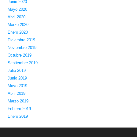
Junio 2020
Mayo 2020
Abril 2020
Marzo 2020
Enero 2020
Diciembre 2019
Noviembre 2019
Octubre 2019
Septiembre 2019
Julio 2019
Junio 2019
Mayo 2019
Abril 2019
Marzo 2019
Febrero 2019
Enero 2019