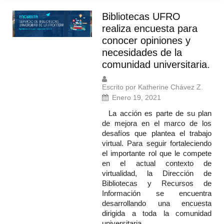
Bibliotecas UFRO
realiza encuesta para
conocer opiniones y
necesidades de la
comunidad universitaria.
Escrito por Katherine Chávez Z.
Enero 19, 2021
La acción es parte de su plan
de mejora en el marco de los
desafíos que plantea el trabajo
virtual. Para seguir fortaleciendo
el importante rol que le compete
en el actual contexto de
virtualidad, la Dirección de
Bibliotecas y Recursos de
Información se encuentra
desarrollando una encuesta
dirigida a toda la comunidad
universitaria…