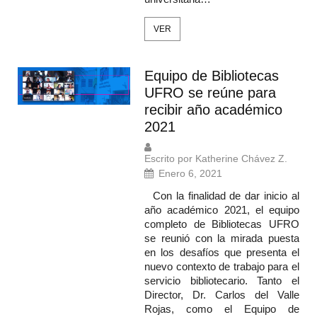
VER
Equipo de Bibliotecas
UFRO se reúne para
recibir año académico
2021
Escrito por Katherine Chávez Z.
Enero 6, 2021
Con la finalidad de dar inicio al
año académico 2021, el equipo
completo de Bibliotecas UFRO
se reunió con la mirada puesta
en los desafíos que presenta el
nuevo contexto de trabajo para el
servicio bibliotecario. Tanto el
Director, Dr. Carlos del Valle
Rojas, como el Equipo de