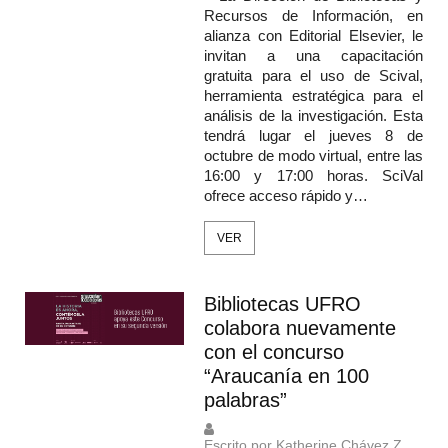
Recursos de Información, en
alianza con Editorial Elsevier, le
invitan a una capacitación
gratuita para el uso de Scival,
herramienta estratégica para el
análisis de la investigación. Esta
tendrá lugar el jueves 8 de
octubre de modo virtual, entre las
16:00 y 17:00 horas. SciVal
ofrece acceso rápido y…
VER
Bibliotecas UFRO
colabora nuevamente
con el concurso
“Araucanía en 100
palabras”
Escrito por Katherine Chávez Z.