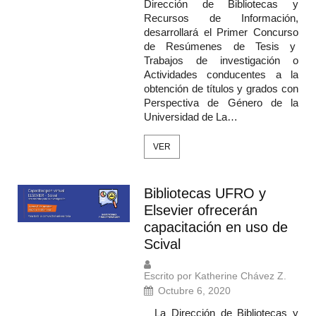
Dirección de Bibliotecas y
Recursos de Información,
desarrollará el Primer Concurso
de Resúmenes de Tesis y
Trabajos de investigación o
Actividades conducentes a la
obtención de títulos y grados con
Perspectiva de Género de la
Universidad de La…
VER
Bibliotecas UFRO y
Elsevier ofrecerán
capacitación en uso de
Scival
Escrito por Katherine Chávez Z.
Octubre 6, 2020
La Dirección de Bibliotecas y