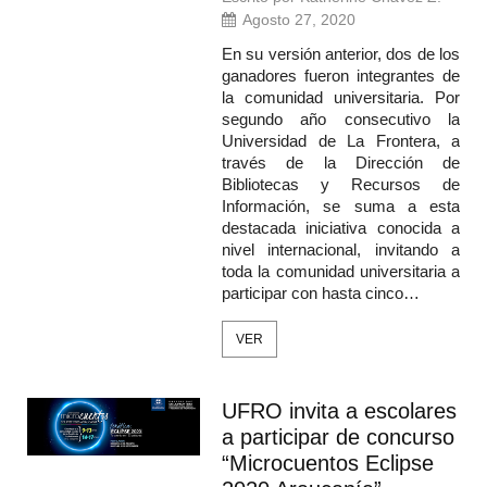
Agosto 27, 2020
En su versión anterior, dos de los
ganadores fueron integrantes de
la comunidad universitaria. Por
segundo año consecutivo la
Universidad de La Frontera, a
través de la Dirección de
Bibliotecas y Recursos de
Información, se suma a esta
destacada iniciativa conocida a
nivel internacional, invitando a
toda la comunidad universitaria a
participar con hasta cinco…
VER
UFRO invita a escolares
a participar de concurso
“Microcuentos Eclipse