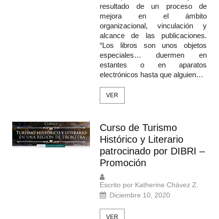
resultado de un proceso de
mejora en el ámbito
organizacional, vinculación y
alcance de las publicaciones.
“Los libros son unos objetos
especiales… duermen en
estantes o en aparatos
electrónicos hasta que alguien…
VER
Curso de Turismo
Histórico y Literario
patrocinado por DIBRI –
Promoción
Escrito por Katherine Chávez Z.
Diciembre 10, 2020
VER