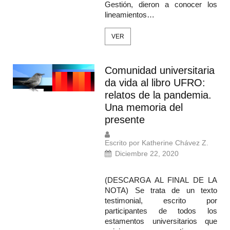
Gestión, dieron a conocer los
lineamientos…
VER
Comunidad universitaria
da vida al libro UFRO:
relatos de la pandemia.
Una memoria del
presente
Escrito por Katherine Chávez Z.
Diciembre 22, 2020
(DESCARGA AL FINAL DE LA
NOTA) Se trata de un texto
testimonial, escrito por
participantes de todos los
estamentos universitarios que