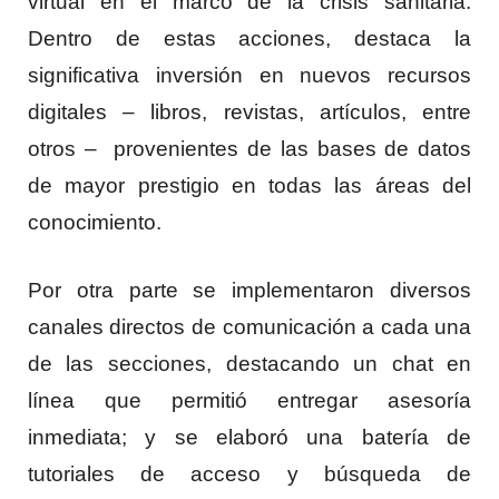
virtual en el marco de la crisis sanitaria.
Dentro de estas acciones, destaca la
significativa inversión en nuevos recursos
digitales – libros, revistas, artículos, entre
otros – provenientes de las bases de datos
de mayor prestigio en todas las áreas del
conocimiento.
Por otra parte se implementaron diversos
canales directos de comunicación a cada una
de las secciones, destacando un chat en
línea que permitió entregar asesoría
inmediata; y se elaboró una batería de
tutoriales de acceso y búsqueda de