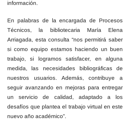
información.
En palabras de la encargada de Procesos
Técnicos, la bibliotecaria María Elena
Arriagada, esta consulta “nos permitirá saber
si como equipo estamos haciendo un buen
trabajo, si logramos satisfacer, en alguna
medida, las necesidades bibliográficas de
nuestros usuarios. Además, contribuye a
seguir avanzando en mejoras para entregar
un servicio de calidad, adaptado a los
desafíos que plantea el trabajo virtual en este
nuevo año académico”.