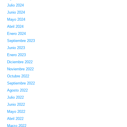
Julio 2024
Junio 2024
Mayo 2024
Abril 2024
Enero 2024
Septiembre 2023
Junio 2023
Enero 2023
Diciembre 2022
Noviembre 2022
Octubre 2022
Septiembre 2022
Agosto 2022
Julio 2022
Junio 2022
Mayo 2022
Abril 2022
Marzo 2022