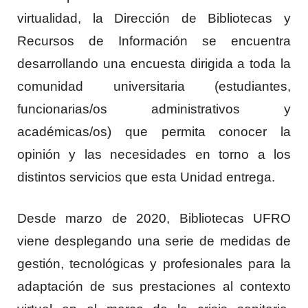
virtualidad, la Dirección de Bibliotecas y
Recursos de Información se encuentra
desarrollando una encuesta dirigida a toda la
comunidad universitaria (estudiantes,
funcionarias/os administrativos y
académicas/os) que permita conocer la
opinión y las necesidades en torno a los
distintos servicios que esta Unidad entrega.
Desde marzo de 2020, Bibliotecas UFRO
viene desplegando una serie de medidas de
gestión, tecnológicas y profesionales para la
adaptación de sus prestaciones al contexto