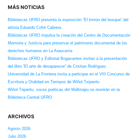
MÁS NOTICIAS
Bibliotecas UFRO presenta la exposición “El kimün del bosque” del
artista Eduardo Cofré Cabrera
Bibliotecas UFRO impulsa la creación del Centro de Documentación
Memoria y Justicia para preservar el patrimonio documental de los
derechos humanos en La Araucanía
Bibliotecas UFRO y Editorial Bogavantes invitan a la presentación
del libro “El arte de desaparecer” de Cristian Rodríguez
Universidad de La Frontera invita a participar en el VIII Concurso de
Escritura y Oralidad en Tiempos de Wiñol Txipantu
Wiñol Tripantu: voces poéticas del Wallmapu se reunirán en la
Biblioteca Central UFRO
ARCHIVOS
Agosto 2026
Julio 2026