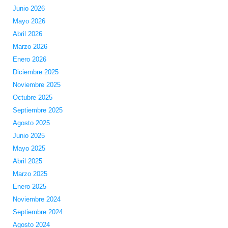
Junio 2026
Mayo 2026
Abril 2026
Marzo 2026
Enero 2026
Diciembre 2025
Noviembre 2025
Octubre 2025
Septiembre 2025
Agosto 2025
Junio 2025
Mayo 2025
Abril 2025
Marzo 2025
Enero 2025
Noviembre 2024
Septiembre 2024
Agosto 2024