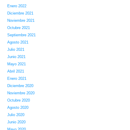
Enero 2022
Diciembre 2021
Noviembre 2021
Octubre 2021
Septiembre 2021
Agosto 2021
Julio 2021
Junio 2021
Mayo 2021
Abril 2021
Enero 2021
Diciembre 2020
Noviembre 2020
Octubre 2020
Agosto 2020
Julio 2020
Junio 2020
Mayo 2020