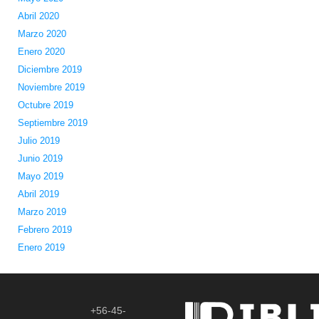
Abril 2020
Marzo 2020
Enero 2020
Diciembre 2019
Noviembre 2019
Octubre 2019
Septiembre 2019
Julio 2019
Junio 2019
Mayo 2019
Abril 2019
Marzo 2019
Febrero 2019
Enero 2019
+56-45-