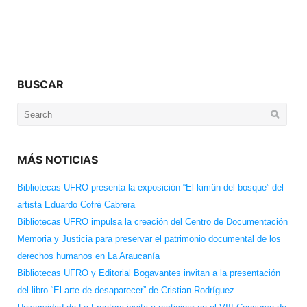
BUSCAR
Search
for:
MÁS NOTICIAS
Bibliotecas UFRO presenta la exposición “El kimün del bosque” del
artista Eduardo Cofré Cabrera
Bibliotecas UFRO impulsa la creación del Centro de Documentación
Memoria y Justicia para preservar el patrimonio documental de los
derechos humanos en La Araucanía
Bibliotecas UFRO y Editorial Bogavantes invitan a la presentación
del libro “El arte de desaparecer” de Cristian Rodríguez