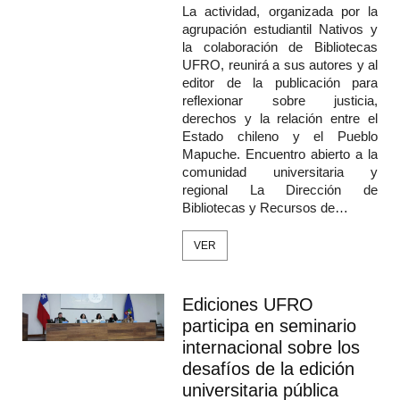
La actividad, organizada por la
agrupación estudiantil Nativos y
la colaboración de Bibliotecas
UFRO, reunirá a sus autores y al
editor de la publicación para
reflexionar sobre justicia,
derechos y la relación entre el
Estado chileno y el Pueblo
Mapuche. Encuentro abierto a la
comunidad universitaria y
regional La Dirección de
Bibliotecas y Recursos de…
VER
Ediciones UFRO
participa en seminario
internacional sobre los
desafíos de la edición
universitaria pública