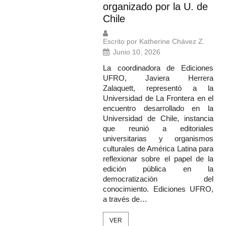
organizado por la U. de
Chile
Escrito por Katherine Chávez Z.
Junio 10, 2026
La coordinadora de Ediciones
UFRO, Javiera Herrera
Zalaquett, representó a la
Universidad de La Frontera en el
encuentro desarrollado en la
Universidad de Chile, instancia
que reunió a editoriales
universitarias y organismos
culturales de América Latina para
reflexionar sobre el papel de la
edición pública en la
democratización del
conocimiento. Ediciones UFRO,
a través de…
VER