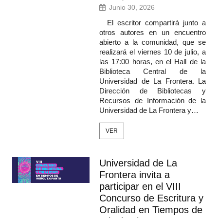
Junio 30, 2026
El escritor compartirá junto a
otros autores en un encuentro
abierto a la comunidad, que se
realizará el viernes 10 de julio, a
las 17:00 horas, en el Hall de la
Biblioteca Central de la
Universidad de La Frontera. La
Dirección de Bibliotecas y
Recursos de Información de la
Universidad de La Frontera y…
VER
Universidad de La
Frontera invita a
participar en el VIII
Concurso de Escritura y
Oralidad en Tiempos de