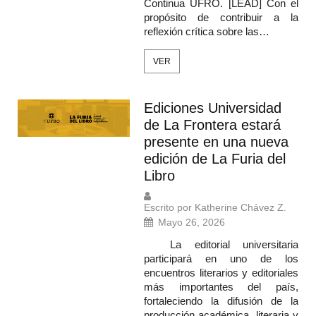
Continua UFRO. [LEAD] Con el
propósito de contribuir a la
reflexión crítica sobre las…
VER
Ediciones Universidad
de La Frontera estará
presente en una nueva
edición de La Furia del
Libro
Escrito por Katherine Chávez Z.
Mayo 26, 2026
La editorial universitaria
participará en uno de los
encuentros literarios y editoriales
más importantes del país,
fortaleciendo la difusión de la
producción académica, literaria y