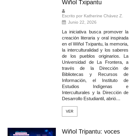
Wiñol Txipantu
Escrito por Katherine Chávez Z.
Junio 22, 2026
La iniciativa busca promover la
creación literaria y oral inspirada
en el Wiñol Txipantu, la memoria,
la interculturalidad y los saberes
de los pueblos originarios. La
Universidad de La Frontera, a
través de la Dirección de
Bibliotecas y Recursos de
Información, el Instituto de
Estudios Indígenas e
Interculturales y la Dirección de
Desarrollo Estudiantil, abrió…
VER
Wiñol Tripantu: voces