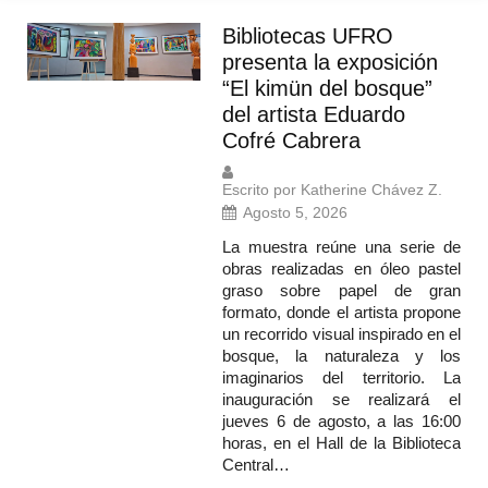
Bibliotecas UFRO
presenta la exposición
“El kimün del bosque”
del artista Eduardo
Cofré Cabrera
Escrito por Katherine Chávez Z.
Agosto 5, 2026
La muestra reúne una serie de
obras realizadas en óleo pastel
graso sobre papel de gran
formato, donde el artista propone
un recorrido visual inspirado en el
bosque, la naturaleza y los
imaginarios del territorio. La
inauguración se realizará el
jueves 6 de agosto, a las 16:00
horas, en el Hall de la Biblioteca
Central…