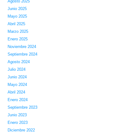
Agosto 2025
Junio 2025
Mayo 2025
Abril 2025
Marzo 2025
Enero 2025
Noviembre 2024
Septiembre 2024
Agosto 2024
Julio 2024
Junio 2024
Mayo 2024
Abril 2024
Enero 2024
Septiembre 2023
Junio 2023
Enero 2023
Diciembre 2022