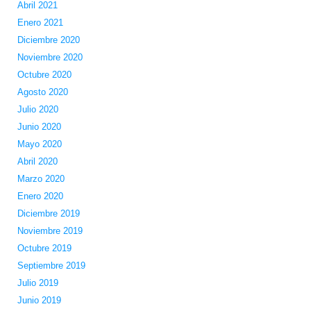
Abril 2021
Enero 2021
Diciembre 2020
Noviembre 2020
Octubre 2020
Agosto 2020
Julio 2020
Junio 2020
Mayo 2020
Abril 2020
Marzo 2020
Enero 2020
Diciembre 2019
Noviembre 2019
Octubre 2019
Septiembre 2019
Julio 2019
Junio 2019