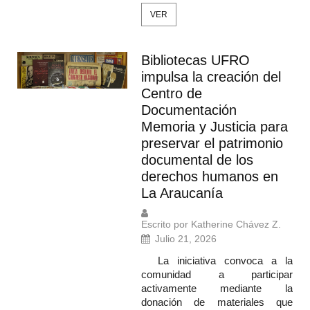
VER
Bibliotecas UFRO
impulsa la creación del
Centro de
Documentación
Memoria y Justicia para
preservar el patrimonio
documental de los
derechos humanos en
La Araucanía
Escrito por Katherine Chávez Z.
Julio 21, 2026
La iniciativa convoca a la
comunidad a participar
activamente mediante la
donación de materiales que