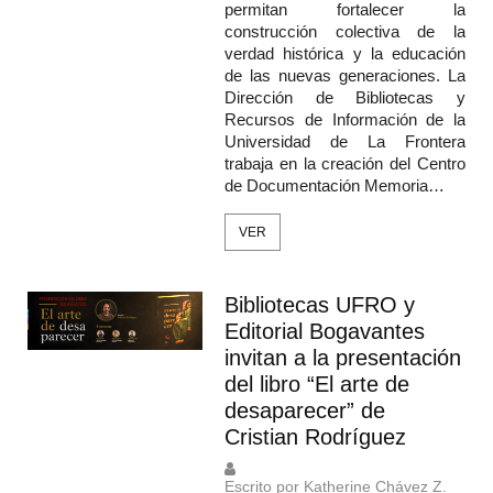
permitan fortalecer la
construcción colectiva de la
verdad histórica y la educación
de las nuevas generaciones. La
Dirección de Bibliotecas y
Recursos de Información de la
Universidad de La Frontera
trabaja en la creación del Centro
de Documentación Memoria…
VER
Bibliotecas UFRO y
Editorial Bogavantes
invitan a la presentación
del libro “El arte de
desaparecer” de
Cristian Rodríguez
Escrito por Katherine Chávez Z.