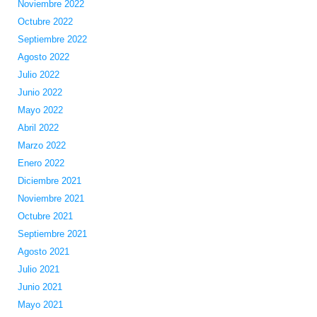
Noviembre 2022
Octubre 2022
Septiembre 2022
Agosto 2022
Julio 2022
Junio 2022
Mayo 2022
Abril 2022
Marzo 2022
Enero 2022
Diciembre 2021
Noviembre 2021
Octubre 2021
Septiembre 2021
Agosto 2021
Julio 2021
Junio 2021
Mayo 2021