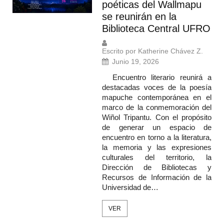
poéticas del Wallmapu
se reunirán en la
Biblioteca Central UFRO
Escrito por Katherine Chávez Z.
Junio 19, 2026
Encuentro literario reunirá a
destacadas voces de la poesía
mapuche contemporánea en el
marco de la conmemoración del
Wiñol Tripantu. Con el propósito
de generar un espacio de
encuentro en torno a la literatura,
la memoria y las expresiones
culturales del territorio, la
Dirección de Bibliotecas y
Recursos de Información de la
Universidad de…
VER