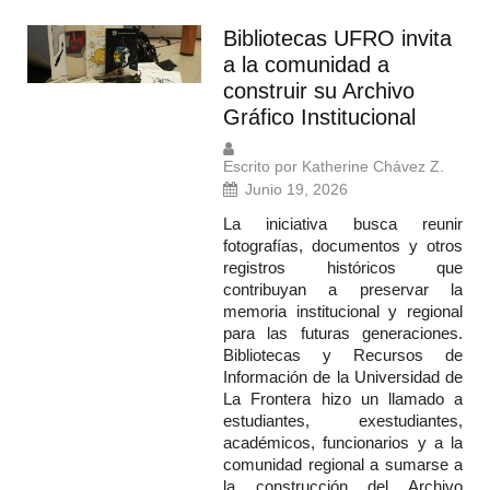
Bibliotecas UFRO invita
a la comunidad a
construir su Archivo
Gráfico Institucional
Escrito por Katherine Chávez Z.
Junio 19, 2026
La iniciativa busca reunir
fotografías, documentos y otros
registros históricos que
contribuyan a preservar la
memoria institucional y regional
para las futuras generaciones.
Bibliotecas y Recursos de
Información de la Universidad de
La Frontera hizo un llamado a
estudiantes, exestudiantes,
académicos, funcionarios y a la
comunidad regional a sumarse a
la construcción del Archivo