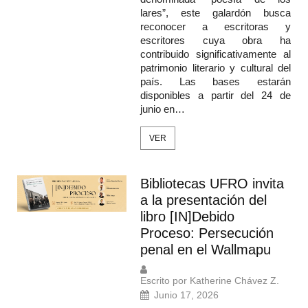
lares”, este galardón busca
reconocer a escritoras y
escritores cuya obra ha
contribuido significativamente al
patrimonio literario y cultural del
país. Las bases estarán
disponibles a partir del 24 de
junio en…
VER
Bibliotecas UFRO invita
a la presentación del
libro [IN]Debido
Proceso: Persecución
penal en el Wallmapu
Escrito por Katherine Chávez Z.
Junio 17, 2026