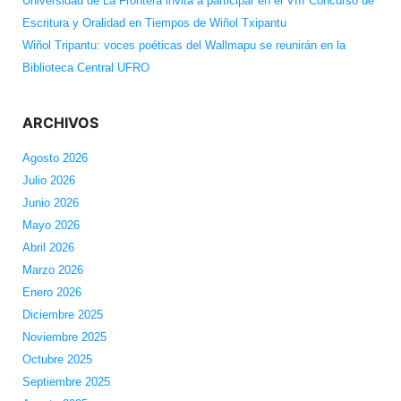
Universidad de La Frontera invita a participar en el VIII Concurso de
Escritura y Oralidad en Tiempos de Wiñol Txipantu
Wiñol Tripantu: voces poéticas del Wallmapu se reunirán en la
Biblioteca Central UFRO
ARCHIVOS
Agosto 2026
Julio 2026
Junio 2026
Mayo 2026
Abril 2026
Marzo 2026
Enero 2026
Diciembre 2025
Noviembre 2025
Octubre 2025
Septiembre 2025