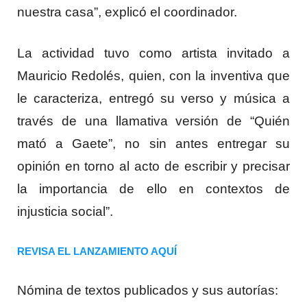
nuestra casa”, explicó el coordinador.
La actividad tuvo como artista invitado a
Mauricio Redolés, quien, con la inventiva que
le caracteriza, entregó su verso y música a
través de una llamativa versión de “Quién
mató a Gaete”, no sin antes entregar su
opinión en torno al acto de escribir y precisar
la importancia de ello en contextos de
injusticia social”.
REVISA EL LANZAMIENTO AQUÍ
Nómina de textos publicados y sus autorías: