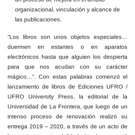
organizacional, vinculación y alcance de
las publicaciones.
“Los libros son unos objetos especiales…
duermen en estantes o en aparatos
electrónicos hasta que alguien los despierta
para que nos acudan con su carácter
mágico…”. Con estas palabras comenzó el
lanzamiento de libros de Ediciones UFRO /
UFRO University Press, la editorial de la
Universidad de La Frontera, que luego de un
intenso proceso de renovación realizó su
entrega 2019 – 2020, a través de un acto de