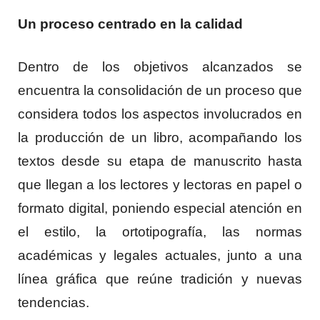
Un proceso centrado en la calidad
Dentro de los objetivos alcanzados se
encuentra la consolidación de un proceso que
considera todos los aspectos involucrados en
la producción de un libro, acompañando los
textos desde su etapa de manuscrito hasta
que llegan a los lectores y lectoras en papel o
formato digital, poniendo especial atención en
el estilo, la ortotipografía, las normas
académicas y legales actuales, junto a una
línea gráfica que reúne tradición y nuevas
tendencias.