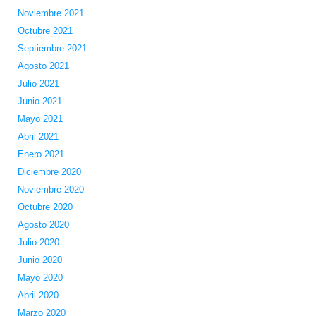
Noviembre 2021
Octubre 2021
Septiembre 2021
Agosto 2021
Julio 2021
Junio 2021
Mayo 2021
Abril 2021
Enero 2021
Diciembre 2020
Noviembre 2020
Octubre 2020
Agosto 2020
Julio 2020
Junio 2020
Mayo 2020
Abril 2020
Marzo 2020