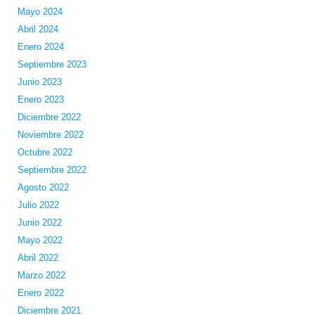
Mayo 2024
Abril 2024
Enero 2024
Septiembre 2023
Junio 2023
Enero 2023
Diciembre 2022
Noviembre 2022
Octubre 2022
Septiembre 2022
Agosto 2022
Julio 2022
Junio 2022
Mayo 2022
Abril 2022
Marzo 2022
Enero 2022
Diciembre 2021