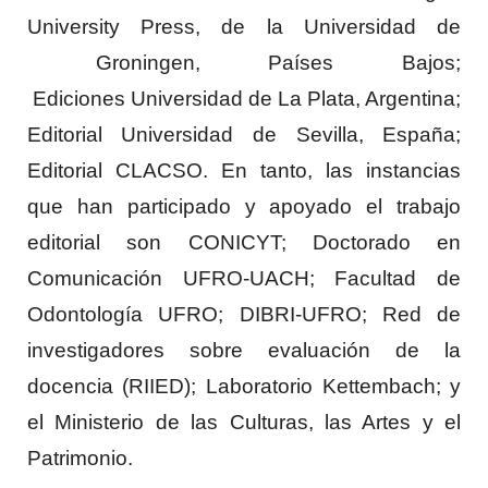
University Press, de la Universidad de
Groningen, Países Bajos;
Ediciones Universidad de La Plata, Argentina;
Editorial Universidad de Sevilla, España;
Editorial CLACSO. En tanto, las instancias
que han participado y apoyado el trabajo
editorial son CONICYT; Doctorado en
Comunicación UFRO-UACH; Facultad de
Odontología UFRO; DIBRI-UFRO; Red de
investigadores sobre evaluación de la
docencia (RIIED); Laboratorio Kettembach; y
el Ministerio de las Culturas, las Artes y el
Patrimonio.