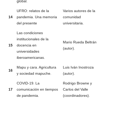
global.
UFRO: relatos de la
Varios autores de la
14
pandemia. Una memoria
comunidad
del presente
universitaria.
Las condiciones
institucionales de la
Mario Rueda Beltrán
15
docencia en
(autor).
universidades
iberoamericanas.
Mapu y cara. Agricultura
Luis Iván Inostroza
16
y sociedad mapuche.
(autor).
COVID-19. La
Rodrigo Browne y
17
comunicación en tiempos
Carlos del Valle
de pandemia.
(coordinadores).