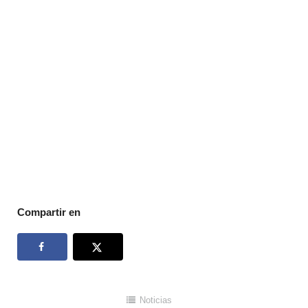
Compartir en
Noticias