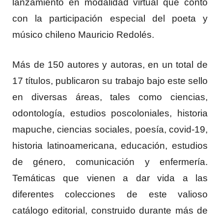
lanzamiento en modalidad virtual que contó
con la participación especial del poeta y
músico chileno Mauricio Redolés.
Más de 150 autores y autoras, en un total de
17 títulos, publicaron su trabajo bajo este sello
en diversas áreas, tales como ciencias,
odontología, estudios poscoloniales, historia
mapuche, ciencias sociales, poesía, covid-19,
historia latinoamericana, educación, estudios
de género, comunicación y enfermería.
Temáticas que vienen a dar vida a las
diferentes colecciones de este valioso
catálogo editorial, construido durante más de