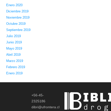
Enero 2020
Diciembre 2019
Noviembre 2019
Octubre 2019
Septiembre 2019
Julio 2019
Junio 2019
Mayo 2019
Abril 2019
Marzo 2019
Febrero 2019
Enero 2019
+56-45-
2325186
dibri@ufrontera.cl