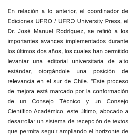
En relación a lo anterior, el coordinador de
Ediciones UFRO / UFRO University Press, el
Dr. José Manuel Rodríguez, se refirió a los
importantes avances implementados durante
los últimos dos años, los cuales han permitido
levantar una editorial universitaria de alto
estándar, otorgándole una posición de
relevancia en el sur de Chile. “Este proceso
de mejora está marcado por la conformación
de un Consejo Técnico y un Consejo
Científico Académico, este último, abocado a
desarrollar un sistema de recepción de textos
que permita seguir ampliando el horizonte de