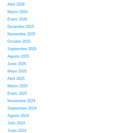
Abril 2026
Marzo 2026
Enero 2026
Diciembre 2025
Noviembre 2025
Octubre 2025
Septiembre 2025
Agosto 2025
Junio 2025
Mayo 2025
Abril 2025
Marzo 2025
Enero 2025
Noviembre 2024
Septiembre 2024
Agosto 2024
Julio 2024
Junio 2024