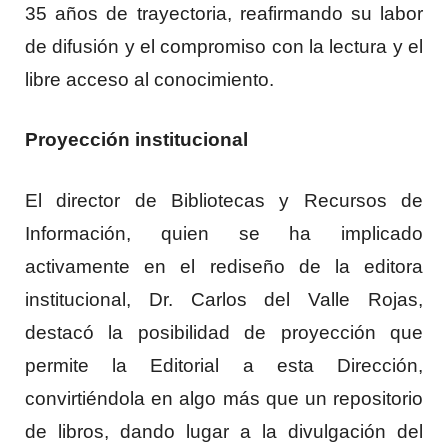
35 años de trayectoria, reafirmando su labor
de difusión y el compromiso con la lectura y el
libre acceso al conocimiento.
Proyección institucional
El director de Bibliotecas y Recursos de
Información, quien se ha implicado
activamente en el rediseño de la editora
institucional, Dr. Carlos del Valle Rojas,
destacó la posibilidad de proyección que
permite la Editorial a esta Dirección,
convirtiéndola en algo más que un repositorio
de libros, dando lugar a la divulgación del