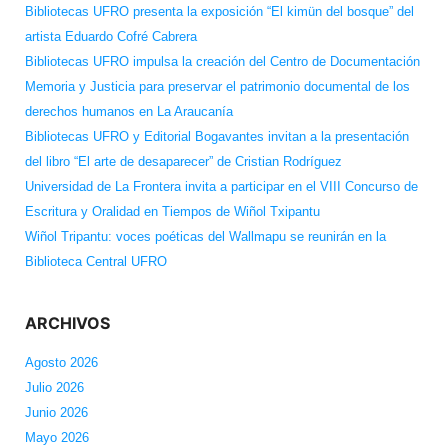
Bibliotecas UFRO presenta la exposición “El kimün del bosque” del
artista Eduardo Cofré Cabrera
Bibliotecas UFRO impulsa la creación del Centro de Documentación
Memoria y Justicia para preservar el patrimonio documental de los
derechos humanos en La Araucanía
Bibliotecas UFRO y Editorial Bogavantes invitan a la presentación
del libro “El arte de desaparecer” de Cristian Rodríguez
Universidad de La Frontera invita a participar en el VIII Concurso de
Escritura y Oralidad en Tiempos de Wiñol Txipantu
Wiñol Tripantu: voces poéticas del Wallmapu se reunirán en la
Biblioteca Central UFRO
ARCHIVOS
Agosto 2026
Julio 2026
Junio 2026
Mayo 2026