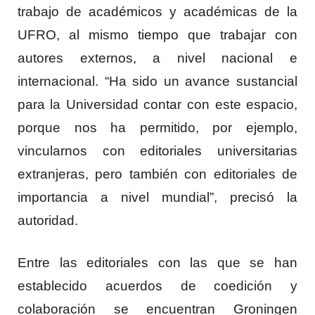
trabajo de académicos y académicas de la
UFRO, al mismo tiempo que trabajar con
autores externos, a nivel nacional e
internacional. “Ha sido un avance sustancial
para la Universidad contar con este espacio,
porque nos ha permitido, por ejemplo,
vincularnos con editoriales universitarias
extranjeras, pero también con editoriales de
importancia a nivel mundial”, precisó la
autoridad.
Entre las editoriales con las que se han
establecido acuerdos de coedición y
colaboración se encuentran Groningen