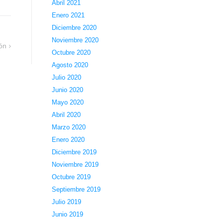
Abril 2021
Enero 2021
Diciembre 2020
Noviembre 2020
ón
Octubre 2020
Agosto 2020
Julio 2020
Junio 2020
Mayo 2020
Abril 2020
Marzo 2020
Enero 2020
Diciembre 2019
Noviembre 2019
Octubre 2019
Septiembre 2019
Julio 2019
Junio 2019