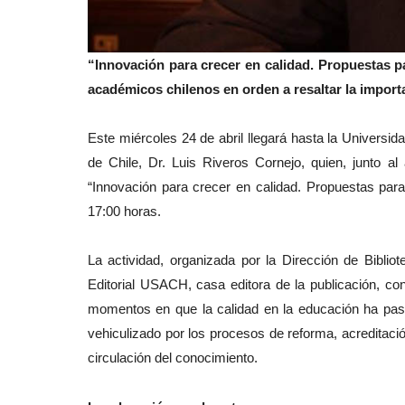
“Innovación para crecer en calidad. Propuestas p
académicos chilenos en orden a resaltar la impor
Este miércoles 24 de abril llegará hasta la Universi
de Chile, Dr. Luis Riveros Cornejo, quien, junto al 
“Innovación para crecer en calidad. Propuestas para
17:00 horas.
La actividad, organizada por la Dirección de Bibli
Editorial USACH, casa editora de la publicación, c
momentos en que la calidad en la educación ha pasa
vehiculizado por los procesos de reforma, acreditaci
circulación del conocimiento.