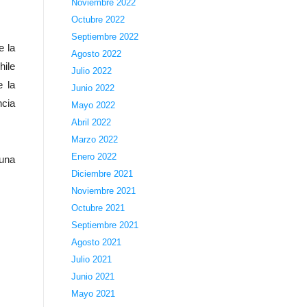
Noviembre 2022
Octubre 2022
Septiembre 2022
e la
Agosto 2022
hile
Julio 2022
 la
Junio 2022
ncia
Mayo 2022
Abril 2022
Marzo 2022
Enero 2022
 una
Diciembre 2021
Noviembre 2021
Octubre 2021
Septiembre 2021
Agosto 2021
Julio 2021
Junio 2021
Mayo 2021