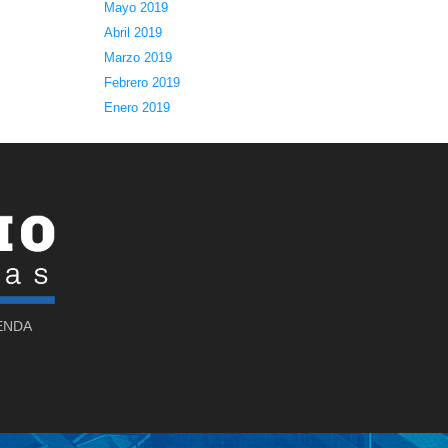
Mayo 2019
Abril 2019
Marzo 2019
Febrero 2019
Enero 2019
SENDA