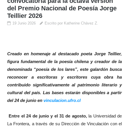
convocatoria para la octava versión
del Premio Nacional de Poesía Jorge
Teillier 2026
19 Junio 2026
Escrito por Katherine Chávez Z.
Creado en homenaje al destacado poeta Jorge Teillier,
figura fundamental de la poesía chilena y creador de la
denominada “poesía de los lares”, este galardón busca
reconocer a escritoras y escritores cuya obra ha
contribuido significativamente al patrimonio literario y
cultural del país. Las bases estarán disponibles a partir
del 24 de junio en
vinculacion.ufro.cl
Entre el 24 de junio y el 31 de agosto,
la Universidad de
La Frontera, a través de su Dirección de Vinculación con el