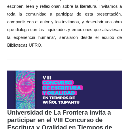
escriben, leen y reflexionan sobre la literatura. Invitamos a
toda la comunidad a participar de esta presentación,
compartir con el autor y los invitados, y descubrir una obra
que dialoga con las inquietudes y emociones que atraviesan
la experiencia humana”, señalaron desde el equipo de
Bibliotecas UFRO.
Universidad de La Frontera invita a
participar en el VIII Concurso de
Escritura y Oralidad en Tiempos de