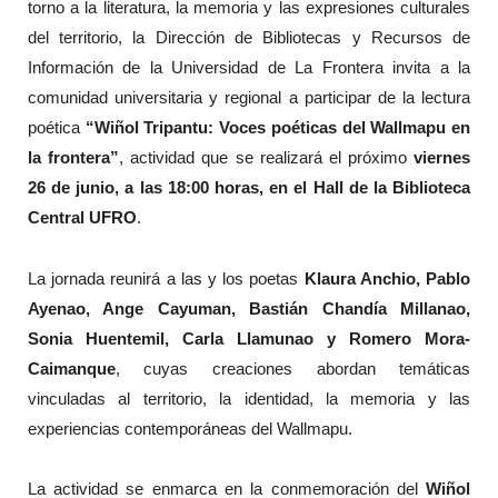
torno a la literatura, la memoria y las expresiones culturales
del territorio, la Dirección de Bibliotecas y Recursos de
Información de la Universidad de La Frontera invita a la
comunidad universitaria y regional a participar de la lectura
poética
“Wiñol Tripantu: Voces poéticas del Wallmapu en
la frontera”
, actividad que se realizará el próximo
viernes
26 de junio, a las 18:00 horas, en el Hall de la Biblioteca
Central UFRO
.
La jornada reunirá a las y los poetas
Klaura Anchio, Pablo
Ayenao, Ange Cayuman, Bastián Chandía Millanao,
Sonia Huentemil, Carla Llamunao y Romero Mora-
Caimanque
, cuyas creaciones abordan temáticas
vinculadas al territorio, la identidad, la memoria y las
experiencias contemporáneas del Wallmapu.
La actividad se enmarca en la conmemoración del
Wiñol