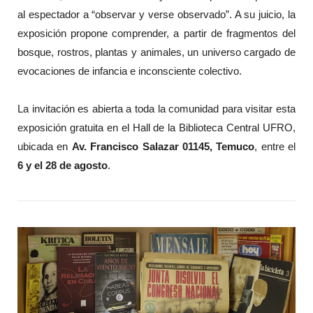
al espectador a “observar y verse observado”. A su juicio, la
exposición propone comprender, a partir de fragmentos del
bosque, rostros, plantas y animales, un universo cargado de
evocaciones de infancia e inconsciente colectivo.
La invitación es abierta a toda la comunidad para visitar esta
exposición gratuita en el Hall de la Biblioteca Central UFRO,
ubicada en
Av. Francisco Salazar 01145, Temuco
, entre el
6 y el 28 de agosto
.