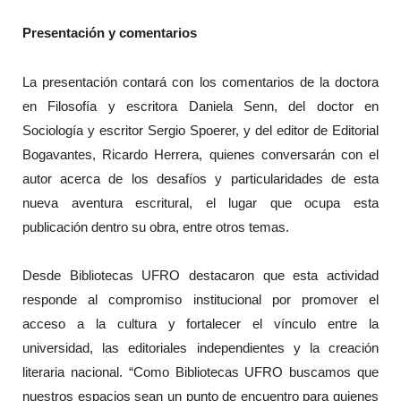
Presentación y comentarios
La presentación contará con los comentarios de la doctora
en Filosofía y escritora Daniela Senn, del doctor en
Sociología y escritor Sergio Spoerer, y del editor de Editorial
Bogavantes, Ricardo Herrera, quienes conversarán con el
autor acerca de los desafíos y particularidades de esta
nueva aventura escritural, el lugar que ocupa esta
publicación dentro su obra, entre otros temas.
Desde Bibliotecas UFRO destacaron que esta actividad
responde al compromiso institucional por promover el
acceso a la cultura y fortalecer el vínculo entre la
universidad, las editoriales independientes y la creación
literaria nacional. “Como Bibliotecas UFRO buscamos que
nuestros espacios sean un punto de encuentro para quienes