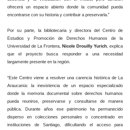
ofrecerá un espacio abierto donde la comunidad pueda
encontrarse con su historia y contribuir a preservarla.”
Por su parte, la bibliotecaria y directora del Centro de
Estudios y Promoción de Derechos Humanos de la
Universidad de La Frontera,
Nicole Drouilly Yurich
, explica
que el proyecto busca responder a una necesidad
largamente presente en la región.
“Este Centro viene a resolver una carencia histórica de La
Araucanía: la inexistencia de un espacio especializado
donde la memoria documental sobre derechos humanos
pueda reunirse, preservarse y consultarse de manera
pública. Durante años ese patrimonio ha permanecido
disperso en colecciones personales o concentrado en
instituciones de Santiago, dificultando el acceso para