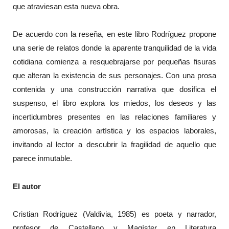
que atraviesan esta nueva obra.
De acuerdo con la reseña, en este libro Rodríguez propone
una serie de relatos donde la aparente tranquilidad de la vida
cotidiana comienza a resquebrajarse por pequeñas fisuras
que alteran la existencia de sus personajes. Con una prosa
contenida y una construcción narrativa que dosifica el
suspenso, el libro explora los miedos, los deseos y las
incertidumbres presentes en las relaciones familiares y
amorosas, la creación artística y los espacios laborales,
invitando al lector a descubrir la fragilidad de aquello que
parece inmutable.
El autor
Cristian Rodríguez (Valdivia, 1985) es poeta y narrador,
profesor de Castellano y Magíster en Literatura