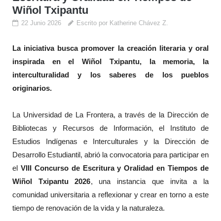
Wiñol Txipantu
22 Junio 2026
Escrito por Katherine Chávez Z.
La iniciativa busca promover la creación literaria y oral
inspirada en el Wiñol Txipantu, la memoria, la
interculturalidad y los saberes de los pueblos
originarios.
La Universidad de La Frontera, a través de la Dirección de
Bibliotecas y Recursos de Información, el Instituto de
Estudios Indígenas e Interculturales y la Dirección de
Desarrollo Estudiantil, abrió la convocatoria para participar en
el
VIII Concurso de Escritura y Oralidad en Tiempos de
Wiñol Txipantu 2026
, una instancia que invita a la
comunidad universitaria a reflexionar y crear en torno a este
tiempo de renovación de la vida y la naturaleza.