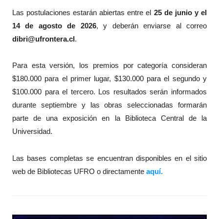
Las postulaciones estarán abiertas entre el
25 de junio y el
14 de agosto de 2026
, y deberán enviarse al correo
dibri@ufrontera.cl
.
Para esta versión, los premios por categoría consideran
$180.000 para el primer lugar, $130.000 para el segundo y
$100.000 para el tercero. Los resultados serán informados
durante septiembre y las obras seleccionadas formarán
parte de una exposición en la Biblioteca Central de la
Universidad.
Las bases completas se encuentran disponibles en el sitio
web de Bibliotecas UFRO o directamente
aquí.