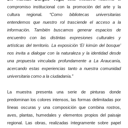
compromiso institucional con la promoción del arte y la
cultura regional.
“Como bibliotecas universitarias
entendemos que nuestro rol trasciende el acceso a la
información. También buscamos generar espacios de
encuentro con las distintas expresiones culturales y
artísticas del territorio. La exposición ‘El kimün del bosque’
nos invita a dialogar con la naturaleza y la identidad desde
una propuesta vinculada profundamente a La Araucanía,
acercando estas experiencias tanto a nuestra comunidad
universitaria como a la ciudadanía.”
La muestra presenta una serie de pinturas donde
predominan los colores intensos, las formas delimitadas por
líneas oscuras y una composición que combina rostros,
aves, plantas, humedales y elementos propios del paisaje
regional. Las obras, realizadas íntegramente sobre papel