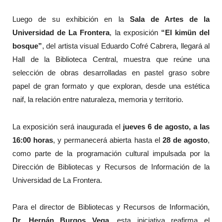
Luego de su exhibición en la
Sala de Artes de la
Universidad de La Frontera
, la exposición
“El kimün del
bosque”
, del artista visual Eduardo Cofré Cabrera, llegará al
Hall de la Biblioteca Central, muestra que reúne una
selección de obras desarrolladas en pastel graso sobre
papel de gran formato y que exploran, desde una estética
naif, la relación entre naturaleza, memoria y territorio.
La exposición será inaugurada el
jueves 6 de agosto, a las
16:00 horas
, y permanecerá abierta hasta el
28 de agosto
,
como parte de la programación cultural impulsada por la
Dirección de Bibliotecas y Recursos de Información de la
Universidad de La Frontera.
Para el director de Bibliotecas y Recursos de Información,
Dr. Hernán Burgos Vega
, esta iniciativa reafirma el