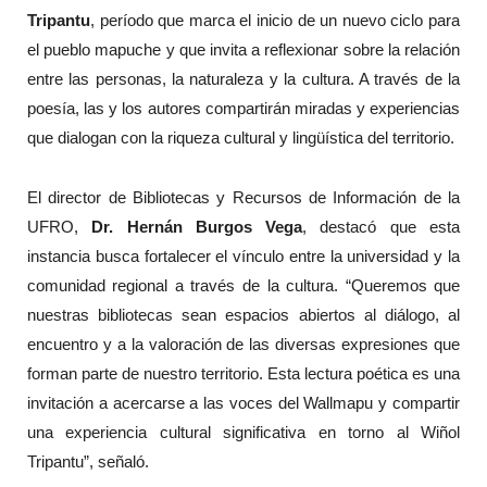
Tripantu
, período que marca el inicio de un nuevo ciclo para
el pueblo mapuche y que invita a reflexionar sobre la relación
entre las personas, la naturaleza y la cultura. A través de la
poesía, las y los autores compartirán miradas y experiencias
que dialogan con la riqueza cultural y lingüística del territorio.
El director de Bibliotecas y Recursos de Información de la
UFRO,
Dr. Hernán Burgos Vega
, destacó que esta
instancia busca fortalecer el vínculo entre la universidad y la
comunidad regional a través de la cultura. “Queremos que
nuestras bibliotecas sean espacios abiertos al diálogo, al
encuentro y a la valoración de las diversas expresiones que
forman parte de nuestro territorio. Esta lectura poética es una
invitación a acercarse a las voces del Wallmapu y compartir
una experiencia cultural significativa en torno al Wiñol
Tripantu”, señaló.