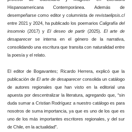
Hispanoamericana Contemporánea. Además de
desempeñarse como editor y columnista de
revistaelipsis.cl
entre 2021 y 2024, ha publicado los poemarios
Caligrafía del
insomnio
(2017) y
El deseo de partir
(2025).
El arte de
desaparecer
se interna en el género de la narrativa,
consolidando una escritura que transita con naturalidad entre
la poesía y el relato.
El editor de Bogavantes; Ricardo Herrera, explicó que la
publicación de
El arte de desaparecer
consolida un catálogo
de autores regionales que han visto en la editorial una
apuesta por descentralizar la literatura, agregando que, “sin
duda sumar a Cristian Rodríguez a nuestro catálogo es para
nosotros de suma importancia, ya que es uno de los que es
uno de los más importantes escritores regionales, y del sur
de Chile, en la actualidad”.