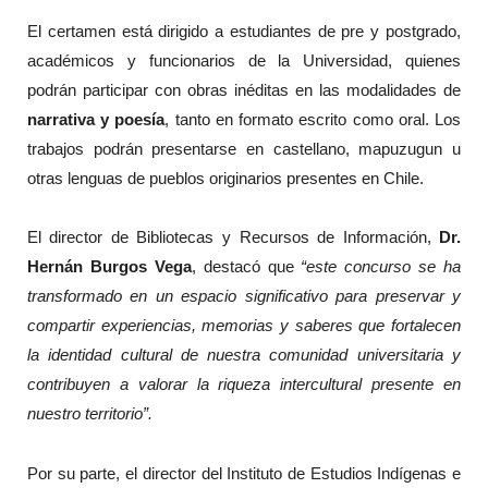
El certamen está dirigido a estudiantes de pre y postgrado,
académicos y funcionarios de la Universidad, quienes
podrán participar con obras inéditas en las modalidades de
narrativa y poesía
, tanto en formato escrito como oral. Los
trabajos podrán presentarse en castellano, mapuzugun u
otras lenguas de pueblos originarios presentes en Chile.
El director de Bibliotecas y Recursos de Información,
Dr.
Hernán Burgos Vega
, destacó que
“este concurso se ha
transformado en un espacio significativo para preservar y
compartir experiencias, memorias y saberes que fortalecen
la identidad cultural de nuestra comunidad universitaria y
contribuyen a valorar la riqueza intercultural presente en
nuestro territorio”.
Por su parte, el director del Instituto de Estudios Indígenas e