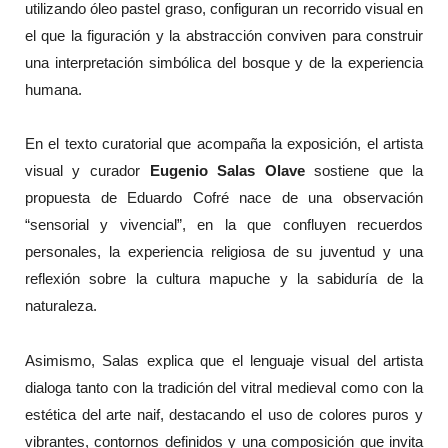
utilizando óleo pastel graso, configuran un recorrido visual en
el que la figuración y la abstracción conviven para construir
una interpretación simbólica del bosque y de la experiencia
humana.
En el texto curatorial que acompaña la exposición, el artista
visual y curador
Eugenio Salas Olave
sostiene que la
propuesta de Eduardo Cofré nace de una observación
“sensorial y vivencial”, en la que confluyen recuerdos
personales, la experiencia religiosa de su juventud y una
reflexión sobre la cultura mapuche y la sabiduría de la
naturaleza.
Asimismo, Salas explica que el lenguaje visual del artista
dialoga tanto con la tradición del vitral medieval como con la
estética del arte naif, destacando el uso de colores puros y
vibrantes, contornos definidos y una composición que invita