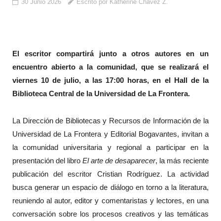
30 Junio 2026
Escrito por Katherine Chávez Z.
El escritor compartirá junto a otros autores en un
encuentro abierto a la comunidad, que se realizará el
viernes 10 de julio, a las 17:00 horas, en el Hall de la
Biblioteca Central de la Universidad de La Frontera.
La Dirección de Bibliotecas y Recursos de Información de la
Universidad de La Frontera y Editorial Bogavantes, invitan a
la comunidad universitaria y regional a participar en la
presentación del libro
El arte de desaparecer
, la más reciente
publicación del escritor Cristian Rodríguez. La actividad
busca generar un espacio de diálogo en torno a la literatura,
reuniendo al autor, editor y comentaristas y lectores, en una
conversación sobre los procesos creativos y las temáticas