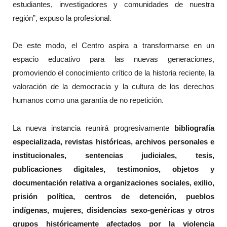
estudiantes, investigadores y comunidades de nuestra
región”, expuso la profesional.
De este modo, el Centro aspira a transformarse en un
espacio educativo para las nuevas generaciones,
promoviendo el conocimiento crítico de la historia reciente, la
valoración de la democracia y la cultura de los derechos
humanos como una garantía de no repetición.
La nueva instancia reunirá progresivamente
bibliografía
especializada, revistas históricas, archivos personales e
institucionales, sentencias judiciales, tesis,
publicaciones digitales, testimonios, objetos y
documentación relativa a organizaciones sociales, exilio,
prisión política, centros de detención, pueblos
indígenas, mujeres, disidencias sexo-genéricas y otros
grupos históricamente afectados por la violencia