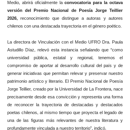
Medio, abrirá oficialmente la
convocatoria para la octava
versión del Premio Nacional de Poesía Jorge Teillier
2026,
reconocimiento que distingue a autoras y autores
chilenos con una destacada trayectoria en el género poético.
La directora de Vinculación con el Medio UFRO Dra. Paula
Astudillo Díaz, relevó esta instancia señalando que “como
universidad pública, estatal y regional, tenemos el
compromiso de aportar al desarrollo cultural del país y de
generar iniciativas que permitan relevar y preservar nuestro
patrimonio artístico y literario. El Premio Nacional de Poesía
Jorge Teillier, creado por la Universidad de La Frontera, nace
precisamente desde esa convicción y representa una forma
de reconocer la trayectoria de destacadas y destacados
poetas chilenos, al mismo tiempo que proyecta el legado de
una de las figuras más relevantes de nuestra literatura y
profundamente vinculada a nuestro territorio”, indicó.