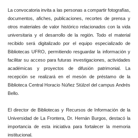
La convocatoria invita a las personas a compartir fotografías,
documentos, afiches, publicaciones, recortes de prensa y
otros materiales de valor histórico relacionados con la vida
universitaria y el desarrollo de la región. Todo el material
recibido será digitalizado por el equipo especializado de
Bibliotecas UFRO, permitiendo resguardar la información y
facilitar su acceso para futuras investigaciones, actividades
académicas y proyectos de difusión patrimonial. La
recepción se realizará en el mesón de préstamo de la
Biblioteca Central Horacio Núñez Stülzel del campus Andrés
Bello.
El director de Bibliotecas y Recursos de Información de la
Universidad de La Frontera, Dr. Hernán Burgos, destacó la
importancia de esta iniciativa para fortalecer la memoria
institucional.