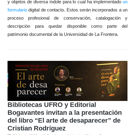
y objetos de diversa índole para lo cual ha implementado
un
formulario
digital de contacto. Estos serán incorporados a un
proceso profesional de conservación, catalogación y
descripción para quedar disponible como parte del
patrimonio documental de la Universidad de La Frontera.
Bibliotecas UFRO y Editorial
Bogavantes invitan a la presentación
del libro “El arte de desaparecer” de
Cristian Rodríguez