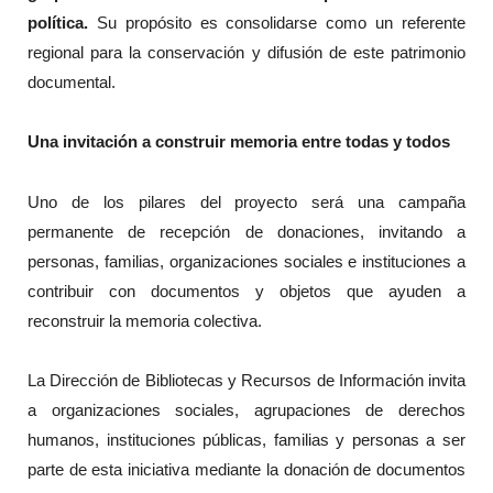
política.
Su propósito es consolidarse como un referente
regional para la conservación y difusión de este patrimonio
documental.
Una invitación a construir memoria entre todas y todos
Uno de los pilares del proyecto será una campaña
permanente de recepción de donaciones, invitando a
personas, familias, organizaciones sociales e instituciones a
contribuir con documentos y objetos que ayuden a
reconstruir la memoria colectiva.
La Dirección de Bibliotecas y Recursos de Información invita
a organizaciones sociales, agrupaciones de derechos
humanos, instituciones públicas, familias y personas a ser
parte de esta iniciativa mediante la donación de documentos