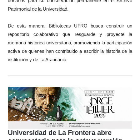
donarlos para su conservación permanente en el Archivo
Patrimonial de la Universidad.
De esta manera, Bibliotecas UFRO busca construir un
repositorio colaborativo que resguarde y proyecte la
memoria histórica universitaria, promoviendo la participación
activa de quienes han contribuido a escribir la historia de la
institución y de La Araucanía.
Universidad de La Frontera abre