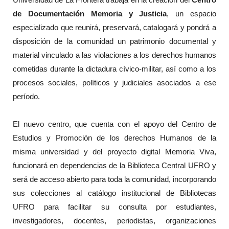
de Documentación Memoria y Justicia
, un espacio
especializado que reunirá, preservará, catalogará y pondrá a
disposición de la comunidad un patrimonio documental y
material vinculado a las violaciones a los derechos humanos
cometidas durante la dictadura cívico-militar, así como a los
procesos sociales, políticos y judiciales asociados a ese
período.
El nuevo centro, que cuenta con el apoyo del Centro de
Estudios y Promoción de los derechos Humanos de la
misma universidad y del proyecto digital Memoria Viva,
funcionará en dependencias de la Biblioteca Central UFRO y
será de acceso abierto para toda la comunidad, incorporando
sus colecciones al catálogo institucional de Bibliotecas
UFRO para facilitar su consulta por estudiantes,
investigadores, docentes, periodistas, organizaciones