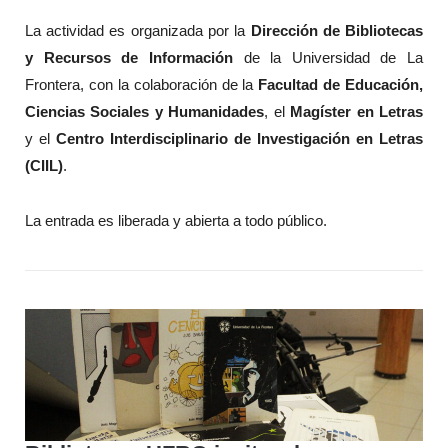
La actividad es organizada por la
Dirección de Bibliotecas
y Recursos de Información
de la Universidad de La
Frontera, con la colaboración de la
Facultad de Educación,
Ciencias Sociales y Humanidades
, el
Magíster en Letras
y el
Centro Interdisciplinario de Investigación en Letras
(CIIL)
.
La entrada es liberada y abierta a todo público.