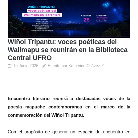
Wiñol Tripantu: voces poéticas del
Wallmapu se reunirán en la Biblioteca
Central UFRO
19 Junio 2026
Escrito por Katherine Chávez Z.
Encuentro literario reunirá a destacadas voces de la
poesía mapuche contemporánea en el marco de la
conmemoración del Wiñol Tripantu.
Con el propósito de generar un espacio de encuentro en