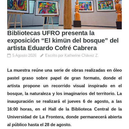
Bibliotecas UFRO presenta la
exposición “El kimün del bosque” del
artista Eduardo Cofré Cabrera
5 Agosto 2026
Escrito por Katherine Chávez Z.
La muestra reúne una serie de obras realizadas en óleo
pastel graso sobre papel de gran formato, donde el
artista propone un recorrido visual inspirado en el
bosque, la naturaleza y los imaginarios del territorio. La
inauguración se realizará el jueves 6 de agosto, a las
16:00 horas, en el Hall de la Biblioteca Central de la
Universidad de La Frontera, donde permanecerá abierta
al público hasta el 28 de agosto.