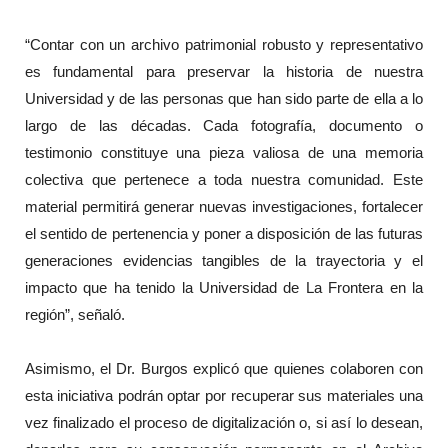
“Contar con un archivo patrimonial robusto y representativo
es fundamental para preservar la historia de nuestra
Universidad y de las personas que han sido parte de ella a lo
largo de las décadas. Cada fotografía, documento o
testimonio constituye una pieza valiosa de una memoria
colectiva que pertenece a toda nuestra comunidad. Este
material permitirá generar nuevas investigaciones, fortalecer
el sentido de pertenencia y poner a disposición de las futuras
generaciones evidencias tangibles de la trayectoria y el
impacto que ha tenido la Universidad de La Frontera en la
región”, señaló.
Asimismo, el Dr. Burgos explicó que quienes colaboren con
esta iniciativa podrán optar por recuperar sus materiales una
vez finalizado el proceso de digitalización o, si así lo desean,