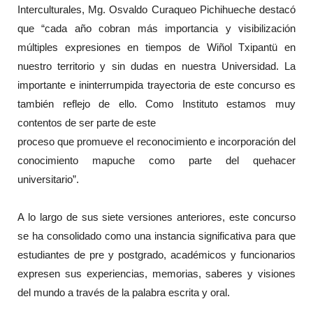
Interculturales, Mg. Osvaldo Curaqueo Pichihueche destacó
que “cada año cobran más importancia y visibilización
múltiples expresiones en tiempos de Wiñol Txipantü en
nuestro territorio y sin dudas en nuestra Universidad. La
importante e ininterrumpida trayectoria de este concurso es
también reflejo de ello. Como Instituto estamos muy
contentos de ser parte de este
proceso que promueve el reconocimiento e incorporación del
conocimiento mapuche como parte del quehacer
universitario”.
A lo largo de sus siete versiones anteriores, este concurso
se ha consolidado como una instancia significativa para que
estudiantes de pre y postgrado, académicos y funcionarios
expresen sus experiencias, memorias, saberes y visiones
del mundo a través de la palabra escrita y oral.