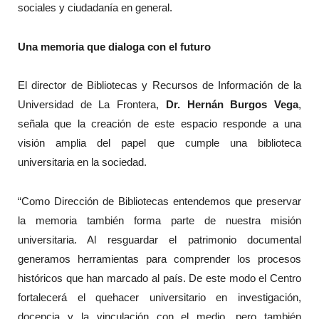
sociales y ciudadanía en general.
Una memoria que dialoga con el futuro
El director de Bibliotecas y Recursos de Información de la
Universidad de La Frontera,
Dr. Hernán Burgos Vega
,
señala que la creación de este espacio responde a una
visión amplia del papel que cumple una biblioteca
universitaria en la sociedad.
“Como Dirección de Bibliotecas entendemos que preservar
la memoria también forma parte de nuestra misión
universitaria. Al resguardar el patrimonio documental
generamos herramientas para comprender los procesos
históricos que han marcado al país. De este modo el Centro
fortalecerá el quehacer universitario en investigación,
docencia y la vinculación con el medio, pero también