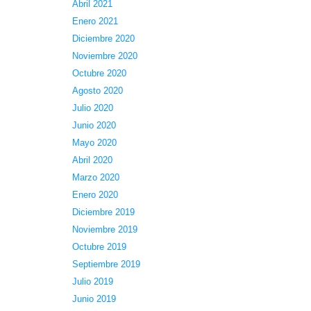
Abril 2021
Enero 2021
Diciembre 2020
Noviembre 2020
Octubre 2020
Agosto 2020
Julio 2020
Junio 2020
Mayo 2020
Abril 2020
Marzo 2020
Enero 2020
Diciembre 2019
Noviembre 2019
Octubre 2019
Septiembre 2019
Julio 2019
Junio 2019