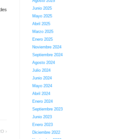
Agosto 2025
Junio 2025
ndes
Mayo 2025
Abril 2025
Marzo 2025
Enero 2025
Noviembre 2024
Septiembre 2024
Agosto 2024
Julio 2024
Junio 2024
Mayo 2024
Abril 2024
Enero 2024
Septiembre 2023
Junio 2023
Enero 2023
RO
Diciembre 2022