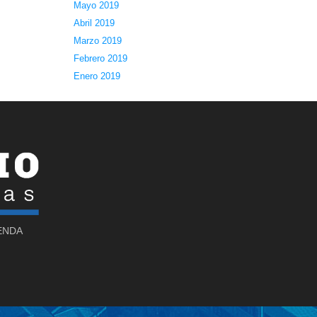
Mayo 2019
Abril 2019
Marzo 2019
Febrero 2019
Enero 2019
SENDA