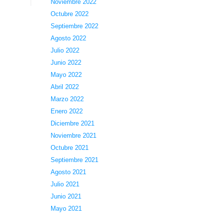
Noviembre 2022
Octubre 2022
Septiembre 2022
Agosto 2022
Julio 2022
Junio 2022
Mayo 2022
Abril 2022
Marzo 2022
Enero 2022
Diciembre 2021
Noviembre 2021
Octubre 2021
Septiembre 2021
Agosto 2021
Julio 2021
Junio 2021
Mayo 2021