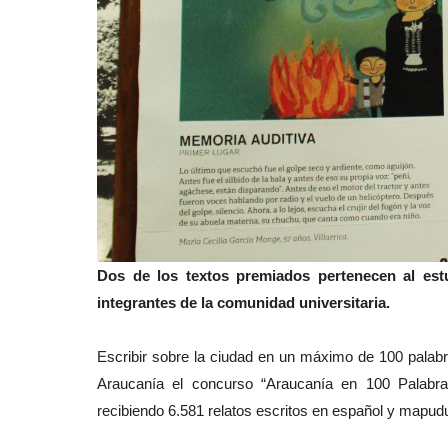
Dos de los textos premiados pertenecen al es
integrantes de la comunidad universitaria.
Escribir sobre la ciudad en un máximo de 100 palabra
Araucanía el concurso “Araucanía en 100 Palabras
recibiendo 6.581 relatos escritos en español y mapud