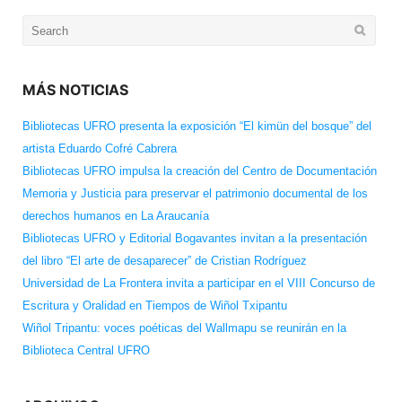
Search
for:
MÁS NOTICIAS
Bibliotecas UFRO presenta la exposición “El kimün del bosque” del
artista Eduardo Cofré Cabrera
Bibliotecas UFRO impulsa la creación del Centro de Documentación
Memoria y Justicia para preservar el patrimonio documental de los
derechos humanos en La Araucanía
Bibliotecas UFRO y Editorial Bogavantes invitan a la presentación
del libro “El arte de desaparecer” de Cristian Rodríguez
Universidad de La Frontera invita a participar en el VIII Concurso de
Escritura y Oralidad en Tiempos de Wiñol Txipantu
Wiñol Tripantu: voces poéticas del Wallmapu se reunirán en la
Biblioteca Central UFRO