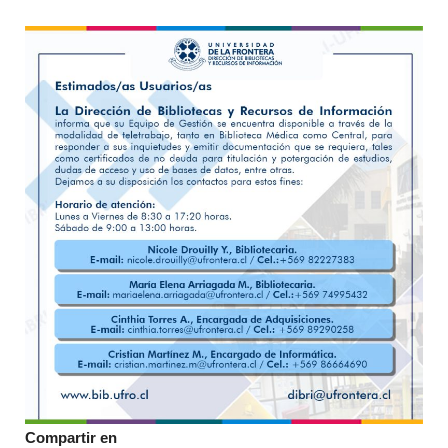
entr
Compartir en