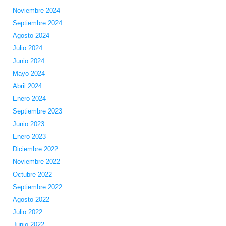
Noviembre 2024
Septiembre 2024
Agosto 2024
Julio 2024
Junio 2024
Mayo 2024
Abril 2024
Enero 2024
Septiembre 2023
Junio 2023
Enero 2023
Diciembre 2022
Noviembre 2022
Octubre 2022
Septiembre 2022
Agosto 2022
Julio 2022
Junio 2022