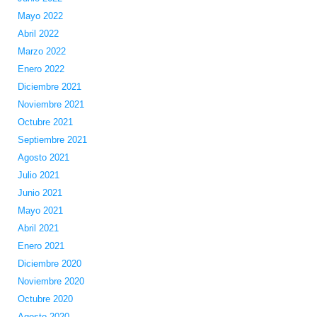
Mayo 2022
Abril 2022
Marzo 2022
Enero 2022
Diciembre 2021
Noviembre 2021
Octubre 2021
Septiembre 2021
Agosto 2021
Julio 2021
Junio 2021
Mayo 2021
Abril 2021
Enero 2021
Diciembre 2020
Noviembre 2020
Octubre 2020
Agosto 2020