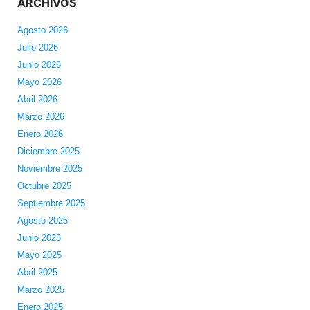
ARCHIVOS
Agosto 2026
Julio 2026
Junio 2026
Mayo 2026
Abril 2026
Marzo 2026
Enero 2026
Diciembre 2025
Noviembre 2025
Octubre 2025
Septiembre 2025
Agosto 2025
Junio 2025
Mayo 2025
Abril 2025
Marzo 2025
Enero 2025