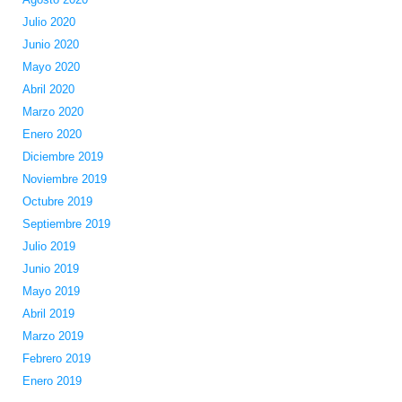
Julio 2020
Junio 2020
Mayo 2020
Abril 2020
Marzo 2020
Enero 2020
Diciembre 2019
Noviembre 2019
Octubre 2019
Septiembre 2019
Julio 2019
Junio 2019
Mayo 2019
Abril 2019
Marzo 2019
Febrero 2019
Enero 2019