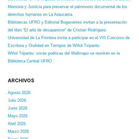
Memoria y Justicia para preservar el patrimonio documental de los
derechos humanos en La Araucanía
Bibliotecas UFRO y Editorial Bogavantes invitan a la presentación
del libro “El arte de desaparecer” de Cristian Rodríguez
Universidad de La Frontera invita a participar en el VIII Concurso de
Escritura y Oralidad en Tiempos de Wiñol Txipantu
Wiñol Tripantu: voces poéticas del Wallmapu se reunirán en la
Biblioteca Central UFRO
ARCHIVOS
Agosto 2026
Julio 2026
Junio 2026
Mayo 2026
Abril 2026
Marzo 2026