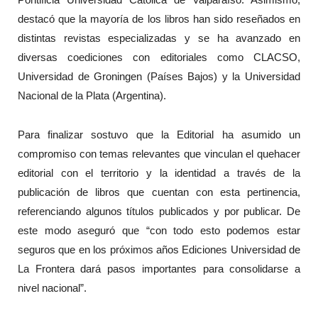
destacó que la mayoría de los libros han sido reseñados en
distintas revistas especializadas y se ha avanzado en
diversas coediciones con editoriales como CLACSO,
Universidad de Groningen (Países Bajos) y la Universidad
Nacional de la Plata (Argentina).
Para finalizar sostuvo que la Editorial ha asumido un
compromiso con temas relevantes que vinculan el quehacer
editorial con el territorio y la identidad a través de la
publicación de libros que cuentan con esta pertinencia,
referenciando algunos títulos publicados y por publicar. De
este modo aseguró que “con todo esto podemos estar
seguros que en los próximos años Ediciones Universidad de
La Frontera dará pasos importantes para consolidarse a
nivel nacional”.