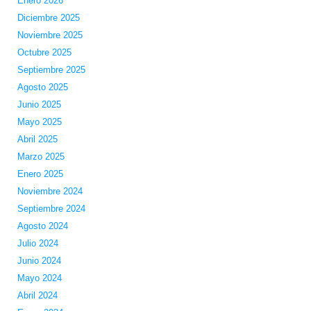
Enero 2026
Diciembre 2025
Noviembre 2025
Octubre 2025
Septiembre 2025
Agosto 2025
Junio 2025
Mayo 2025
Abril 2025
Marzo 2025
Enero 2025
Noviembre 2024
Septiembre 2024
Agosto 2024
Julio 2024
Junio 2024
Mayo 2024
Abril 2024