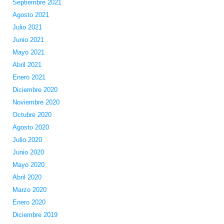
Septiembre 2021
Agosto 2021
Julio 2021
Junio 2021
Mayo 2021
Abril 2021
Enero 2021
Diciembre 2020
Noviembre 2020
Octubre 2020
Agosto 2020
Julio 2020
Junio 2020
Mayo 2020
Abril 2020
Marzo 2020
Enero 2020
Diciembre 2019