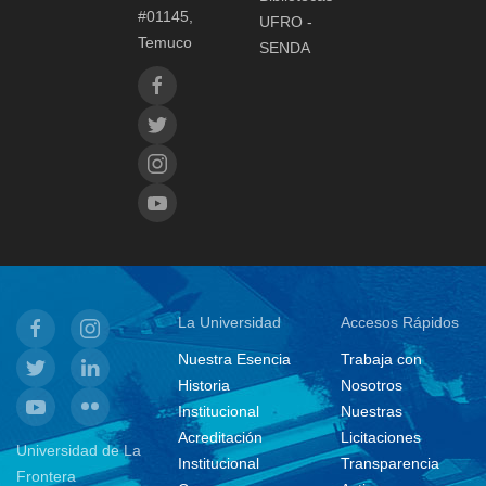
#01145,
UFRO -
Temuco
SENDA
La Universidad
Accesos Rápidos
Nuestra Esencia
Trabaja con
Historia
Nosotros
Institucional
Nuestras
Acreditación
Licitaciones
Universidad de La
Institucional
Transparencia
Frontera