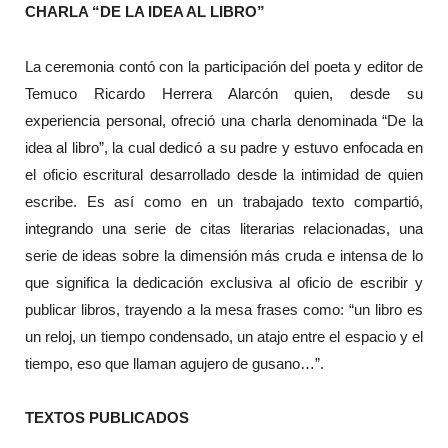
CHARLA “DE LA IDEA AL LIBRO”
La ceremonia contó con la participación del poeta y editor de
Temuco Ricardo Herrera Alarcón quien, desde su
experiencia personal, ofreció una charla denominada “De la
idea al libro”, la cual dedicó a su padre y estuvo enfocada en
el oficio escritural desarrollado desde la intimidad de quien
escribe. Es así como en un trabajado texto compartió,
integrando una serie de citas literarias relacionadas, una
serie de ideas sobre la dimensión más cruda e intensa de lo
que significa la dedicación exclusiva al oficio de escribir y
publicar libros, trayendo a la mesa frases como: “un libro es
un reloj, un tiempo condensado, un atajo entre el espacio y el
tiempo, eso que llaman agujero de gusano…”.
TEXTOS PUBLICADOS