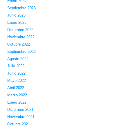
Enero 2024
Septiembre 2023
Junio 2023
Enero 2023
Diciembre 2022
Noviembre 2022
Octubre 2022
Septiembre 2022
Agosto 2022
Julio 2022
Junio 2022
Mayo 2022
Abril 2022
Marzo 2022
Enero 2022
Diciembre 2021
Noviembre 2021
Octubre 2021