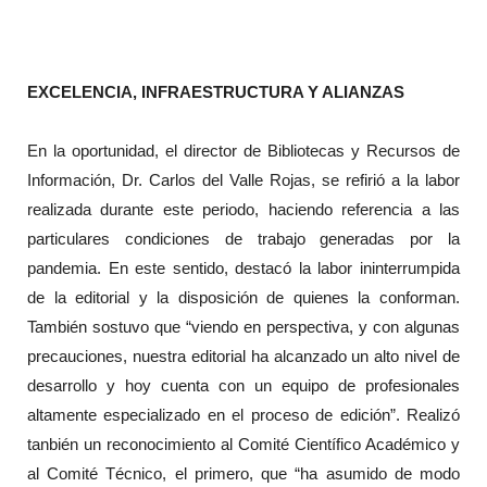
EXCELENCIA, INFRAESTRUCTURA Y ALIANZAS
En la oportunidad, el director de Bibliotecas y Recursos de
Información, Dr. Carlos del Valle Rojas, se refirió a la labor
realizada durante este periodo, haciendo referencia a las
particulares condiciones de trabajo generadas por la
pandemia. En este sentido, destacó la labor ininterrumpida
de la editorial y la disposición de quienes la conforman.
También sostuvo que “viendo en perspectiva, y con algunas
precauciones, nuestra editorial ha alcanzado un alto nivel de
desarrollo y hoy cuenta con un equipo de profesionales
altamente especializado en el proceso de edición”. Realizó
tanbién un reconocimiento al Comité Científico Académico y
al Comité Técnico, el primero, que “ha asumido de modo