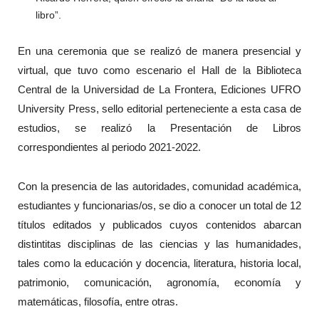
libro”.
En una ceremonia que se realizó de manera presencial y
virtual, que tuvo como escenario el Hall de la Biblioteca
Central de la Universidad de La Frontera, Ediciones UFRO
University Press, sello editorial perteneciente a esta casa de
estudios, se realizó la Presentación de Libros
correspondientes al periodo 2021-2022.
Con la presencia de las autoridades, comunidad académica,
estudiantes y funcionarias/os, se dio a conocer un total de 12
títulos editados y publicados cuyos contenidos abarcan
distintitas disciplinas de las ciencias y las humanidades,
tales como la educación y docencia, literatura, historia local,
patrimonio, comunicación, agronomía, economía y
matemáticas, filosofía, entre otras.