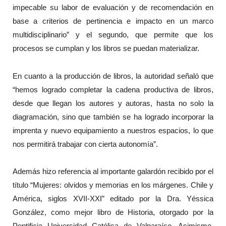
impecable su labor de evaluación y de recomendación en
base a criterios de pertinencia e impacto en un marco
multidisciplinario” y el segundo, que permite que los
procesos se cumplan y los libros se puedan materializar.
En cuanto a la producción de libros, la autoridad señaló que
“hemos logrado completar la cadena productiva de libros,
desde que llegan los autores y autoras, hasta no solo la
diagramación, sino que también se ha logrado incorporar la
imprenta y nuevo equipamiento a nuestros espacios, lo que
nos permitirá trabajar con cierta autonomía”.
Además hizo referencia al importante galardón recibido por el
título “Mujeres: olvidos y memorias en los márgenes. Chile y
América, siglos XVII-XXI” editado por la Dra. Yéssica
González, como mejor libro de Historia, otorgado por la
Pontificia Universidad Católica de Valparaíso. Asimismo,