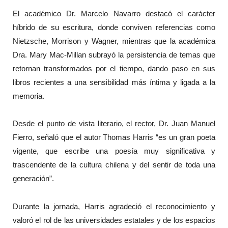
El académico Dr. Marcelo Navarro destacó el carácter
híbrido de su escritura, donde conviven referencias como
Nietzsche, Morrison y Wagner, mientras que la académica
Dra. Mary Mac-Millan subrayó la persistencia de temas que
retornan transformados por el tiempo, dando paso en sus
libros recientes a una sensibilidad más íntima y ligada a la
memoria.
Desde el punto de vista literario, el rector, Dr. Juan Manuel
Fierro, señaló que el autor Thomas Harris “es un gran poeta
vigente, que escribe una poesía muy significativa y
trascendente de la cultura chilena y del sentir de toda una
generación”.
Durante la jornada, Harris agradeció el reconocimiento y
valoró el rol de las universidades estatales y de los espacios