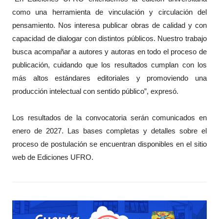
como una herramienta de vinculación y circulación del
pensamiento. Nos interesa publicar obras de calidad y con
capacidad de dialogar con distintos públicos. Nuestro trabajo
busca acompañar a autores y autoras en todo el proceso de
publicación, cuidando que los resultados cumplan con los
más altos estándares editoriales y promoviendo una
producción intelectual con sentido público”, expresó.
Los resultados de la convocatoria serán comunicados en
enero de 2027. Las bases completas y detalles sobre el
proceso de postulación se encuentran disponibles en el sitio
web de Ediciones UFRO.