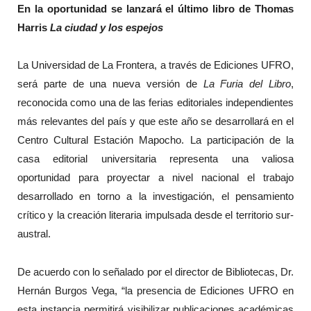
En la oportunidad se lanzará el último libro de Thomas
Harris
La ciudad y los espejos
La Universidad de La Frontera, a través de Ediciones UFRO,
será parte de una nueva versión de
La Furia del Libro
,
reconocida como una de las ferias editoriales independientes
más relevantes del país y que este año se desarrollará en el
Centro Cultural Estación Mapocho. La participación de la
casa editorial universitaria representa una valiosa
oportunidad para proyectar a nivel nacional el trabajo
desarrollado en torno a la investigación, el pensamiento
crítico y la creación literaria impulsada desde el territorio sur-
austral.
De acuerdo con lo señalado por el director de Bibliotecas, Dr.
Hernán Burgos Vega, “la presencia de Ediciones UFRO en
esta instancia permitirá visibilizar publicaciones académicas