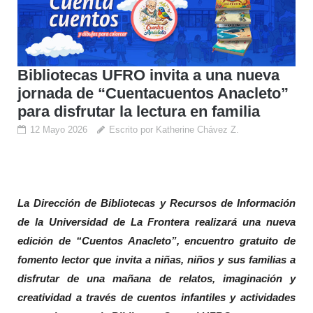
Bibliotecas UFRO invita a una nueva
jornada de “Cuentacuentos Anacleto”
para disfrutar la lectura en familia
12 Mayo 2026
Escrito por Katherine Chávez Z.
La Dirección de Bibliotecas y Recursos de Información
de la Universidad de La Frontera realizará una nueva
edición de “Cuentos Anacleto”, encuentro gratuito de
fomento lector que invita a niñas, niños y sus familias a
disfrutar de una mañana de relatos, imaginación y
creatividad a través de cuentos infantiles y actividades