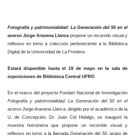
Fotografía y patrimonialidad: La Generación del 50 en el
acervo Jorge Aravena Llanca
propone un recorrido visual y
reflexivo en torno a colección perteneciente a la Biblioteca
Digital de la Universidad de La Frontera
Estará disponible hasta el 19 de mayo en la sala de
exposiciones de Biblioteca Central UFRO
En el marco del proyecto Fondart Nacional de Investigación
Fotografía y patrimonialidad. La Generación del 50 en el
acervo Jorge Aravena Llanca
, dirigido por el académico de la
U. de Concepción, Dr. Juan Cid Hidalgo, se inauguró la
muestra homónima que propone un recorrido visual y
reflexivo en torno a la llamada Generación del 50, grupo de