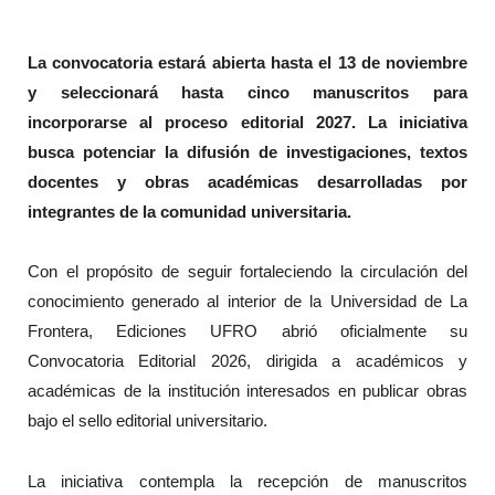
La convocatoria estará abierta hasta el 13 de noviembre
y seleccionará hasta cinco manuscritos para
incorporarse al proceso editorial 2027. La iniciativa
busca potenciar la difusión de investigaciones, textos
docentes y obras académicas desarrolladas por
integrantes de la comunidad universitaria.
Con el propósito de seguir fortaleciendo la circulación del
conocimiento generado al interior de la Universidad de La
Frontera, Ediciones UFRO abrió oficialmente su
Convocatoria Editorial 2026, dirigida a académicos y
académicas de la institución interesados en publicar obras
bajo el sello editorial universitario.
La iniciativa contempla la recepción de manuscritos