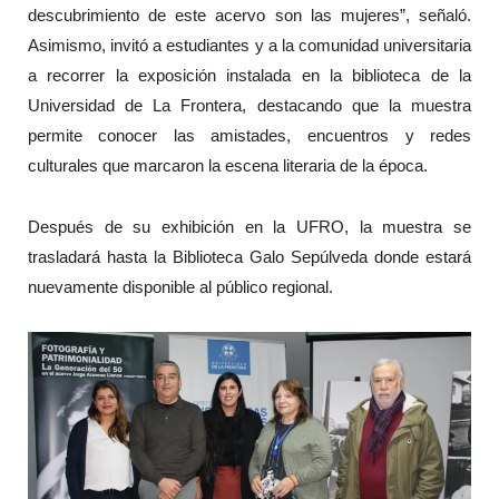
descubrimiento de este acervo son las mujeres”, señaló.
Asimismo, invitó a estudiantes y a la comunidad universitaria
a recorrer la exposición instalada en la biblioteca de la
Universidad de La Frontera, destacando que la muestra
permite conocer las amistades, encuentros y redes
culturales que marcaron la escena literaria de la época.
Después de su exhibición en la UFRO, la muestra se
trasladará hasta la Biblioteca Galo Sepúlveda donde estará
nuevamente disponible al público regional.