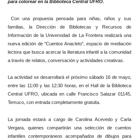
para colorear en la Biblioteca Central UFRO.
Con una propuesta pensada para niñas, niños y sus
familias, la Dirección de Bibliotecas y Recursos de
Información de la Universidad de La Frontera realizará una
nueva edición de “Cuentos Anacleto”, espacio de mediación
lectora que busca acercar la literatura infantil a la comunidad
a través de relatos, conversación y actividades creativas.
La actividad se desarrollará el próximo sábado 16 de mayo,
entre las 11:00 y las 12:30 horas, en el Hall de la Biblioteca
Central UFRO, ubicada en calle Francisco Salazar 01145,
Temuco, con entrada completamente gratuita.
La jornada estará a cargo de Carolina Acevedo y Carla
Vergara, quienes compartirán una selección de cuentos
infantiles contemporáneos acompañados de dibujos para