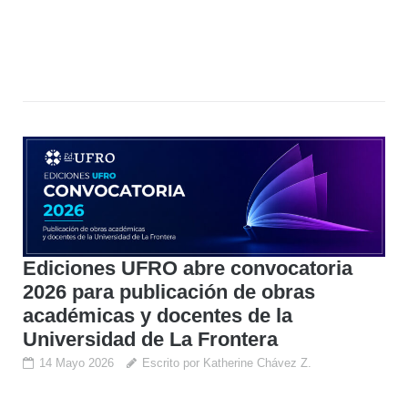
Ediciones UFRO abre convocatoria
2026 para publicación de obras
académicas y docentes de la
Universidad de La Frontera
14 Mayo 2026
Escrito por Katherine Chávez Z.