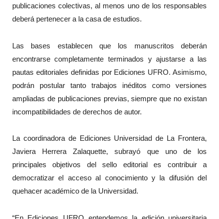
publicaciones colectivas, al menos uno de los responsables
deberá pertenecer a la casa de estudios.
Las bases establecen que los manuscritos deberán
encontrarse completamente terminados y ajustarse a las
pautas editoriales definidas por Ediciones UFRO. Asimismo,
podrán postular tanto trabajos inéditos como versiones
ampliadas de publicaciones previas, siempre que no existan
incompatibilidades de derechos de autor.
La coordinadora de Ediciones Universidad de La Frontera,
Javiera Herrera Zalaquette, subrayó que uno de los
principales objetivos del sello editorial es contribuir a
democratizar el acceso al conocimiento y la difusión del
quehacer académico de la Universidad.
“En Ediciones UFRO entendemos la edición universitaria