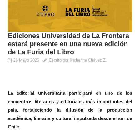
Ediciones Universidad de La Frontera
estará presente en una nueva edición
de La Furia del Libro
26 Mayo 2026
Escrito por Katherine Chávez Z.
La editorial universitaria participará en uno de los
encuentros literarios y editoriales más importantes del
país, fortaleciendo la difusión de la producción
académica, literaria y cultural impulsada desde el sur de
Chile.