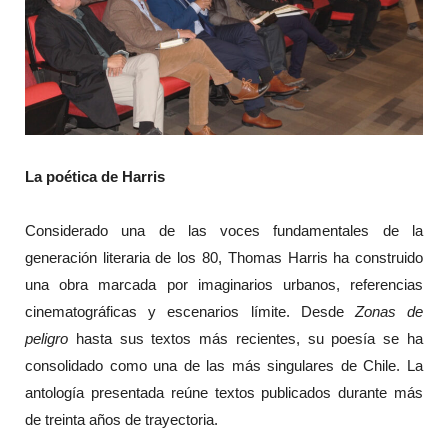
La poética de Harris
Considerado una de las voces fundamentales de la
generación literaria de los 80, Thomas Harris ha construido
una obra marcada por imaginarios urbanos, referencias
cinematográficas y escenarios límite. Desde
Zonas de
peligro
hasta sus textos más recientes, su poesía se ha
consolidado como una de las más singulares de Chile. La
antología presentada reúne textos publicados durante más
de treinta años de trayectoria.