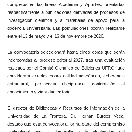
completos en las líneas Academia y Apuntes, orientadas
respectivamente a publicaciones derivadas de procesos de
investigación científica y a materiales de apoyo para la
docencia universitaria. Las postulaciones podrán realizarse
entre el 13 de mayo y el 13 de noviembre de 2026.
La convocatoria seleccionará hasta cinco obras que serán
incorporadas al proceso editorial 2027, tras una evaluación
realizada por el Comité Científico de Ediciones UFRO, que
considerará criterios como calidad académica, coherencia
estructural, pertinencia disciplinaria, contribución al
conocimiento y viabilidad editorial.
El director de Bibliotecas y Recursos de Información de la
Universidad de La Frontera, Dr. Hernán Burgos Vega,
destacó que esta convocatoria forma parte del compromiso
institucional con el desarrollo y la divulgación del