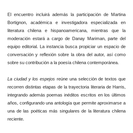
El encuentro incluirá además la participación de Martina
Bortignon, académica e investigadora especializada en
literatura chilena e hispanoamericana, mientras que la
moderación estará a cargo de Danay Mariman, parte del
equipo editorial. La instancia busca propiciar un espacio de
conversación y reflexión sobre la obra del autor, así como
sobre su contribución a la poesía chilena contemporánea.
La ciudad y los espejos
reúne una selección de textos que
recorren distintas etapas de la trayectoria literaria de Harris,
integrando además poemas inéditos escritos en los últimos
años, configurando una antología que permite aproximarse a
una de las poéticas más singulares de la literatura chilena
reciente.