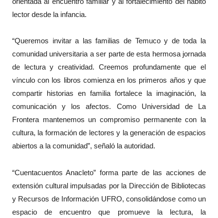
orientada al encuentro familiar y al fortalecimiento del hábito
lector desde la infancia.
“Queremos invitar a las familias de Temuco y de toda la
comunidad universitaria a ser parte de esta hermosa jornada
de lectura y creatividad. Creemos profundamente que el
vínculo con los libros comienza en los primeros años y que
compartir historias en familia fortalece la imaginación, la
comunicación y los afectos. Como Universidad de La
Frontera mantenemos un compromiso permanente con la
cultura, la formación de lectores y la generación de espacios
abiertos a la comunidad”, señaló la autoridad.
“Cuentacuentos Anacleto” forma parte de las acciones de
extensión cultural impulsadas por la Dirección de Bibliotecas
y Recursos de Información UFRO, consolidándose como un
espacio de encuentro que promueve la lectura, la