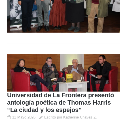
Universidad de La Frontera presentó
antología poética de Thomas Harris
“La ciudad y los espejos”
12 Mayo 2026
Escrito por Katherine Chávez Z.