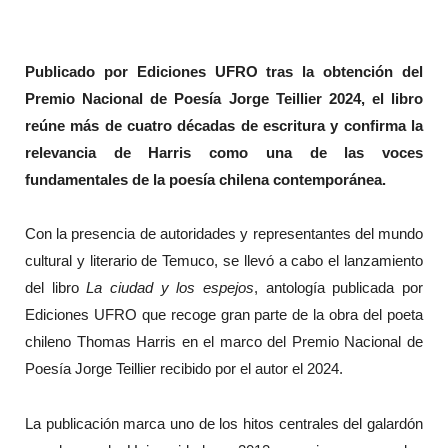
Publicado por Ediciones UFRO tras la obtención del
Premio Nacional de Poesía Jorge Teillier 2024, el libro
reúne más de cuatro décadas de escritura y confirma la
relevancia de Harris como una de las voces
fundamentales de la poesía chilena contemporánea.
Con la presencia de autoridades y representantes del mundo
cultural y literario de Temuco, se llevó a cabo el lanzamiento
del libro
La ciudad y los espejos
, antología publicada por
Ediciones UFRO que recoge gran parte de la obra del poeta
chileno Thomas Harris en el marco del Premio Nacional de
Poesía Jorge Teillier recibido por el autor el 2024.
La publicación marca uno de los hitos centrales del galardón