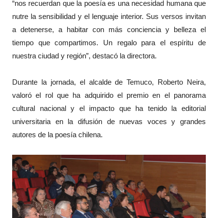
“nos recuerdan que la poesía es una necesidad humana que
nutre la sensibilidad y el lenguaje interior. Sus versos invitan
a detenerse, a habitar con más conciencia y belleza el
tiempo que compartimos. Un regalo para el espíritu de
nuestra ciudad y región”, destacó la directora.
Durante la jornada, el alcalde de Temuco, Roberto Neira,
valoró el rol que ha adquirido el premio en el panorama
cultural nacional y el impacto que ha tenido la editorial
universitaria en la difusión de nuevas voces y grandes
autores de la poesía chilena.