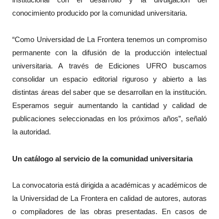
conocimiento producido por la comunidad universitaria.
“Como Universidad de La Frontera tenemos un compromiso
permanente con la difusión de la producción intelectual
universitaria. A través de Ediciones UFRO buscamos
consolidar un espacio editorial riguroso y abierto a las
distintas áreas del saber que se desarrollan en la institución.
Esperamos seguir aumentando la cantidad y calidad de
publicaciones seleccionadas en los próximos años”, señaló
la autoridad.
Un catálogo al servicio de la comunidad universitaria
La convocatoria está dirigida a académicas y académicos de
la Universidad de La Frontera en calidad de autores, autoras
o compiladores de las obras presentadas. En casos de