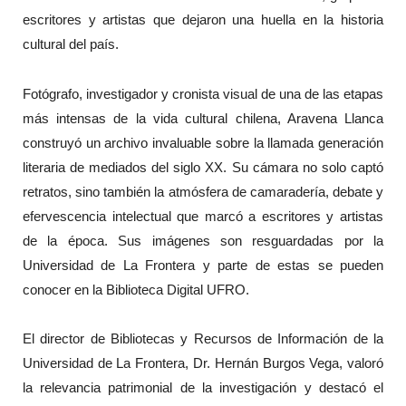
escritores y artistas que dejaron una huella en la historia
cultural del país.
Fotógrafo, investigador y cronista visual de una de las etapas
más intensas de la vida cultural chilena, Aravena Llanca
construyó un archivo invaluable sobre la llamada generación
literaria de mediados del siglo XX. Su cámara no solo captó
retratos, sino también la atmósfera de camaradería, debate y
efervescencia intelectual que marcó a escritores y artistas
de la época. Sus imágenes son resguardadas por la
Universidad de La Frontera y parte de estas se pueden
conocer en la Biblioteca Digital UFRO.
El director de Bibliotecas y Recursos de Información de la
Universidad de La Frontera, Dr. Hernán Burgos Vega, valoró
la relevancia patrimonial de la investigación y destacó el