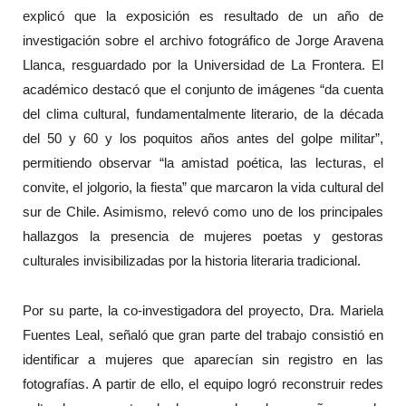
explicó que la exposición es resultado de un año de
investigación sobre el archivo fotográfico de Jorge Aravena
Llanca, resguardado por la Universidad de La Frontera. El
académico destacó que el conjunto de imágenes “da cuenta
del clima cultural, fundamentalmente literario, de la década
del 50 y 60 y los poquitos años antes del golpe militar”,
permitiendo observar “la amistad poética, las lecturas, el
convite, el jolgorio, la fiesta” que marcaron la vida cultural del
sur de Chile. Asimismo, relevó como uno de los principales
hallazgos la presencia de mujeres poetas y gestoras
culturales invisibilizadas por la historia literaria tradicional.
Por su parte, la co-investigadora del proyecto, Dra. Mariela
Fuentes Leal, señaló que gran parte del trabajo consistió en
identificar a mujeres que aparecían sin registro en las
fotografías. A partir de ello, el equipo logró reconstruir redes