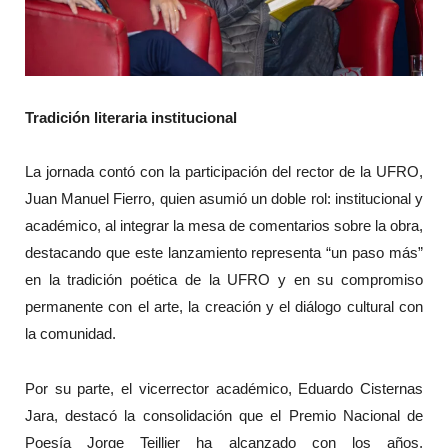
Tradición literaria institucional
La jornada contó con la participación del rector de la UFRO,
Juan Manuel Fierro, quien asumió un doble rol: institucional y
académico, al integrar la mesa de comentarios sobre la obra,
destacando que este lanzamiento representa “un paso más”
en la tradición poética de la UFRO y en su compromiso
permanente con el arte, la creación y el diálogo cultural con
la comunidad.
Por su parte, el vicerrector académico, Eduardo Cisternas
Jara, destacó la consolidación que el Premio Nacional de
Poesía Jorge Teillier ha alcanzado con los años,