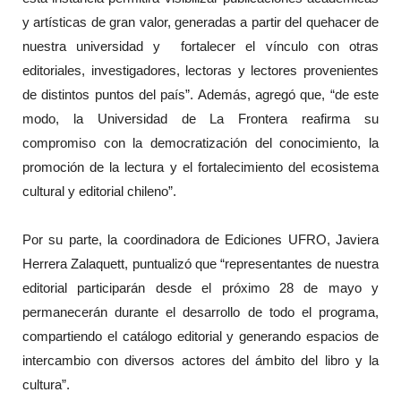
y artísticas de gran valor, generadas a partir del quehacer de
nuestra universidad y fortalecer el vínculo con otras
editoriales, investigadores, lectoras y lectores provenientes
de distintos puntos del país”. Además, agregó que, “de este
modo, la Universidad de La Frontera reafirma su
compromiso con la democratización del conocimiento, la
promoción de la lectura y el fortalecimiento del ecosistema
cultural y editorial chileno”.
Por su parte, la coordinadora de Ediciones UFRO, Javiera
Herrera Zalaquett, puntualizó que “representantes de nuestra
editorial participarán desde el próximo 28 de mayo y
permanecerán durante el desarrollo de todo el programa,
compartiendo el catálogo editorial y generando espacios de
intercambio con diversos actores del ámbito del libro y la
cultura”.