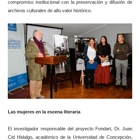
compromiso institucional con la preservación y difusión de
archivos culturales de alto valor histórico.
Las mujeres en la escena literaria
El investigador responsable del proyecto Fondart, Dr. Juan
Cid Hidalgo, académico de la Universidad de Concepción,