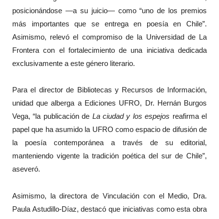
posicionándose —a su juicio— como “uno de los premios
más importantes que se entrega en poesía en Chile”.
Asimismo, relevó el compromiso de la Universidad de La
Frontera con el fortalecimiento de una iniciativa dedicada
exclusivamente a este género literario.
Para el director de Bibliotecas y Recursos de Información,
unidad que alberga a Ediciones UFRO, Dr. Hernán Burgos
Vega, “la publicación de
La ciudad y los espejos
reafirma el
papel que ha asumido la UFRO como espacio de difusión de
la poesía contemporánea a través de su editorial,
manteniendo vigente la tradición poética del sur de Chile”,
aseveró.
Asimismo, la directora de Vinculación con el Medio, Dra.
Paula Astudillo-Díaz, destacó que iniciativas como esta obra