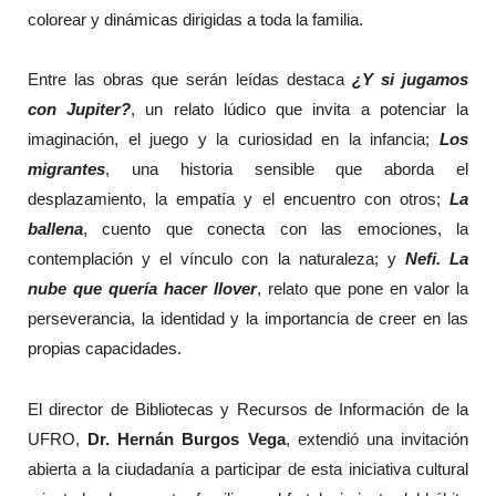
colorear y dinámicas dirigidas a toda la familia.
Entre las obras que serán leídas destaca
¿Y si jugamos
con Jupiter?
, un relato lúdico que invita a potenciar la
imaginación, el juego y la curiosidad en la infancia;
Los
migrantes
, una historia sensible que aborda el
desplazamiento, la empatía y el encuentro con otros;
La
ballena
, cuento que conecta con las emociones, la
contemplación y el vínculo con la naturaleza; y
Nefi. La
nube que quería hacer llover
, relato que pone en valor la
perseverancia, la identidad y la importancia de creer en las
propias capacidades.
El director de Bibliotecas y Recursos de Información de la
UFRO,
Dr. Hernán Burgos Vega
, extendió una invitación
abierta a la ciudadanía a participar de esta iniciativa cultural