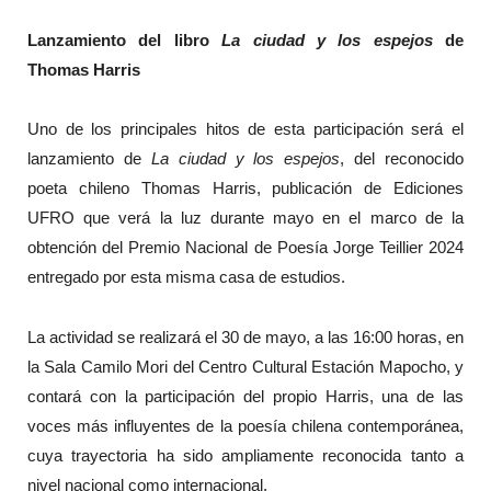
Lanzamiento del libro
La ciudad y los espejos
de
Thomas Harris
Uno de los principales hitos de esta participación será el
lanzamiento de
La ciudad y los espejos
, del reconocido
poeta chileno Thomas Harris, publicación de Ediciones
UFRO que verá la luz durante mayo en el marco de la
obtención del Premio Nacional de Poesía Jorge Teillier 2024
entregado por esta misma casa de estudios.
La actividad se realizará el 30 de mayo, a las 16:00 horas, en
la Sala Camilo Mori del Centro Cultural Estación Mapocho, y
contará con la participación del propio Harris, una de las
voces más influyentes de la poesía chilena contemporánea,
cuya trayectoria ha sido ampliamente reconocida tanto a
nivel nacional como internacional.