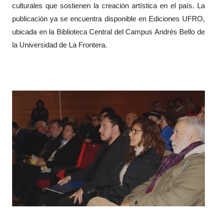
culturales que sostienen la creación artística en el país. La
publicación ya se encuentra disponible en Ediciones UFRO,
ubicada en la Biblioteca Central del Campus Andrés Bello de
la Universidad de La Frontera.