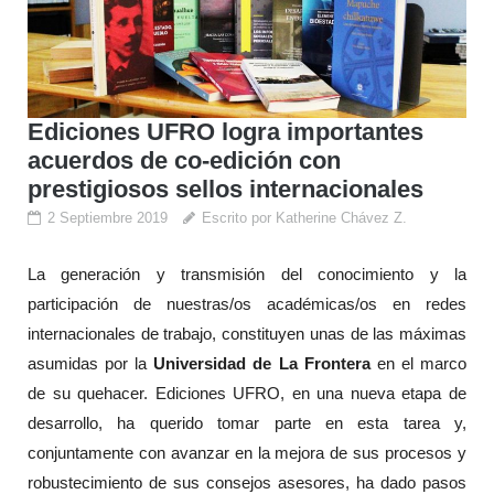
Ediciones UFRO logra importantes
acuerdos de co-edición con
prestigiosos sellos internacionales
2 Septiembre 2019
Escrito por Katherine Chávez Z.
La generación y transmisión del conocimiento y la
participación de nuestras/os académicas/os en redes
internacionales de trabajo, constituyen unas de las máximas
asumidas por la
Universidad de La Frontera
en el marco
de su quehacer.
Ediciones
UFRO
, en una nueva etapa de
desarrollo, ha querido tomar parte en esta tarea y,
conjuntamente con avanzar en la mejora de sus procesos y
robustecimiento de sus consejos asesores, ha dado pasos