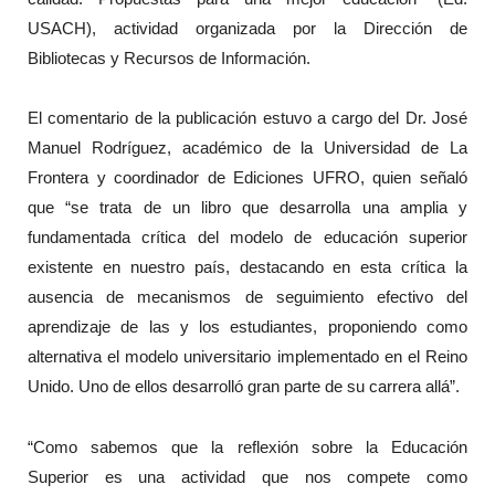
USACH), actividad organizada por la Dirección de
Bibliotecas y Recursos de Información.
El comentario de la publicación estuvo a cargo del Dr. José
Manuel Rodríguez, académico de la Universidad de La
Frontera y coordinador de Ediciones UFRO, quien señaló
que “se trata de un libro que desarrolla una amplia y
fundamentada crítica del modelo de educación superior
existente en nuestro país, destacando en esta crítica la
ausencia de mecanismos de seguimiento efectivo del
aprendizaje de las y los estudiantes, proponiendo como
alternativa el modelo universitario implementado en el Reino
Unido. Uno de ellos desarrolló gran parte de su carrera allá”.
“Como sabemos que la reflexión sobre la Educación
Superior es una actividad que nos compete como