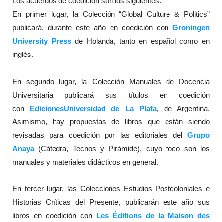
Los acuerdos de coedición son los siguientes:
En primer lugar, la Colección “Global Culture & Politics”
publicará, durante este año en coedición con
Groningen
University Press
de Holanda, tanto en español como en
inglés.
En segundo lugar, la Colección Manuales de Docencia
Universitaria publicará sus títulos en coedición
con
Ediciones
Universidad de La Plata
, de Argentina.
Asimismo, hay propuestas de libros que están siendo
revisadas para coedición por las editoriales del
Grupo
Anaya
(Cátedra, Tecnos y Pirámide), cuyo foco son los
manuales y materiales didácticos en general.
En tercer lugar, las Colecciones Estudios Postcoloniales e
Historias Críticas del Presente, publicarán este año sus
libros en coedición con
Les Éditions de la Maison des