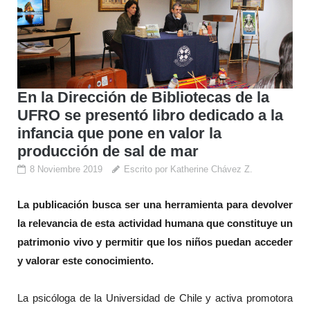
En la Dirección de Bibliotecas de la
UFRO se presentó libro dedicado a la
infancia que pone en valor la
producción de sal de mar
8 Noviembre 2019
Escrito por Katherine Chávez Z.
La publicación busca ser una herramienta para devolver
la relevancia de esta actividad humana que constituye un
patrimonio vivo y permitir que los niños puedan acceder
y valorar este conocimiento.
La psicóloga de la Universidad de Chile y activa promotora