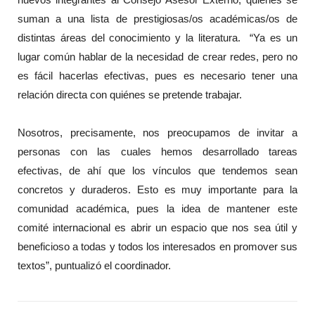
suman a una lista de prestigiosas/os académicas/os de
distintas áreas del conocimiento y la literatura. “Ya es un
lugar común hablar de la necesidad de crear redes, pero no
es fácil hacerlas efectivas, pues es necesario tener una
relación directa con quiénes se pretende trabajar.
Nosotros, precisamente, nos preocupamos de invitar a
personas con las cuales hemos desarrollado tareas
efectivas, de ahí que los vínculos que tendemos sean
concretos y duraderos. Esto es muy importante para la
comunidad académica, pues la idea de mantener este
comité internacional es abrir un espacio que nos sea útil y
beneficioso a todas y todos los interesados en promover sus
textos”, puntualizó el coordinador.