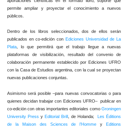
aportaciones científicas en el formato libro, soporte que
permite ampliar y proyectar el conocimiento a nuevos
públicos.
Dentro de los libros seleccionados, dos de ellos serán
publicados en co-edición con
Ediciones Universidad de La
Plata
, lo que permitirá que el trabajo llegue a nuevas
plataformas de visibilización, resultado del convenio de
colaboración permanente establecido por Ediciones UFRO
con la Casa de Estudios argentina, con la cual se proyectan
nuevas publicaciones conjuntas.
Asimismo será posible –para nuevas convocatorias o para
quienes decidan trabajar con Ediciones UFRO– publicar en
co-edición con otras importantes editoriales como
Groningen
University Press
y
Editorial Brill
, de Holanda;
Les Éditions
de la Maison des Sciences de l’Homme
y
Editions