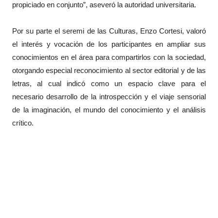
propiciado en conjunto”, aseveró la autoridad universitaria.
Por su parte el seremi de las Culturas, Enzo Cortesi, valoró
el interés y vocación de los participantes en ampliar sus
conocimientos en el área para compartirlos con la sociedad,
otorgando especial reconocimiento al sector editorial y de las
letras, al cual indicó como un espacio clave para el
necesario desarrollo de la introspección y el viaje sensorial
de la imaginación, el mundo del conocimiento y el análisis
crítico.