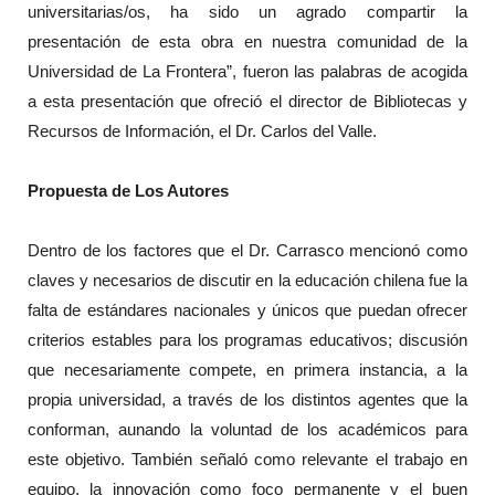
universitarias/os, ha sido un agrado compartir la
presentación de esta obra en nuestra comunidad de la
Universidad de La Frontera”, fueron las palabras de acogida
a esta presentación que ofreció el director de Bibliotecas y
Recursos de Información, el Dr. Carlos del Valle.
Propuesta de Los Autores
Dentro de los factores que el Dr. Carrasco mencionó como
claves y necesarios de discutir en la educación chilena fue la
falta de estándares nacionales y únicos que puedan ofrecer
criterios estables para los programas educativos; discusión
que necesariamente compete, en primera instancia, a la
propia universidad, a través de los distintos agentes que la
conforman, aunando la voluntad de los académicos para
este objetivo. También señaló como relevante el trabajo en
equipo, la innovación como foco permanente y el buen