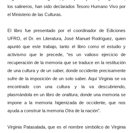
los salineros, han sido declarados Tesoro Humano Vivo por
el Ministerio de las Culturas.
El libro fue presentado por el coordinador de Ediciones
UFRO, el Dr. en Literatura, José Manuel Rodríguez, quien
apuntó que este trabajo, tanto el libro como el estudio y
activismo que le precede, “es un valioso ejercicio de
recuperación de la memoria que se traduce en la restitución
de una cultura y de un saber, donde occidente precisamente
sufre de la imposición de un solo saber. Aquí Virginia se va
encontrado con una cultura y la va descubriendo,
plasmándola en un libro de
oralitura
, donde una memoria se
impone a la memoria higienizada de occidente, que nos
ayuda a construir la memoria
Otra
de la nación”.
Virginia Patasalada, que es el nombre simbólico de Virginia