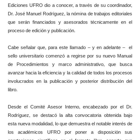
Ediciones UFRO dio a conocer, a través de su coordinador,
Dr. José Manuel Rodríguez, la nómina de trabajos editoriales
que serán financiados y asesorados técnicamente en el
proceso de edición y publicación.
Cabe señalar que, para este llamado – y en adelante – el
sello universitario comenzó a regirse por su nuevo Manual
de Procedimientos y marco administrativo, que busca
avanzar hacia la eficiencia y la calidad de todos los procesos
involucrados en la publicación y posterior distribución del
libro.
Desde el Comité Asesor Interno, encabezado por el Dr.
Rodríguez, se destacó la alta convocatoria obtenida bajo
esta nueva modalidad, lo que demuestra el notable interés de
los académicos UFRO por poner a disposición sus