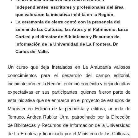
independientes, escritores y profesionales del área
que valoraron la iniciativa inédita en la Región.
La ceremonia de cierre contó con la presencia del
seremi de las Culturas, las Artes y el Patrimonio, Enzo
Cortesi y el director de Bibliotecas y Recursos de
Información de la Universidad de La Frontera, Dr.
Carlos del Valle.
Un curso que deja instalados en La Araucanía valiosos
conocimientos para el desarrollo del campo editorial,
incipiente aún en la Región, culminó con éxito y dejando altas
expectativas en sus participantes, quienes fueron parte de
esta iniciativa que se enmarca en el proyecto de estudios de
Magíster en Edición de la periodista y editora, oriunda de
Temuco, Andrea Rubilar Urra, patrocinado por la Dirección
de Bibliotecas y Recursos de Información de la Universidad
de La Frontera y financiado por el Ministerio de las Culturas,