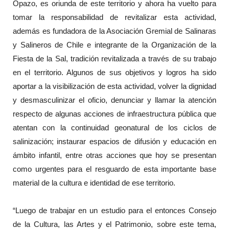
Opazo, es oriunda de este territorio y ahora ha vuelto para
tomar la responsabilidad de revitalizar esta actividad,
además es fundadora de la Asociación Gremial de Salinaras
y Salineros de Chile e integrante de la Organización de la
Fiesta de la Sal, tradición revitalizada a través de su trabajo
en el territorio. Algunos de sus objetivos y logros ha sido
aportar a la visibilización de esta actividad, volver la dignidad
y desmasculinizar el oficio, denunciar y llamar la atención
respecto de algunas acciones de infraestructura pública que
atentan con la continuidad geonatural de los ciclos de
salinización; instaurar espacios de difusión y educación en
ámbito infantil, entre otras acciones que hoy se presentan
como urgentes para el resguardo de esta importante base
material de la cultura e identidad de ese territorio.
“Luego de trabajar en un estudio para el entonces Consejo
de la Cultura, las Artes y el Patrimonio, sobre este tema,