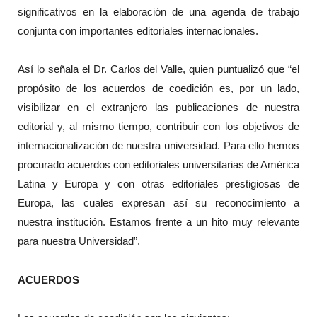
significativos en la elaboración de una agenda de trabajo
conjunta con importantes editoriales internacionales.
Así lo señala el Dr. Carlos del Valle, quien puntualizó que “el
propósito de los acuerdos de coedición es, por un lado,
visibilizar en el extranjero las publicaciones de nuestra
editorial y, al mismo tiempo, contribuir con los objetivos de
internacionalización de nuestra universidad. Para ello hemos
procurado acuerdos con editoriales universitarias de América
Latina y Europa y con otras editoriales prestigiosas de
Europa, las cuales expresan así su reconocimiento a
nuestra institución. Estamos frente a un hito muy relevante
para nuestra Universidad”.
ACUERDOS