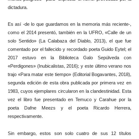
dictadura.
Es así -de lo que guardamos en la memoria más reciente-,
como el 2014 presentó, también en la UFRO, «Calle de un
solo Sentido» (La Calabaza del Diablo, 2013), el que fue
comentado por el fallecido y recordado poeta Guido Eytel; el
2017 estuvo en la Biblioteca Galo Sepúlveda con
«Perdigones» (Inubicalistas, 2016); y este último verano nos
trajo «Para matar este tiempo» (Editorial Bogavantes, 2018),
segunda edición de esta obra publicada por primera vez en
1983, cuyos ejemplares circularon en la clandestinidad. Esta
vez el libro fue presentado en Temuco y Carahue por la
poeta Dafne Meezs y el poeta Ricardo Herrera,
respectivamente.
Sin embargo, estos son solo cuatro de sus 12 títulos