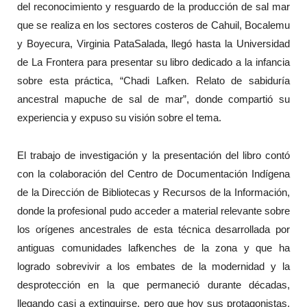
del reconocimiento y resguardo de la producción de sal mar
que se realiza en los sectores costeros de Cahuil, Bocalemu
y Boyecura, Virginia PataSalada, llegó hasta la Universidad
de La Frontera para presentar su libro dedicado a la infancia
sobre esta práctica, “Chadi Lafken. Relato de sabiduría
ancestral mapuche de sal de mar”, donde compartió su
experiencia y expuso su visión sobre el tema.
El trabajo de investigación y la presentación del libro contó
con la colaboración del Centro de Documentación Indígena
de la Dirección de Bibliotecas y Recursos de la Información,
donde la profesional pudo acceder a material relevante sobre
los orígenes ancestrales de esta técnica desarrollada por
antiguas comunidades lafkenches de la zona y que ha
logrado sobrevivir a los embates de la modernidad y la
desprotección en la que permaneció durante décadas,
llegando casi a extinguirse, pero que hoy sus protagonistas,