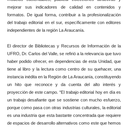
mejorar sus indicadores de calidad en contenidos y
formatos. De igual forma, contribuir a la profesionalización
del trabajo editorial en el sur, específicamente con editores
independientes de la región La Araucanía.
El director de Bibliotecas y Recursos de Información de la
UFRO, Dr. Carlos del Valle, se refirió a la relevancia que tuvo
haber podido ofrecer, en dependencias de esta Unidad, que
tiene al libro y la lectura como centro de su quehacer, una
instancia inédita en la Región de La Araucanía, constituyendo
un hito que reconoce y da cuenta del alto interés y
proyección de este campo. “El trabajo editorial hoy en día es
un trabajo desafiante que se sostiene con mucho esfuerzo,
porque como pasa con otras industrias culturales, la editorial
es una industria que esta bastante concentrada que requiere
de espacios de desarrollo alternativos como este que hemos