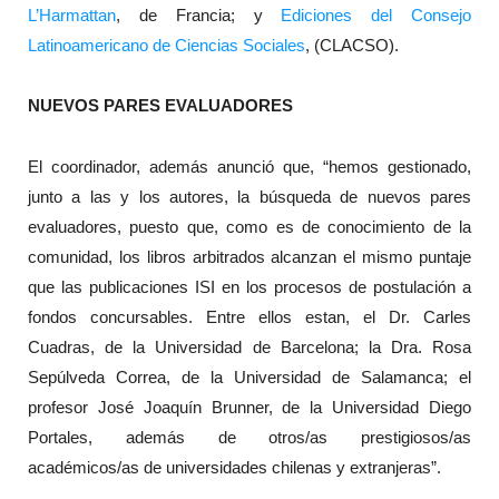
L’Harmattan
, de Francia; y
Ediciones del Consejo
Latinoamericano de Ciencias Sociales
, (CLACSO).
NUEVOS PARES EVALUADORES
El coordinador, además anunció que, “hemos gestionado,
junto a las y los autores, la búsqueda de nuevos pares
evaluadores, puesto que, como es de conocimiento de la
comunidad, los libros arbitrados alcanzan el mismo puntaje
que las publicaciones ISI en los procesos de postulación a
fondos concursables. Entre ellos estan, el Dr. Carles
Cuadras, de la Universidad de Barcelona; la Dra. Rosa
Sepúlveda Correa, de la Universidad de Salamanca; el
profesor José Joaquín Brunner, de la Universidad Diego
Portales, además de otros/as prestigiosos/as
académicos/as de universidades chilenas y extranjeras”.