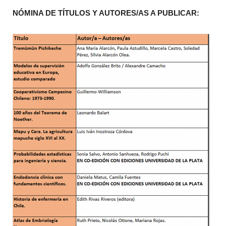
NÓMINA DE TÍTULOS Y AUTORES/AS A PUBLICAR: