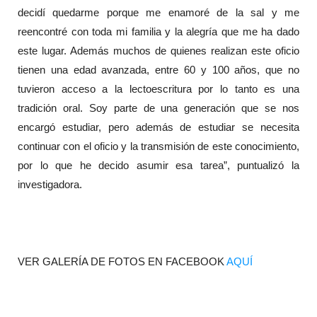
decidí quedarme porque me enamoré de la sal y me
reencontré con toda mi familia y la alegría que me ha dado
este lugar. Además muchos de quienes realizan este oficio
tienen una edad avanzada, entre 60 y 100 años, que no
tuvieron acceso a la lectoescritura por lo tanto es una
tradición oral. Soy parte de una generación que se nos
encargó estudiar, pero además de estudiar se necesita
continuar con el oficio y la transmisión de este conocimiento,
por lo que he decido asumir esa tarea”, puntualizó la
investigadora.
VER GALERÍA DE FOTOS EN FACEBOOK
AQUÍ