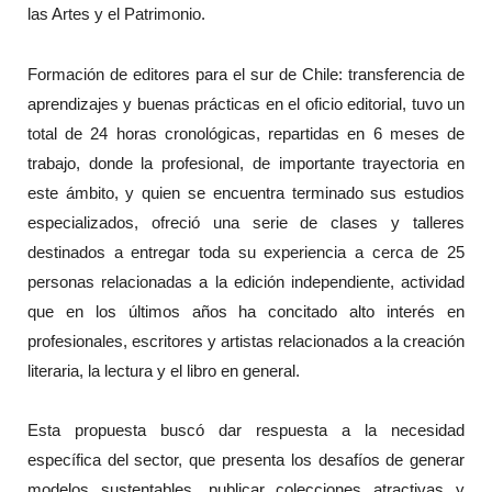
las Artes y el Patrimonio.
Formación de editores para el sur de Chile: transferencia de
aprendizajes y buenas prácticas en el oficio editorial, tuvo un
total de 24 horas cronológicas, repartidas en 6 meses de
trabajo, donde la profesional, de importante trayectoria en
este ámbito, y quien se encuentra terminado sus estudios
especializados, ofreció una serie de clases y talleres
destinados a entregar toda su experiencia a cerca de 25
personas relacionadas a la edición independiente, actividad
que en los últimos años ha concitado alto interés en
profesionales, escritores y artistas relacionados a la creación
literaria, la lectura y el libro en general.
Esta propuesta buscó dar respuesta a la necesidad
específica del sector, que presenta los desafíos de generar
modelos sustentables, publicar colecciones atractivas y