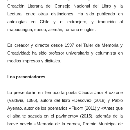
Creación Literaria del Consejo Nacional del Libro y la
Lectura, entre otras distinciones. Ha sido publicado en
antologías en Chile y el extranjero, y traducido al
mapudungun, sueco, alemán, rumano e inglés.
Es creador y director desde 1997 del Taller de Memoria y
Creatividad; ha sido profesor universitario y columnista en
medios impresos y digitales.
Los presentadores
Lo presentarán en Temuco la poeta Claudia Jara Bruzzone
(Valdivia, 1986), autora del libro «Desove» (2018) y Pablo
Ayenao, autor de los poemarios «Fluor» (2011) y «Antes que
el alba te sacuda en el pavimento» (2015), además de la
breve novela «Memoria de la carne», Premio Municipal de