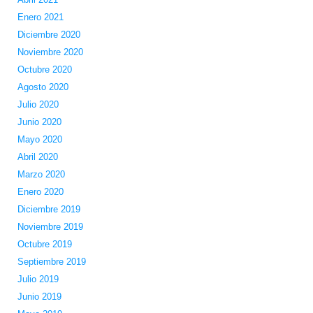
Enero 2021
Diciembre 2020
Noviembre 2020
Octubre 2020
Agosto 2020
Julio 2020
Junio 2020
Mayo 2020
Abril 2020
Marzo 2020
Enero 2020
Diciembre 2019
Noviembre 2019
Octubre 2019
Septiembre 2019
Julio 2019
Junio 2019