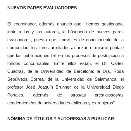
NUEVOS PARES EVALUADORES
El coordinador, además anunció que, “hemos gestionado,
junto a las y los autores, la búsqueda de nuevos pares
evaluadores, puesto que, como es de conocimiento de la
comunidad, los libros arbitrados alcanzan el mismo puntaje
que las publicaciones ISI en los procesos de postulación a
fondos concursables. Entre ellos estan, el Dr. Carles
Cuadras, de la Universidad de Barcelona; la Dra. Rosa
Sepúlveda Correa, de la Universidad de Salamanca; el
profesor José Joaquín Brunner, de la Universidad Diego
Portales, además de otros/as prestigiosos/as
académicos/as de universidades chilenas y extranjeras”.
NÓMINA DE TÍTULOS Y AUTORES/AS A PUBLICAR: