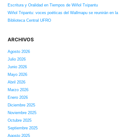
Escritura y Oralidad en Tiempos de Wiñol Txipantu
Wiñol Tripantu: voces poéticas del Wallmapu se reunirán en la
Biblioteca Central UFRO
ARCHIVOS
Agosto 2026
Julio 2026
Junio 2026
Mayo 2026
Abril 2026
Marzo 2026
Enero 2026
Diciembre 2025
Noviembre 2025
Octubre 2025
Septiembre 2025
Agosto 2025