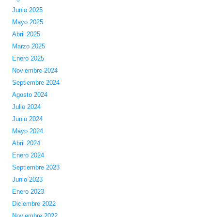
Junio 2025
Mayo 2025
Abril 2025
Marzo 2025
Enero 2025
Noviembre 2024
Septiembre 2024
Agosto 2024
Julio 2024
Junio 2024
Mayo 2024
Abril 2024
Enero 2024
Septiembre 2023
Junio 2023
Enero 2023
Diciembre 2022
Noviembre 2022