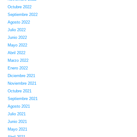
Octubre 2022
Septiembre 2022
Agosto 2022
Julio 2022
Junio 2022
Mayo 2022
Abril 2022
Marzo 2022
Enero 2022
Diciembre 2021
Noviembre 2021
Octubre 2021
Septiembre 2021
Agosto 2021
Julio 2021
Junio 2021
Mayo 2021
Abril 2021