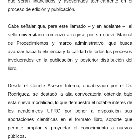
que serán financiados y asesorados técnicamente en el
proceso de edición y publicación.
Cabe señalar que, para este llamado – y en adelante – el
sello universitario comenzó a regirse por su nuevo Manual
de Procedimientos y marco administrativo, que busca
avanzar hacia la eficiencia y la calidad de todos los procesos
involucrados en la publicación y posterior distribución del
libro.
Desde el Comité Asesor Interno, encabezado por el Dr.
Rodríguez, se destacó la alta convocatoria obtenida bajo
esta nueva modalidad, lo que demuestra el notable interés de
los académicos UFRO por poner a disposición sus
aportaciones científicas en el formato libro, soporte que
permite ampliar y proyectar el conocimiento a nuevos
públicos.