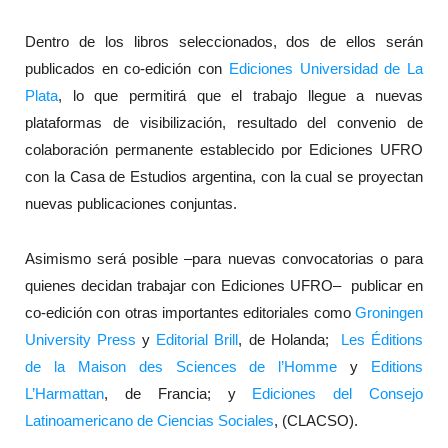
Dentro de los libros seleccionados, dos de ellos serán
publicados en co-edición con
Ediciones Universidad de La
Plata
, lo que permitirá que el trabajo llegue a nuevas
plataformas de visibilización, resultado del convenio de
colaboración permanente establecido por Ediciones UFRO
con la Casa de Estudios argentina, con la cual se proyectan
nuevas publicaciones conjuntas.
Asimismo será posible –para nuevas convocatorias o para
quienes decidan trabajar con Ediciones UFRO– publicar en
co-edición con otras importantes editoriales como
Groningen
University Press
y
Editorial Brill
, de Holanda;
Les Éditions
de la Maison des Sciences de l’Homme
y
Editions
L’Harmattan
, de Francia; y
Ediciones del Consejo
Latinoamericano de Ciencias Sociales
, (CLACSO).