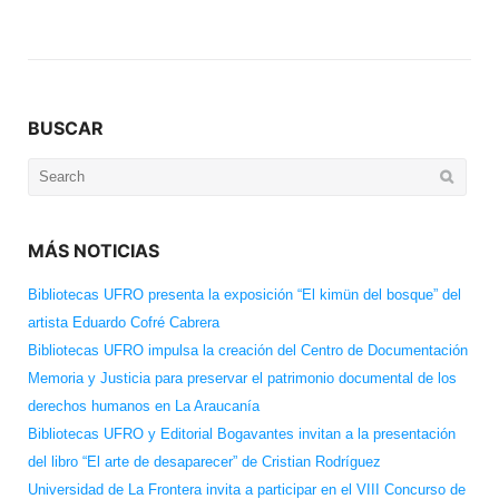
BUSCAR
Search
for:
MÁS NOTICIAS
Bibliotecas UFRO presenta la exposición “El kimün del bosque” del
artista Eduardo Cofré Cabrera
Bibliotecas UFRO impulsa la creación del Centro de Documentación
Memoria y Justicia para preservar el patrimonio documental de los
derechos humanos en La Araucanía
Bibliotecas UFRO y Editorial Bogavantes invitan a la presentación
del libro “El arte de desaparecer” de Cristian Rodríguez
Universidad de La Frontera invita a participar en el VIII Concurso de