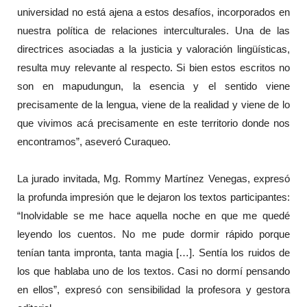
universidad no está ajena a estos desafíos, incorporados en
nuestra política de relaciones interculturales. Una de las
directrices asociadas a la justicia y valoración lingüísticas,
resulta muy relevante al respecto. Si bien estos escritos no
son en mapudungun, la esencia y el sentido viene
precisamente de la lengua, viene de la realidad y viene de lo
que vivimos acá precisamente en este territorio donde nos
encontramos”, aseveró Curaqueo.
La jurado invitada, Mg. Rommy Martínez Venegas, expresó
la profunda impresión que le dejaron los textos participantes:
“Inolvidable se me hace aquella noche en que me quedé
leyendo los cuentos. No me pude dormir rápido porque
tenían tanta impronta, tanta magia […]. Sentía los ruidos de
los que hablaba uno de los textos. Casi no dormí pensando
en ellos”, expresó con sensibilidad la profesora y gestora