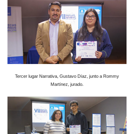
Tercer lugar Narrativa, Gustavo Díaz, junto a Rommy
Martínez, jurado.