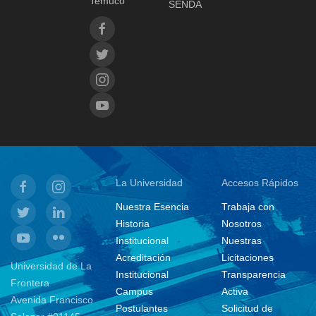
Temuco
SENDA
La Universidad
Accesos Rápidos
Nuestra Esencia
Trabaja con
Historia
Nosotros
Institucional
Nuestras
Acreditación
Licitaciones
Universidad de La
Institucional
Transparencia
Frontera
Campus
Activa
Avenida Francisco
Postulantes
Solicitud de