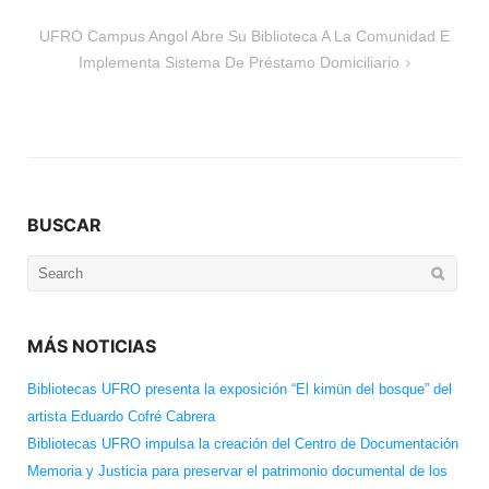
entradas
UFRO Campus Angol Abre Su Biblioteca A La Comunidad E
Implementa Sistema De Préstamo Domiciliario
BUSCAR
Search
for:
MÁS NOTICIAS
Bibliotecas UFRO presenta la exposición “El kimün del bosque” del
artista Eduardo Cofré Cabrera
Bibliotecas UFRO impulsa la creación del Centro de Documentación
Memoria y Justicia para preservar el patrimonio documental de los