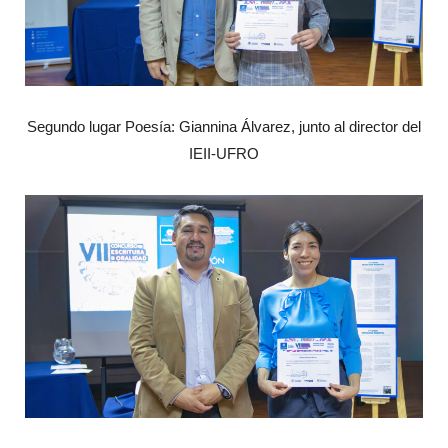
Segundo lugar Poesía: Giannina Álvarez, junto al director del
IEII-UFRO