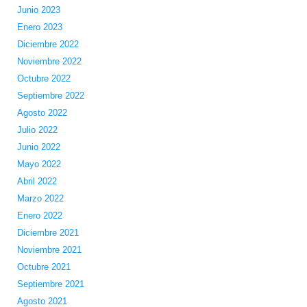
Junio 2023
Enero 2023
Diciembre 2022
Noviembre 2022
Octubre 2022
Septiembre 2022
Agosto 2022
Julio 2022
Junio 2022
Mayo 2022
Abril 2022
Marzo 2022
Enero 2022
Diciembre 2021
Noviembre 2021
Octubre 2021
Septiembre 2021
Agosto 2021