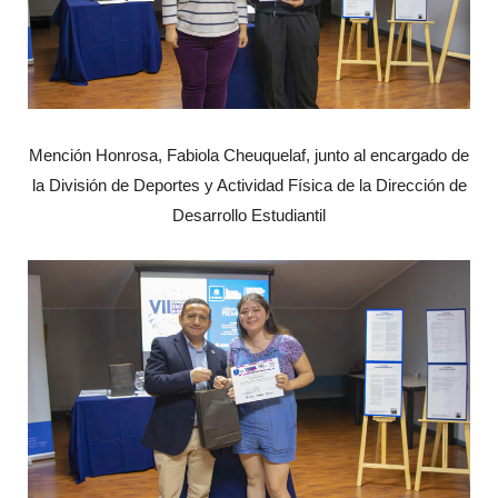
Mención Honrosa, Fabiola Cheuquelaf, junto al encargado de
la División de Deportes y Actividad Física de la Dirección de
Desarrollo Estudiantil