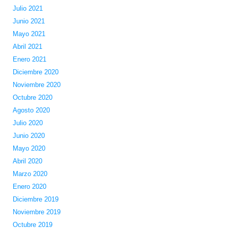
Julio 2021
Junio 2021
Mayo 2021
Abril 2021
Enero 2021
Diciembre 2020
Noviembre 2020
Octubre 2020
Agosto 2020
Julio 2020
Junio 2020
Mayo 2020
Abril 2020
Marzo 2020
Enero 2020
Diciembre 2019
Noviembre 2019
Octubre 2019