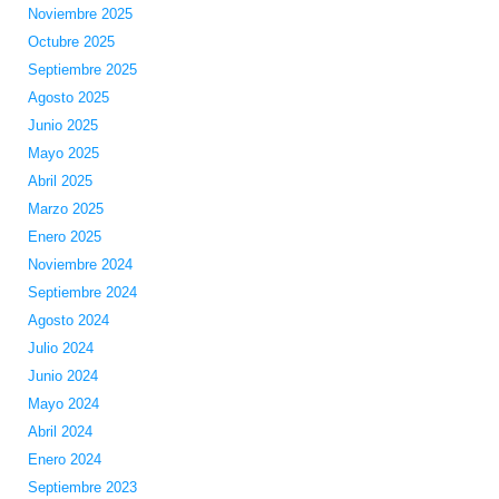
Noviembre 2025
Octubre 2025
Septiembre 2025
Agosto 2025
Junio 2025
Mayo 2025
Abril 2025
Marzo 2025
Enero 2025
Noviembre 2024
Septiembre 2024
Agosto 2024
Julio 2024
Junio 2024
Mayo 2024
Abril 2024
Enero 2024
Septiembre 2023