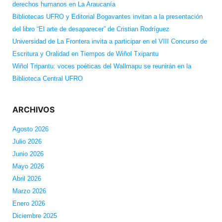
derechos humanos en La Araucanía
Bibliotecas UFRO y Editorial Bogavantes invitan a la presentación
del libro “El arte de desaparecer” de Cristian Rodríguez
Universidad de La Frontera invita a participar en el VIII Concurso de
Escritura y Oralidad en Tiempos de Wiñol Txipantu
Wiñol Tripantu: voces poéticas del Wallmapu se reunirán en la
Biblioteca Central UFRO
ARCHIVOS
Agosto 2026
Julio 2026
Junio 2026
Mayo 2026
Abril 2026
Marzo 2026
Enero 2026
Diciembre 2025