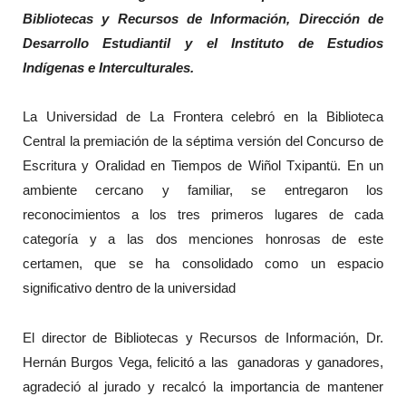
Bibliotecas y Recursos de Información, Dirección de
Desarrollo Estudiantil y el Instituto de Estudios
Indígenas e Interculturales.
La Universidad de La Frontera celebró en la Biblioteca
Central la premiación de la séptima versión del Concurso de
Escritura y Oralidad en Tiempos de Wiñol Txipantü. En un
ambiente cercano y familiar, se entregaron los
reconocimientos a los tres primeros lugares de cada
categoría y a las dos menciones honrosas de este
certamen, que se ha consolidado como un espacio
significativo dentro de la universidad
El director de Bibliotecas y Recursos de Información, Dr.
Hernán Burgos Vega, felicitó a las ganadoras y ganadores,
agradeció al jurado y recalcó la importancia de mantener