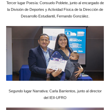
Tercer lugar Poesía: Consuelo Poblete, junto al encargado de
la División de Deportes y Actividad Física de la Dirección de
Desarrollo Estudiantil, Fernando González.
Segundo lugar Narrativa: Carla Barrientos, junto al director
del IEII-UFRO