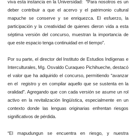
viva esta instancia en la Universidad: “Para nosotros es un
deber contribuir a que el acervo y el patrimonio cultural
mapuche se conserve y se enriquezca. El esfuerzo, la
participación y la creatividad de quienes dieron vida a esta
séptima versión del concurso, muestran la importancia de
que este espacio tenga continuidad en el tiempo”.
Por su parte, el director del Instituto de Estudios Indígenas e
Interculturales, Mg. Osvaldo Curaqueo Pichihueche, destacó
el valor que ha adquirido el concurso, permitiendo “avanzar
en el registro y en compilar aquello que se sustenta en la
oralidad”. Agregando que con cada versión se asume un rol
activo en la revitalización lingüística, especialmente en un
contexto donde las lenguas originarias enfrentan riesgos
significativos de pérdida.
“El mapudungun se encuentra en riesgo, y nuestra