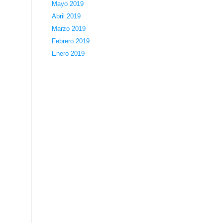
Mayo 2019
Abril 2019
Marzo 2019
Febrero 2019
Enero 2019