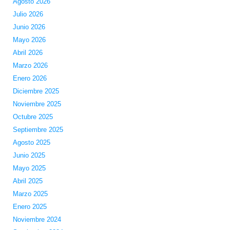
Agosto 2026
Julio 2026
Junio 2026
Mayo 2026
Abril 2026
Marzo 2026
Enero 2026
Diciembre 2025
Noviembre 2025
Octubre 2025
Septiembre 2025
Agosto 2025
Junio 2025
Mayo 2025
Abril 2025
Marzo 2025
Enero 2025
Noviembre 2024