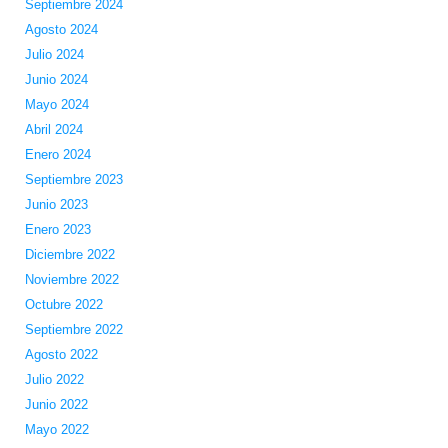
Septiembre 2024
Agosto 2024
Julio 2024
Junio 2024
Mayo 2024
Abril 2024
Enero 2024
Septiembre 2023
Junio 2023
Enero 2023
Diciembre 2022
Noviembre 2022
Octubre 2022
Septiembre 2022
Agosto 2022
Julio 2022
Junio 2022
Mayo 2022