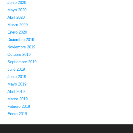
Junio 2020
Mayo 2020
Abril 2020
Marzo 2020
Enero 2020
Diciembre 2019
Noviembre 2019
Octubre 2019
Septiembre 2019
Julio 2019
Junio 2019
Mayo 2019
Abril 2019
Marzo 2019
Febrero 2019
Enero 2019