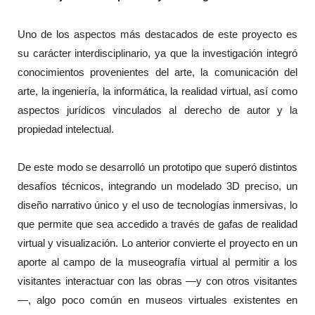
Uno de los aspectos más destacados de este proyecto es
su carácter interdisciplinario, ya que la investigación integró
conocimientos provenientes del arte, la comunicación del
arte, la ingeniería, la informática, la realidad virtual, así como
aspectos jurídicos vinculados al derecho de autor y la
propiedad intelectual.
De este modo se desarrolló un prototipo que superó distintos
desafíos técnicos, integrando un modelado 3D preciso, un
diseño narrativo único y el uso de tecnologías inmersivas, lo
que permite que sea accedido a través de gafas de realidad
virtual y visualización. Lo anterior convierte el proyecto en un
aporte al campo de la museografía virtual al permitir a los
visitantes interactuar con las obras —y con otros visitantes
—, algo poco común en museos virtuales existentes en