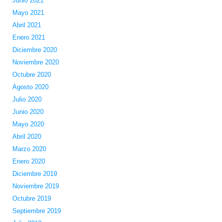
Junio 2021
Mayo 2021
Abril 2021
Enero 2021
Diciembre 2020
Noviembre 2020
Octubre 2020
Agosto 2020
Julio 2020
Junio 2020
Mayo 2020
Abril 2020
Marzo 2020
Enero 2020
Diciembre 2019
Noviembre 2019
Octubre 2019
Septiembre 2019