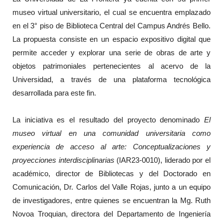
museo virtual universitario, el cual se encuentra emplazado
en el 3° piso de Biblioteca Central del Campus Andrés Bello.
La propuesta consiste en un espacio expositivo digital que
permite acceder y explorar una serie de obras de arte y
objetos patrimoniales pertenecientes al acervo de la
Universidad, a través de una plataforma tecnológica
desarrollada para este fin.
La iniciativa es el resultado del proyecto denominado
El
museo virtual en una comunidad universitaria como
experiencia de acceso al arte: Conceptualizaciones y
proyecciones interdisciplinarias
(IAR23-0010), liderado por el
académico, director de Bibliotecas y del Doctorado en
Comunicación, Dr. Carlos del Valle Rojas, junto a un equipo
de investigadores, entre quienes se encuentran la Mg. Ruth
Novoa Troquian, directora del Departamento de Ingeniería