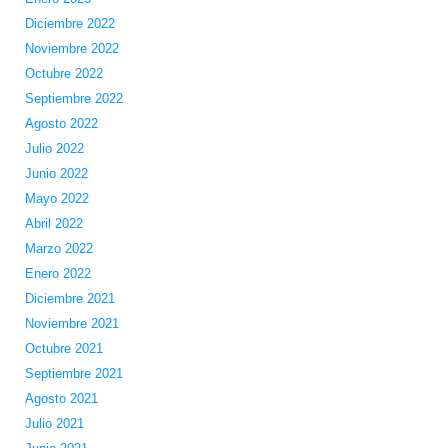
Diciembre 2022
Noviembre 2022
Octubre 2022
Septiembre 2022
Agosto 2022
Julio 2022
Junio 2022
Mayo 2022
Abril 2022
Marzo 2022
Enero 2022
Diciembre 2021
Noviembre 2021
Octubre 2021
Septiembre 2021
Agosto 2021
Julio 2021