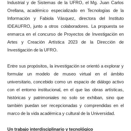
Industrial y de Sistemas de la UFRO, el Mg. Juan Carlos
Orellana, académico especializado en Tecnologías de la
Información y Fabiola Vásquez, directora del Instituto
IDEAUFRO, junto a otros colaboradores. La propuesta se
enmarca en el concurso de Proyectos de Investigación en
Artes y Creación Artística 2023 de la Dirección de
Investigación de la UFRO.
Entre sus propósitos, la investigación se orientó a explorar y
formular un modelo de museo virtual en el ámbito
universitario, concebido como un espacio de diálogo activo
con el entorno institucional, en el que las obras artísticas,
históricas y patrimoniales no solo se exhiban, sino que
también puedan ser recepcionadas y comprendidas en el
marco de la vida académica y cultural de la Universidad.
Un trabajo interdisciplinario y tecnológico