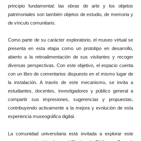
principio fundamental: las obras de arte y los objetos
patrimoniales son también objetos de estudio, de memoria y
de vínculo comunitario.
Como parte de su carácter exploratorio, el museo virtual se
presenta en esta etapa como un prototipo en desarrollo,
abierto a la retroalimentación de sus visitantes y recoger
diversas perspectivas. Con este objetivo, el espacio cuenta
con un libro de comentarios dispuesto en el mismo lugar de
la instalación. A través de este mecanismo, se invita a
estudiantes, docentes, investigadores y público general a
compartir sus impresiones, sugerencias y propuestas,
contribuyendo activamente a la mejora y evolución de esta
experiencia museográfica digital.
La comunidad universitaria está invitada a explorar este