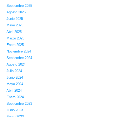
Septiembre 2025
Agosto 2025
Junio 2025
Mayo 2025
Abril 2025
Marzo 2025
Enero 2025
Noviembre 2024
Septiembre 2024
Agosto 2024
Julio 2024
Junio 2024
Mayo 2024
Abril 2024
Enero 2024
Septiembre 2023
Junio 2023
Enero 2023