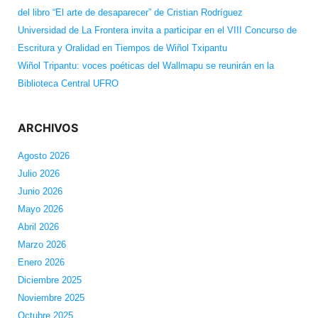
del libro “El arte de desaparecer” de Cristian Rodríguez
Universidad de La Frontera invita a participar en el VIII Concurso de
Escritura y Oralidad en Tiempos de Wiñol Txipantu
Wiñol Tripantu: voces poéticas del Wallmapu se reunirán en la
Biblioteca Central UFRO
ARCHIVOS
Agosto 2026
Julio 2026
Junio 2026
Mayo 2026
Abril 2026
Marzo 2026
Enero 2026
Diciembre 2025
Noviembre 2025
Octubre 2025