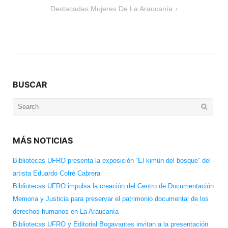
Destacadas Mujeres De La Araucanía
BUSCAR
Search
for:
MÁS NOTICIAS
Bibliotecas UFRO presenta la exposición “El kimün del bosque” del
artista Eduardo Cofré Cabrera
Bibliotecas UFRO impulsa la creación del Centro de Documentación
Memoria y Justicia para preservar el patrimonio documental de los
derechos humanos en La Araucanía
Bibliotecas UFRO y Editorial Bogavantes invitan a la presentación