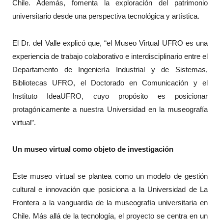
Chile. Además, fomenta la exploración del patrimonio
universitario desde una perspectiva tecnológica y artística.
El Dr. del Valle explicó que, “el Museo Virtual UFRO es una
experiencia de trabajo colaborativo e interdisciplinario entre el
Departamento de Ingeniería Industrial y de Sistemas,
Bibliotecas UFRO, el Doctorado en Comunicación y el
Instituto IdeaUFRO, cuyo propósito es posicionar
protagónicamente a nuestra Universidad en la museografía
virtual”.
Un museo virtual como objeto de investigación
Este museo virtual se plantea como un modelo de gestión
cultural e innovación que posiciona a la Universidad de La
Frontera a la vanguardia de la museografía universitaria en
Chile. Más allá de la tecnología, el proyecto se centra en un