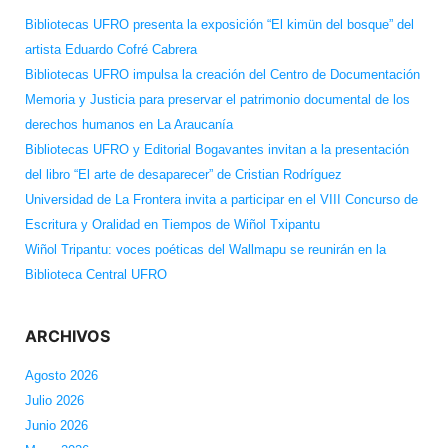
Bibliotecas UFRO presenta la exposición “El kimün del bosque” del
artista Eduardo Cofré Cabrera
Bibliotecas UFRO impulsa la creación del Centro de Documentación
Memoria y Justicia para preservar el patrimonio documental de los
derechos humanos en La Araucanía
Bibliotecas UFRO y Editorial Bogavantes invitan a la presentación
del libro “El arte de desaparecer” de Cristian Rodríguez
Universidad de La Frontera invita a participar en el VIII Concurso de
Escritura y Oralidad en Tiempos de Wiñol Txipantu
Wiñol Tripantu: voces poéticas del Wallmapu se reunirán en la
Biblioteca Central UFRO
ARCHIVOS
Agosto 2026
Julio 2026
Junio 2026