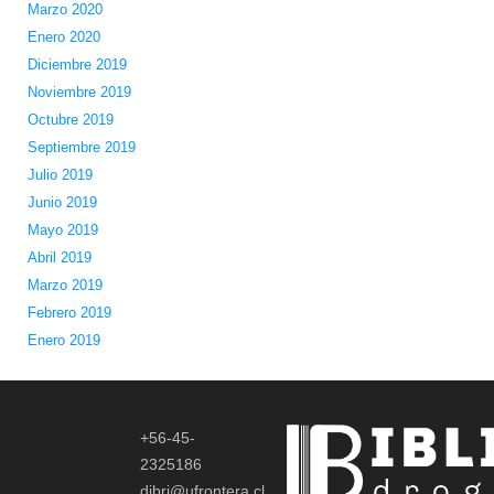
Marzo 2020
Enero 2020
Diciembre 2019
Noviembre 2019
Octubre 2019
Septiembre 2019
Julio 2019
Junio 2019
Mayo 2019
Abril 2019
Marzo 2019
Febrero 2019
Enero 2019
+56-45-
2325186
dibri@ufrontera.cl