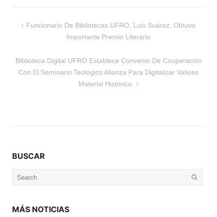
Navegación
Funcionario De Bibliotecas UFRO, Luis Suárez, Obtuvo
de
Importante Premio Literario
entradas
Biblioteca Digital UFRO Establece Convenio De Cooperación
Con El Seminario Teológico Alianza Para Digitalizar Valioso
Material Histórico.
BUSCAR
Search
for:
MÁS NOTICIAS