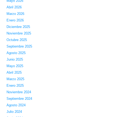
Mayo 2026
Abril 2026
Marzo 2026
Enero 2026
Diciembre 2025
Noviembre 2025
Octubre 2025
Septiembre 2025
Agosto 2025
Junio 2025
Mayo 2025
Abril 2025
Marzo 2025
Enero 2025
Noviembre 2024
Septiembre 2024
Agosto 2024
Julio 2024