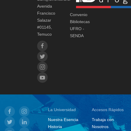
Avenida
Francisco
Convenio
Salazar
Bibliotecas
#01145,
UFRO -
Temuco
SENDA
La Universidad
Accesos Rápidos
Nuestra Esencia
Trabaja con
Historia
Nosotros