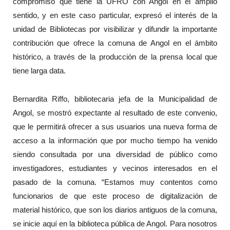
compromiso que tiene la UFRO con Angol en el amplio
sentido, y en este caso particular, expresó el interés de la
unidad de Bibliotecas por visibilizar y difundir la importante
contribución que ofrece la comuna de Angol en el ámbito
histórico, a través de la producción de la prensa local que
tiene larga data.
Bernardita Riffo, bibliotecaria jefa de la Municipalidad de
Angol, se mostró expectante al resultado de este convenio,
que le permitirá ofrecer a sus usuarios una nueva forma de
acceso a la información que por mucho tiempo ha venido
siendo consultada por una diversidad de público como
investigadores, estudiantes y vecinos interesados en el
pasado de la comuna. “Estamos muy contentos como
funcionarios de que este proceso de digitalización de
material histórico, que son los diarios antiguos de la comuna,
se inicie aquí en la biblioteca pública de Angol. Para nosotros