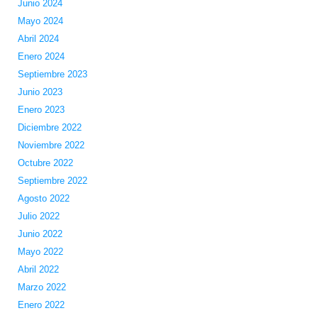
Junio 2024
Mayo 2024
Abril 2024
Enero 2024
Septiembre 2023
Junio 2023
Enero 2023
Diciembre 2022
Noviembre 2022
Octubre 2022
Septiembre 2022
Agosto 2022
Julio 2022
Junio 2022
Mayo 2022
Abril 2022
Marzo 2022
Enero 2022