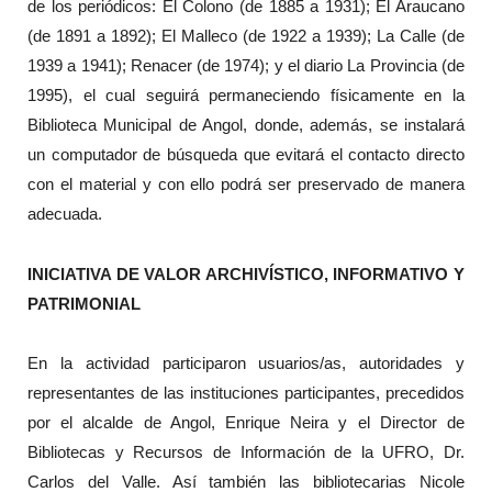
de los periódicos: El Colono (de 1885 a 1931); El Araucano
(de 1891 a 1892); El Malleco (de 1922 a 1939); La Calle (de
1939 a 1941); Renacer (de 1974); y el diario La Provincia (de
1995), el cual seguirá permaneciendo físicamente en la
Biblioteca Municipal de Angol, donde, además, se instalará
un computador de búsqueda que evitará el contacto directo
con el material y con ello podrá ser preservado de manera
adecuada.
INICIATIVA DE VALOR ARCHIVÍSTICO, INFORMATIVO Y
PATRIMONIAL
En la actividad participaron usuarios/as, autoridades y
representantes de las instituciones participantes, precedidos
por el alcalde de Angol, Enrique Neira y el Director de
Bibliotecas y Recursos de Información de la UFRO, Dr.
Carlos del Valle. Así también las bibliotecarias Nicole