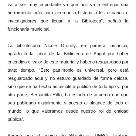
va a ser muy importante ya que nos va a entregar una
herramienta más para acercar la historia a los usuarios e
investigadores que llegan a la Biblioteca”, señaló la
funcionaria municipal.
La bibliotecaria Nicole Drouilly, en primera instancia,
agradeció la labor de la Biblioteca de Angol por haber
entendido el valor de este material y haberlo resguardado por
tanto tiempo. “Este patrimonio es universal, pero está
resguardado aquí y no estuvo guardado de forma celosa,
sino que se ha hecho accesible a público de todo tipo y, por
otra parte, Bernardita Riffo, ha estado de acuerdo con que
sea publicado digitalmente y puesto al alcance de todo el
mundo, lo que valoramos desde nuestro rol de entidad
pública”.
Agregó que el equipo de Bibliotecas UFRO, también