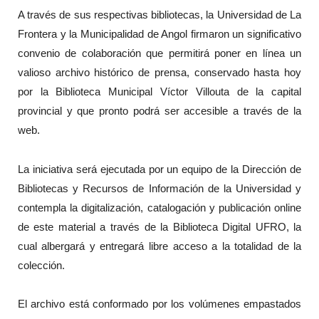
A través de sus respectivas bibliotecas, la Universidad de La
Frontera y la Municipalidad de Angol firmaron un significativo
convenio de colaboración que permitirá poner en línea un
valioso archivo histórico de prensa, conservado hasta hoy
por la Biblioteca Municipal Víctor Villouta de la capital
provincial y que pronto podrá ser accesible a través de la
web.
La iniciativa será ejecutada por un equipo de la Dirección de
Bibliotecas y Recursos de Información de la Universidad y
contempla la digitalización, catalogación y publicación online
de este material a través de la Biblioteca Digital UFRO, la
cual albergará y entregará libre acceso a la totalidad de la
colección.
El archivo está conformado por los volúmenes empastados