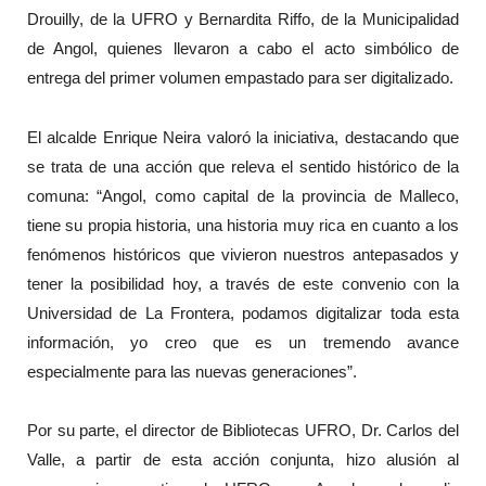
Drouilly, de la UFRO y Bernardita Riffo, de la Municipalidad
de Angol, quienes llevaron a cabo el acto simbólico de
entrega del primer volumen empastado para ser digitalizado.
El alcalde Enrique Neira valoró la iniciativa, destacando que
se trata de una acción que releva el sentido histórico de la
comuna: “Angol, como capital de la provincia de Malleco,
tiene su propia historia, una historia muy rica en cuanto a los
fenómenos históricos que vivieron nuestros antepasados y
tener la posibilidad hoy, a través de este convenio con la
Universidad de La Frontera, podamos digitalizar toda esta
información, yo creo que es un tremendo avance
especialmente para las nuevas generaciones”.
Por su parte, el director de Bibliotecas UFRO, Dr. Carlos del
Valle, a partir de esta acción conjunta, hizo alusión al