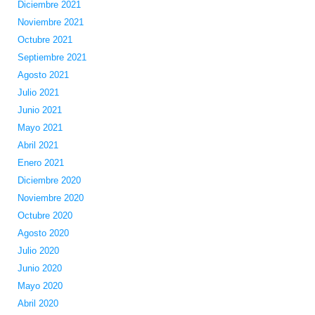
Diciembre 2021
Noviembre 2021
Octubre 2021
Septiembre 2021
Agosto 2021
Julio 2021
Junio 2021
Mayo 2021
Abril 2021
Enero 2021
Diciembre 2020
Noviembre 2020
Octubre 2020
Agosto 2020
Julio 2020
Junio 2020
Mayo 2020
Abril 2020