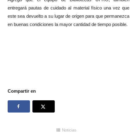
entregará pautas de cuidado al material físico una vez que
este sea devuelto a su lugar de origen para que permanezca
en buenas condiciones la mayor cantidad de tiempo posible.
Compartir en
Noticias