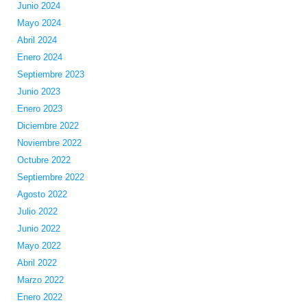
Junio 2024
Mayo 2024
Abril 2024
Enero 2024
Septiembre 2023
Junio 2023
Enero 2023
Diciembre 2022
Noviembre 2022
Octubre 2022
Septiembre 2022
Agosto 2022
Julio 2022
Junio 2022
Mayo 2022
Abril 2022
Marzo 2022
Enero 2022