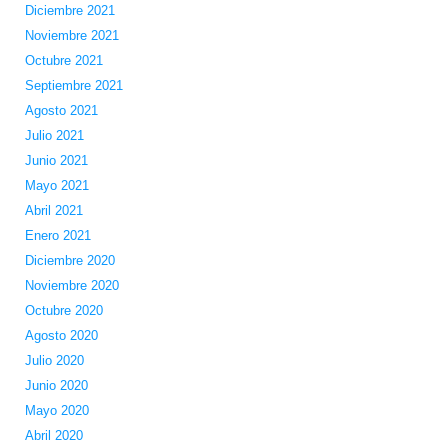
Diciembre 2021
Noviembre 2021
Octubre 2021
Septiembre 2021
Agosto 2021
Julio 2021
Junio 2021
Mayo 2021
Abril 2021
Enero 2021
Diciembre 2020
Noviembre 2020
Octubre 2020
Agosto 2020
Julio 2020
Junio 2020
Mayo 2020
Abril 2020