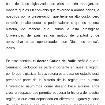
base de datos digitalizada que ellos también manejan, de
manera que es un convenio que favorece a ambas partes, a
nosotros por la preservación que tiene un alto costo, pero
también un alto costo es poder valorar lo que es nuestra
historia, de manera que unirnos a esta prestigiosa
Universidad del país es un motivo de gratitud y de
aprovechar estas oportunidades que Dios nos brinda”,
indicó.
En este sentido,
el doctor Carlos del Valle
, señaló que el
Seminario Teológico es parte importante en nuestra región,
por lo que digitalizar la trayectoria esta casa de estudio será
preservar parte de la historia de la región: “en nuestra
Universidad asumimos como desafío hace algunos años
crear un espacio que permita recuperar la historia de nuestra
región, la que está depositada en diferentes lugares y parte