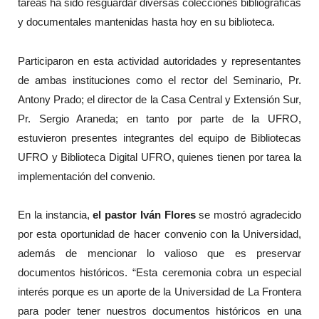
tareas ha sido resguardar diversas colecciones bibliográficas
y documentales mantenidas hasta hoy en su biblioteca.
Participaron en esta actividad autoridades y representantes
de ambas instituciones como el rector del Seminario, Pr.
Antony Prado; el director de la Casa Central y Extensión Sur,
Pr. Sergio Araneda; en tanto por parte de la UFRO,
estuvieron presentes integrantes del equipo de Bibliotecas
UFRO y Biblioteca Digital UFRO, quienes tienen por tarea la
implementación del convenio.
En la instancia,
el pastor Iván Flores
se mostró agradecido
por esta oportunidad de hacer convenio con la Universidad,
además de mencionar lo valioso que es preservar
documentos históricos. “Esta ceremonia cobra un especial
interés porque es un aporte de la Universidad de La Frontera
para poder tener nuestros documentos históricos en una