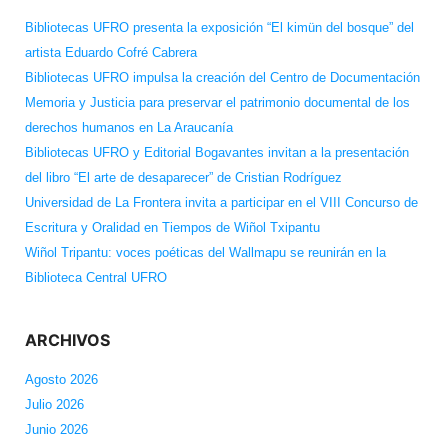
Bibliotecas UFRO presenta la exposición “El kimün del bosque” del
artista Eduardo Cofré Cabrera
Bibliotecas UFRO impulsa la creación del Centro de Documentación
Memoria y Justicia para preservar el patrimonio documental de los
derechos humanos en La Araucanía
Bibliotecas UFRO y Editorial Bogavantes invitan a la presentación
del libro “El arte de desaparecer” de Cristian Rodríguez
Universidad de La Frontera invita a participar en el VIII Concurso de
Escritura y Oralidad en Tiempos de Wiñol Txipantu
Wiñol Tripantu: voces poéticas del Wallmapu se reunirán en la
Biblioteca Central UFRO
ARCHIVOS
Agosto 2026
Julio 2026
Junio 2026