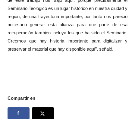
de este trabajo nos trajo aquí, porque precisamente el
Seminario Teológico es un lugar histórico en nuestra ciudad y
región, de una trayectoria importante, por tanto nos pareció
necesario generar esta alianza para que parte de esa
recuperación también incluya los que ha sido el Seminario.
Creemos que hay historia importante para digitalizar y
preservar el material que hay disponible aquí”, señaló.
Compartir en