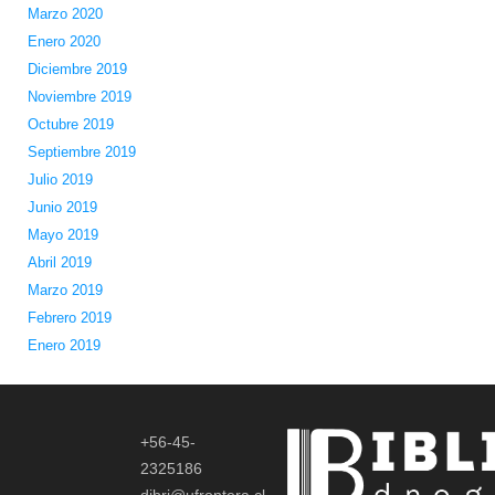
Marzo 2020
Enero 2020
Diciembre 2019
Noviembre 2019
Octubre 2019
Septiembre 2019
Julio 2019
Junio 2019
Mayo 2019
Abril 2019
Marzo 2019
Febrero 2019
Enero 2019
+56-45-
2325186