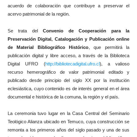
acuerdo de colaboración que contribuye a preservar el
acervo patrimonial de la región.
Se trata del
Convenio de Cooperación para la
Preservación Digital, Catalogación y Publicación online
de Material Bibliográfico Histórico
, que permitirá la
publicación digital y libre acceso, a través de la Biblioteca
Digital UFRO (
http://bibliotecadigital.ufro.cl
), a valioso
recurso hemerográfico de valor patrimonial editado y
publicado desde principio del siglo XX por la institución
eclesiástica, cuyo contenido es de interés general en el área
documental e histórica de la comuna, la región y el país.
La ceremonia tuvo lugar en la Casa Central del Seminario
Teológico Alianza ubicado en Temuco, cuya construcción se
remonta a los primeros años del siglo pasado y una de sus