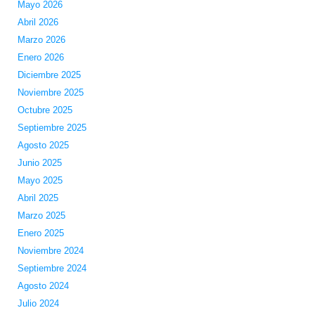
Mayo 2026
Abril 2026
Marzo 2026
Enero 2026
Diciembre 2025
Noviembre 2025
Octubre 2025
Septiembre 2025
Agosto 2025
Junio 2025
Mayo 2025
Abril 2025
Marzo 2025
Enero 2025
Noviembre 2024
Septiembre 2024
Agosto 2024
Julio 2024