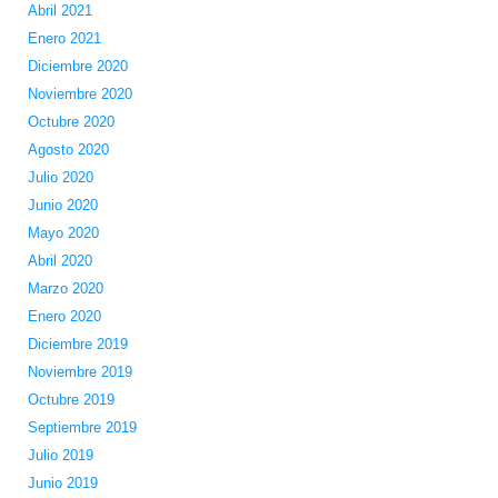
Abril 2021
Enero 2021
Diciembre 2020
Noviembre 2020
Octubre 2020
Agosto 2020
Julio 2020
Junio 2020
Mayo 2020
Abril 2020
Marzo 2020
Enero 2020
Diciembre 2019
Noviembre 2019
Octubre 2019
Septiembre 2019
Julio 2019
Junio 2019