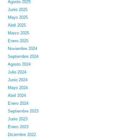
Agosto 2025
Junio 2025
Mayo 2025
Abril 2025
Marzo 2025
Enero 2025
Noviembre 2024
Septiembre 2024
Agosto 2024
Julio 2024
Junio 2024
Mayo 2024
Abril 2024
Enero 2024
Septiembre 2023
Junio 2023
Enero 2023
Diciembre 2022