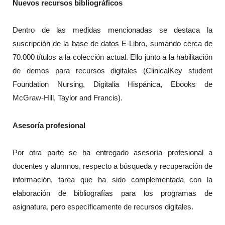
Nuevos recursos bibliográficos
Dentro de las medidas mencionadas se destaca la
suscripción de la base de datos E-Libro, sumando cerca de
70.000 títulos a la colección actual. Ello junto a la habilitación
de demos para recursos digitales (ClinicalKey student
Foundation Nursing, Digitalia Hispánica, Ebooks de
McGraw-Hill, Taylor and Francis).
Asesoría profesional
Por otra parte se ha entregado asesoría profesional a
docentes y alumnos, respecto a búsqueda y recuperación de
información, tarea que ha sido complementada con la
elaboración de bibliografías para los programas de
asignatura, pero específicamente de recursos digitales.