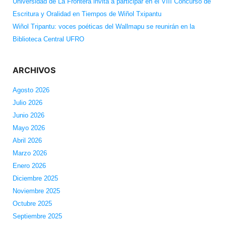
Universidad de La Frontera invita a participar en el VIII Concurso de
Escritura y Oralidad en Tiempos de Wiñol Txipantu
Wiñol Tripantu: voces poéticas del Wallmapu se reunirán en la
Biblioteca Central UFRO
ARCHIVOS
Agosto 2026
Julio 2026
Junio 2026
Mayo 2026
Abril 2026
Marzo 2026
Enero 2026
Diciembre 2025
Noviembre 2025
Octubre 2025
Septiembre 2025