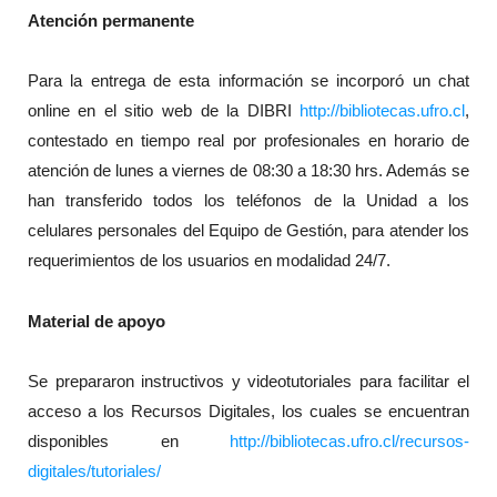
Atención permanente
Para la entrega de esta información se incorporó un chat
online en el sitio web de la DIBRI
http://bibliotecas.ufro.cl
,
contestado en tiempo real por profesionales en horario de
atención de lunes a viernes de 08:30 a 18:30 hrs. Además se
han transferido todos los teléfonos de la Unidad a los
celulares personales del Equipo de Gestión, para atender los
requerimientos de los usuarios en modalidad 24/7.
Material de apoyo
Se prepararon instructivos y videotutoriales para facilitar el
acceso a los Recursos Digitales, los cuales se encuentran
disponibles en
http://bibliotecas.ufro.cl/recursos-
digitales/tutoriales/