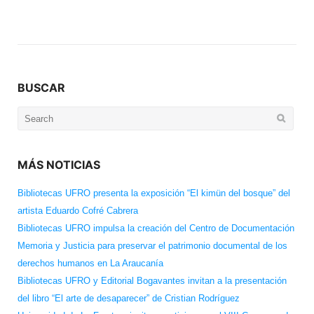
BUSCAR
Search
for:
MÁS NOTICIAS
Bibliotecas UFRO presenta la exposición “El kimün del bosque” del
artista Eduardo Cofré Cabrera
Bibliotecas UFRO impulsa la creación del Centro de Documentación
Memoria y Justicia para preservar el patrimonio documental de los
derechos humanos en La Araucanía
Bibliotecas UFRO y Editorial Bogavantes invitan a la presentación
del libro “El arte de desaparecer” de Cristian Rodríguez