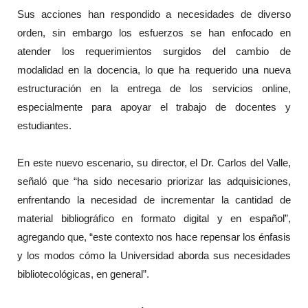
Sus acciones han respondido a necesidades de diverso
orden, sin embargo los esfuerzos se han enfocado en
atender los requerimientos surgidos del cambio de
modalidad en la docencia, lo que ha requerido una nueva
estructuración en la entrega de los servicios online,
especialmente para apoyar el trabajo de docentes y
estudiantes.
En este nuevo escenario, su director, el Dr. Carlos del Valle,
señaló que “ha sido necesario priorizar las adquisiciones,
enfrentando la necesidad de incrementar la cantidad de
material bibliográfico en formato digital y en español”,
agregando que, “este contexto nos hace repensar los énfasis
y los modos cómo la Universidad aborda sus necesidades
bibliotecológicas, en general”.