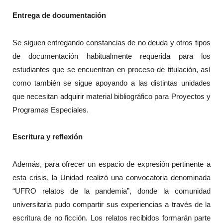
Entrega de documentación
Se siguen entregando constancias de no deuda y otros tipos
de documentación habitualmente requerida para los
estudiantes que se encuentran en proceso de titulación, así
como también se sigue apoyando a las distintas unidades
que necesitan adquirir material bibliográfico para Proyectos y
Programas Especiales.
Escritura y reflexión
Además, para ofrecer un espacio de expresión pertinente a
esta crisis, la Unidad realizó una convocatoria denominada
“UFRO relatos de la pandemia”, donde la comunidad
universitaria pudo compartir sus experiencias a través de la
escritura de no ficción. Los relatos recibidos formarán parte