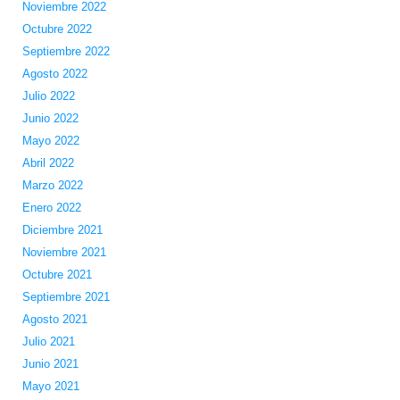
Noviembre 2022
Octubre 2022
Septiembre 2022
Agosto 2022
Julio 2022
Junio 2022
Mayo 2022
Abril 2022
Marzo 2022
Enero 2022
Diciembre 2021
Noviembre 2021
Octubre 2021
Septiembre 2021
Agosto 2021
Julio 2021
Junio 2021
Mayo 2021