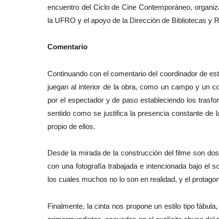
encuentro del Ciclo de Cine Contemporáneo, organiz
la UFRO y el apoyo de la Dirección de Bibliotecas y 
Comentario
Continuando con el comentario del coordinador de este
juegan al interior de la obra, como un campo y un 
por el espectador y de paso estableciendo los trasfo
sentido como se justifica la presencia constante de la
propio de ellos.
Desde la mirada de la construcción del filme son dos 
con una fotografía trabajada e intencionada bajo el 
los cuales muchos no lo son en realidad, y el protagon
Finalmente, la cinta nos propone un estilo tipo fábula