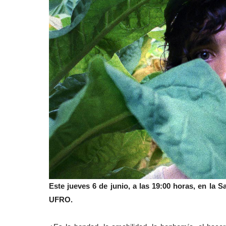
Este jueves 6 de junio, a las 19:00 horas, en la S
UFRO.