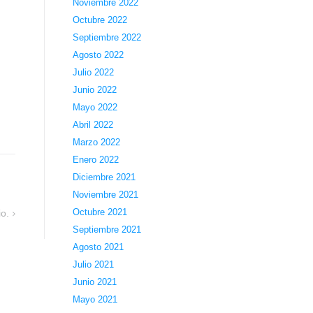
Noviembre 2022
Octubre 2022
Septiembre 2022
Agosto 2022
Julio 2022
Junio 2022
Mayo 2022
Abril 2022
Marzo 2022
Enero 2022
Diciembre 2021
Noviembre 2021
Octubre 2021
o.
Septiembre 2021
Agosto 2021
Julio 2021
Junio 2021
Mayo 2021