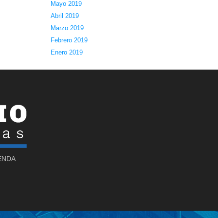
Mayo 2019
Abril 2019
Marzo 2019
Febrero 2019
Enero 2019
SENDA