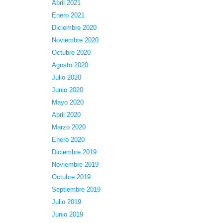
Abril 2021
Enero 2021
Diciembre 2020
Noviembre 2020
Octubre 2020
Agosto 2020
Julio 2020
Junio 2020
Mayo 2020
Abril 2020
Marzo 2020
Enero 2020
Diciembre 2019
Noviembre 2019
Octubre 2019
Septiembre 2019
Julio 2019
Junio 2019