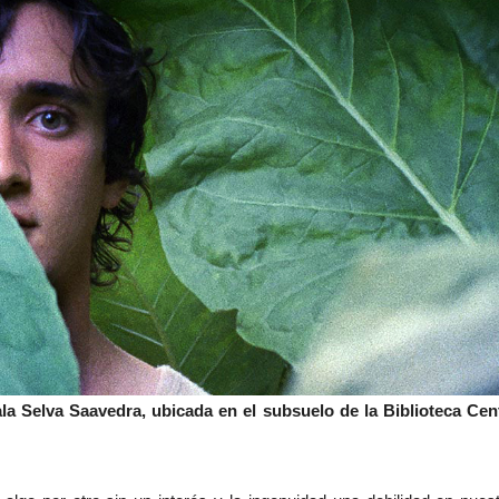
ala Selva Saavedra, ubicada en el subsuelo de la Biblioteca Cen