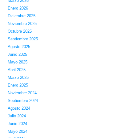
Marzo 2026
Enero 2026
Diciembre 2025
Noviembre 2025
Octubre 2025
Septiembre 2025
Agosto 2025
Junio 2025
Mayo 2025
Abril 2025
Marzo 2025
Enero 2025
Noviembre 2024
Septiembre 2024
Agosto 2024
Julio 2024
Junio 2024
Mayo 2024