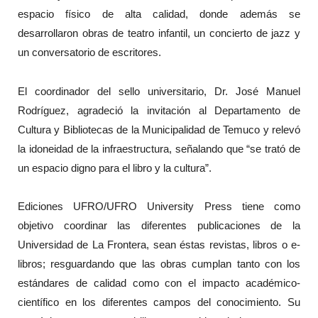
espacio físico de alta calidad, donde además se
desarrollaron obras de teatro infantil, un concierto de jazz y
un conversatorio de escritores.
El coordinador del sello universitario, Dr. José Manuel
Rodríguez, agradeció la invitación al Departamento de
Cultura y Bibliotecas de la Municipalidad de Temuco y relevó
la idoneidad de la infraestructura, señalando que “se trató de
un espacio digno para el libro y la cultura”.
Ediciones UFRO/UFRO University Press tiene como
objetivo coordinar las diferentes publicaciones de la
Universidad de La Frontera, sean éstas revistas, libros o e-
libros; resguardando que las obras cumplan tanto con los
estándares de calidad como con el impacto académico-
científico en los diferentes campos del conocimiento. Su