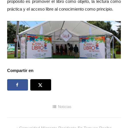
propósito es promover el libro como objeto, la lectura como
práctica y el acceso libre al conocimiento como principio.
Compartir en
Noticias
Navegación