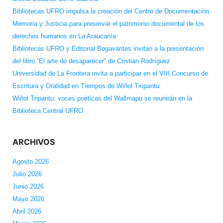
Bibliotecas UFRO impulsa la creación del Centro de Documentación
Memoria y Justicia para preservar el patrimonio documental de los
derechos humanos en La Araucanía
Bibliotecas UFRO y Editorial Bogavantes invitan a la presentación
del libro “El arte de desaparecer” de Cristian Rodríguez
Universidad de La Frontera invita a participar en el VIII Concurso de
Escritura y Oralidad en Tiempos de Wiñol Txipantu
Wiñol Tripantu: voces poéticas del Wallmapu se reunirán en la
Biblioteca Central UFRO
ARCHIVOS
Agosto 2026
Julio 2026
Junio 2026
Mayo 2026
Abril 2026