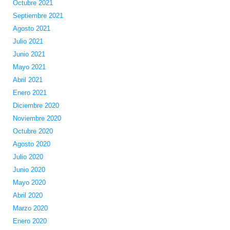
Octubre 2021
Septiembre 2021
Agosto 2021
Julio 2021
Junio 2021
Mayo 2021
Abril 2021
Enero 2021
Diciembre 2020
Noviembre 2020
Octubre 2020
Agosto 2020
Julio 2020
Junio 2020
Mayo 2020
Abril 2020
Marzo 2020
Enero 2020