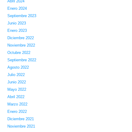
Abril 2024
Enero 2024
Septiembre 2023
Junio 2023
Enero 2023
Diciembre 2022
Noviembre 2022
Octubre 2022
Septiembre 2022
Agosto 2022
Julio 2022
Junio 2022
Mayo 2022
Abril 2022
Marzo 2022
Enero 2022
Diciembre 2021
Noviembre 2021