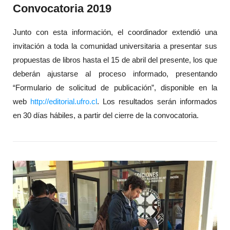
Convocatoria 2019
Junto con esta información, el coordinador extendió una
invitación a toda la comunidad universitaria a presentar sus
propuestas de libros hasta el 15 de abril del presente, los que
deberán ajustarse al proceso informado, presentando
“Formulario de solicitud de publicación”, disponible en la
web
http://editorial.ufro.cl
. Los resultados serán informados
en 30 días hábiles, a partir del cierre de la convocatoria.