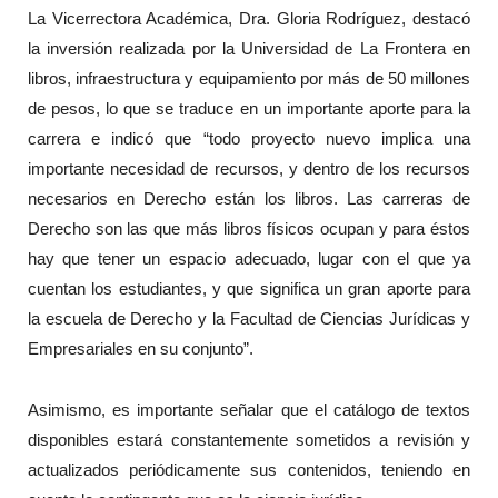
La Vicerrectora Académica, Dra. Gloria Rodríguez, destacó
la inversión realizada por la Universidad de La Frontera en
libros, infraestructura y equipamiento por más de 50 millones
de pesos, lo que se traduce en un importante aporte para la
carrera e indicó que “todo proyecto nuevo implica una
importante necesidad de recursos, y dentro de los recursos
necesarios en Derecho están los libros. Las carreras de
Derecho son las que más libros físicos ocupan y para éstos
hay que tener un espacio adecuado, lugar con el que ya
cuentan los estudiantes, y que significa un gran aporte para
la escuela de Derecho y la Facultad de Ciencias Jurídicas y
Empresariales en su conjunto”.
Asimismo, es importante señalar que el catálogo de textos
disponibles estará constantemente sometidos a revisión y
actualizados periódicamente sus contenidos, teniendo en