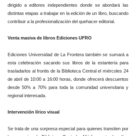
dirigido a editores independientes donde se abordará las
distintas etapas a trabajar en la edición de un libro, buscando
contribuir a la profesionalización del quehacer editorial.
Venta masiva de libros Ediciones UFRO
Ediciones Universidad de La Frontera también se sumará a
esta celebración sacando sus libros de la estantería para
trasladarlos al frontis de la Biblioteca Central el miércoles 24
de abril de 10:00 a 16:00 horas, donde ofrecerá descuentos
desde 50% a 70% para toda la comunidad universitaria y
regional interesada.
Intervención lírico visual
Se trata de una sorpresa especial para quienes transiten por