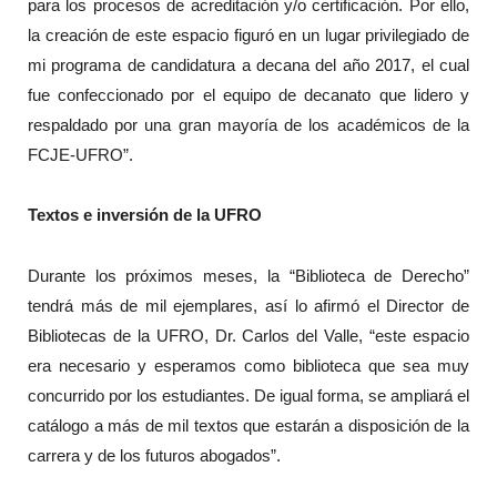
para los procesos de acreditación y/o certificación. Por ello,
la creación de este espacio figuró en un lugar privilegiado de
mi programa de candidatura a decana del año 2017, el cual
fue confeccionado por el equipo de decanato que lidero y
respaldado por una gran mayoría de los académicos de la
FCJE-UFRO”.
Textos e inversión de la UFRO
Durante los próximos meses, la “Biblioteca de Derecho”
tendrá más de mil ejemplares, así lo afirmó el Director de
Bibliotecas de la UFRO, Dr. Carlos del Valle, “este espacio
era necesario y esperamos como biblioteca que sea muy
concurrido por los estudiantes. De igual forma, se ampliará el
catálogo a más de mil textos que estarán a disposición de la
carrera y de los futuros abogados”.