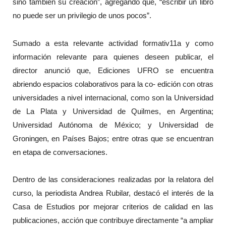
sino también su creación”, agregando que, “escribir un libro
no puede ser un privilegio de unos pocos”.
Sumado a esta relevante actividad formativ11a y como
información relevante para quienes deseen publicar, el
director anunció que, Ediciones UFRO se encuentra
abriendo espacios colaborativos para la co- edición con otras
universidades a nivel internacional, como son la Universidad
de La Plata y Universidad de Quilmes, en Argentina;
Universidad Autónoma de México; y Universidad de
Groningen, en Países Bajos; entre otras que se encuentran
en etapa de conversaciones.
Dentro de las consideraciones realizadas por la relatora del
curso, la periodista Andrea Rubilar, destacó el interés de la
Casa de Estudios por mejorar criterios de calidad en las
publicaciones, acción que contribuye directamente “a ampliar