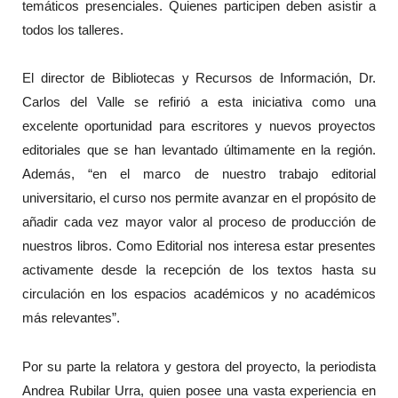
temáticos presenciales. Quienes participen deben asistir a
todos los talleres.
El director de Bibliotecas y Recursos de Información, Dr.
Carlos del Valle se refirió a esta iniciativa como una
excelente oportunidad para escritores y nuevos proyectos
editoriales que se han levantado últimamente en la región.
Además, “en el marco de nuestro trabajo editorial
universitario, el curso nos permite avanzar en el propósito de
añadir cada vez mayor valor al proceso de producción de
nuestros libros. Como Editorial nos interesa estar presentes
activamente desde la recepción de los textos hasta su
circulación en los espacios académicos y no académicos
más relevantes”.
Por su parte la relatora y gestora del proyecto, la periodista
Andrea Rubilar Urra, quien posee una vasta experiencia en