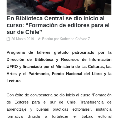
En Biblioteca Central se dio inicio al
curso: “Formación de editores para el
sur de Chile”
26 Marzo 2019
Escrito por Katherine Chávez Z.
Programa de talleres gratuito patrocinado por la
Dirección de Biblioteca y Recursos de Información
UFRO y financiado por el Ministerio de las Culturas, las
Artes y el Patrimonio, Fondo Nacional del Libro y la
Lectura.
Con éxito de convocatoria se dio inicio al curso “Formación
de Editores para el sur de Chile. Transferencia de
aprendizaje y buenas prácticas editoriales”, instancia
formativa dirigida a fortalecer el trabajo editorial