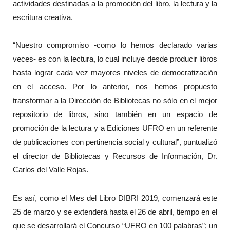
actividades destinadas a la promoción del libro, la lectura y la
escritura creativa.
“Nuestro compromiso -como lo hemos declarado varias
veces- es con la lectura, lo cual incluye desde producir libros
hasta lograr cada vez mayores niveles de democratización
en el acceso. Por lo anterior, nos hemos propuesto
transformar a la Dirección de Bibliotecas no sólo en el mejor
repositorio de libros, sino también en un espacio de
promoción de la lectura y a Ediciones UFRO en un referente
de publicaciones con pertinencia social y cultural”, puntualizó
el director de Bibliotecas y Recursos de Información, Dr.
Carlos del Valle Rojas.
Es así, como el Mes del Libro DIBRI 2019, comenzará este
25 de marzo y se extenderá hasta el 26 de abril, tiempo en el
que se desarrollará el Concurso “UFRO en 100 palabras”; un