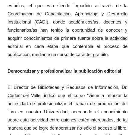
estudios, el que esta siendo impartido a través de la
Coordinación de Capacitación, Aprendizaje y Desarrollo
Institucional (CADI), donde académicos/as, docentes y
funcionarios/as han tenido la oportunidad de conocer y
adquirir conocimientos de primera fuente sobre la actividad
editorial en cada etapa que contempla el proceso de
publicación, mediante un curso de carácter gratuito.
Democratizar y profesionalizar la publicación editorial
El director de Bibliotecas y Recursos de Información, Dr.
Carlos del Valle, indicó que el curso “viene a reforzar la
necesidad de profesionalizar el trabajo de producción del
libro en nuestra Universidad, acercando el conocimiento
sobre esta actividad entre quienes estén interesados, de tal
manera que se logre democratizar no sólo el acceso al libro,