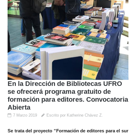
En la Dirección de Bibliotecas UFRO
se ofrecerá programa gratuito de
formación para editores. Convocatoria
Abierta
7 Marzo 2019
Escrito por Katherine Chávez Z.
Se trata del proyecto “Formación de editores para el sur