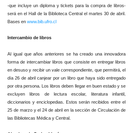
-que incluye un diploma y tickets para la compra de libros-
será en el Hall de la Biblioteca Central el martes 30 de abril.
Bases en
www.bib.ufro.cl
Intercambio de libros
Al igual que años anteriores se ha creado una innovadora
forma de intercambiar libros que consiste en entregar libros
en desuso y recibir un vale correspondiente, que permitirá, el
día 26 de abril canjear por un libro que haya sido entregado
por otra persona. Los libros deben llegar en buen estado y se
excluyen libros de lectura escolar, literatura infantil,
diccionarios y enciclopedias. Estos serán recibidos entre el
25 de marzo y el 24 de abril en la sección de Circulación de
las Bibliotecas Médica y Central.