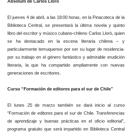
Absolum de Carlos Lloró
El jueves 4 de abril, a las 18:00 horas, en la Pinacoteca de la
Biblioteca Central, se presentará la última novela y quinto
libro del escritor y músico cubano-chileno Carlos Lloró, quien
se ha destacado en la escena literaria chilena – y
particularmente temuquense por ser su lugar de residencia-
por su trabajo en el género fantástico y admirable erudición
literaria, la que ha compartido ampliamente con nuevas
generaciones de escritores.
Curso “Formación de editores para el sur de Chile”
El lunes 25 de marzo también se dará inicio al curso
“Formación de editores para el sur de Chile. Transferencias
de aprendizaje y buenas prácticas en el oficio editorial”,
programa gratuito que será impartido en Biblioteca Central