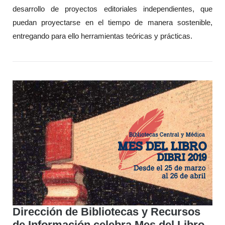
desarrollo de proyectos editoriales independientes, que
puedan proyectarse en el tiempo de manera sostenible,
entregando para ello herramientas teóricas y prácticas.
Dirección de Bibliotecas y Recursos
de Información celebra Mes del Libro