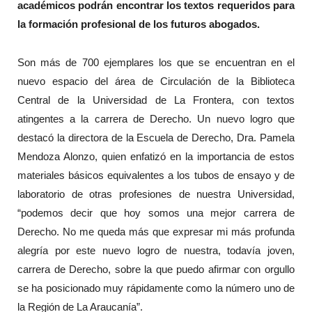
académicos podrán encontrar los textos requeridos para
la formación profesional de los futuros abogados.
Son más de 700 ejemplares los que se encuentran en el
nuevo espacio del área de Circulación de la Biblioteca
Central de la Universidad de La Frontera, con textos
atingentes a la carrera de Derecho. Un nuevo logro que
destacó la directora de la Escuela de Derecho, Dra. Pamela
Mendoza Alonzo, quien enfatizó en la importancia de estos
materiales básicos equivalentes a los tubos de ensayo y de
laboratorio de otras profesiones de nuestra Universidad,
“podemos decir que hoy somos una mejor carrera de
Derecho. No me queda más que expresar mi más profunda
alegría por este nuevo logro de nuestra, todavía joven,
carrera de Derecho, sobre la que puedo afirmar con orgullo
se ha posicionado muy rápidamente como la número uno de
la Región de La Araucanía”.