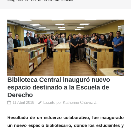
Biblioteca Central inauguró nuevo
espacio destinado a la Escuela de
Derecho
11 Abril 2019
Escrito por Katherine Chávez Z.
Resultado de un esfuerzo colaborativo, fue inaugurado
un nuevo espacio bibliotecario, donde los estudiantes y