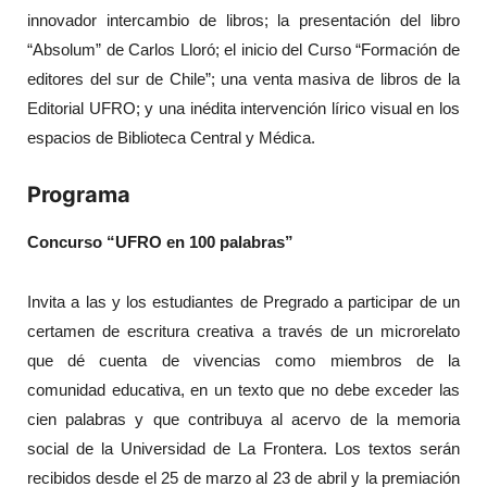
innovador intercambio de libros; la presentación del libro
“Absolum” de Carlos Lloró; el inicio del Curso “Formación de
editores del sur de Chile”; una venta masiva de libros de la
Editorial UFRO; y una inédita intervención lírico visual en los
espacios de Biblioteca Central y Médica.
Programa
Concurso “UFRO en 100 palabras”
Invita a las y los estudiantes de Pregrado a participar de un
certamen de escritura creativa a través de un microrelato
que dé cuenta de vivencias como miembros de la
comunidad educativa, en un texto que no debe exceder las
cien palabras y que contribuya al acervo de la memoria
social de la Universidad de La Frontera. Los textos serán
recibidos desde el 25 de marzo al 23 de abril y la premiación