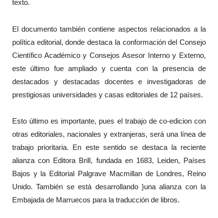
texto.
El documento también contiene aspectos relacionados a la
política editorial, donde destaca la conformación del Consejo
Científico Académico y Consejos Asesor Interno y Externo,
este último fue ampliado y cuenta con la presencia de
destacados y destacadas docentes e investigadoras de
prestigiosas universidades y casas editoriales de 12 países.
Esto último es importante, pues el trabajo de co-edicion con
otras editoriales, nacionales y extranjeras, será una línea de
trabajo prioritaria. En este sentido se destaca la reciente
alianza con Editora Brill, fundada en 1683, Leiden, Países
Bajos y la Editorial Palgrave Macmillan de Londres, Reino
Unido. También se está desarrollando }una alianza con la
Embajada de Marruecos para la traducción de libros.