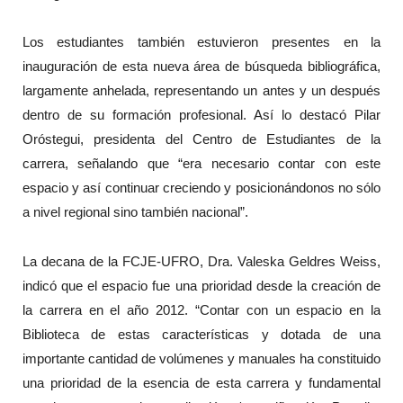
Los estudiantes también estuvieron presentes en la
inauguración de esta nueva área de búsqueda bibliográfica,
largamente anhelada, representando un antes y un después
dentro de su formación profesional. Así lo destacó Pilar
Oróstegui, presidenta del Centro de Estudiantes de la
carrera, señalando que “era necesario contar con este
espacio y así continuar creciendo y posicionándonos no sólo
a nivel regional sino también nacional”.
La decana de la FCJE-UFRO, Dra. Valeska Geldres Weiss,
indicó que el espacio fue una prioridad desde la creación de
la carrera en el año 2012. “Contar con un espacio en la
Biblioteca de estas características y dotada de una
importante cantidad de volúmenes y manuales ha constituido
una prioridad de la esencia de esta carrera y fundamental