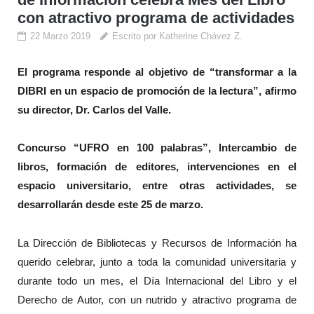
con atractivo programa de actividades
22 Marzo 2019
Escrito por Katherine Chávez Z.
El programa responde al objetivo de “transformar a la
DIBRI en un espacio de promoción de la lectura”, afirmo
su director, Dr. Carlos del Valle.
Concurso “UFRO en 100 palabras”, Intercambio de
libros, formación de editores, intervenciones en el
espacio universitario, entre otras actividades, se
desarrollarán desde este 25 de marzo.
La Dirección de Bibliotecas y Recursos de Información ha
querido celebrar, junto a toda la comunidad universitaria y
durante todo un mes, el Día Internacional del Libro y el
Derecho de Autor, con un nutrido y atractivo programa de