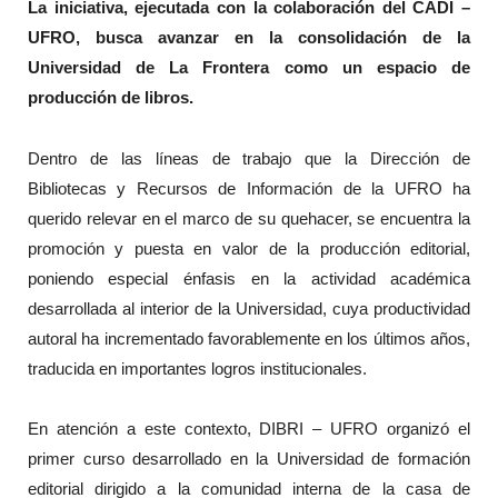
La iniciativa, ejecutada con la colaboración del CADI –
UFRO, busca avanzar en la consolidación de la
Universidad de La Frontera como un espacio de
producción de libros.
Dentro de las líneas de trabajo que la Dirección de
Bibliotecas y Recursos de Información de la UFRO ha
querido relevar en el marco de su quehacer, se encuentra la
promoción y puesta en valor de la producción editorial,
poniendo especial énfasis en la actividad académica
desarrollada al interior de la Universidad, cuya productividad
autoral ha incrementado favorablemente en los últimos años,
traducida en importantes logros institucionales.
En atención a este contexto, DIBRI – UFRO organizó el
primer curso desarrollado en la Universidad de formación
editorial dirigido a la comunidad interna de la casa de