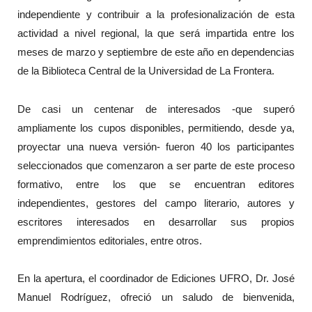
independiente y contribuir a la profesionalización de esta
actividad a nivel regional, la que será impartida entre los
meses de marzo y septiembre de este año en dependencias
de la Biblioteca Central de la Universidad de La Frontera.
De casi un centenar de interesados -que superó
ampliamente los cupos disponibles, permitiendo, desde ya,
proyectar una nueva versión- fueron 40 los participantes
seleccionados que comenzaron a ser parte de este proceso
formativo, entre los que se encuentran editores
independientes, gestores del campo literario, autores y
escritores interesados en desarrollar sus propios
emprendimientos editoriales, entre otros.
En la apertura, el coordinador de Ediciones UFRO, Dr. José
Manuel Rodríguez, ofreció un saludo de bienvenida,