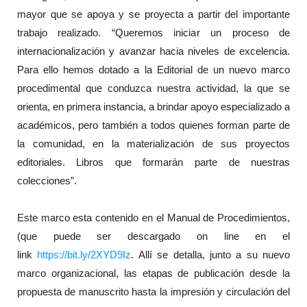
mayor que se apoya y se proyecta a partir del importante
trabajo realizado. “Queremos iniciar un proceso de
internacionalización y avanzar hacia niveles de excelencia.
Para ello hemos dotado a la Editorial de un nuevo marco
procedimental que conduzca nuestra actividad, la que se
orienta, en primera instancia, a brindar apoyo especializado a
académicos, pero también a todos quienes forman parte de
la comunidad, en la materialización de sus proyectos
editoriales. Libros que formarán parte de nuestras
colecciones”.
Este marco esta contenido en el Manual de Procedimientos,
(que puede ser descargado on line en el
link
https://bit.ly/2XYD9Iz
. Allí se detalla, junto a su nuevo
marco organizacional, las etapas de publicación desde la
propuesta de manuscrito hasta la impresión y circulación del