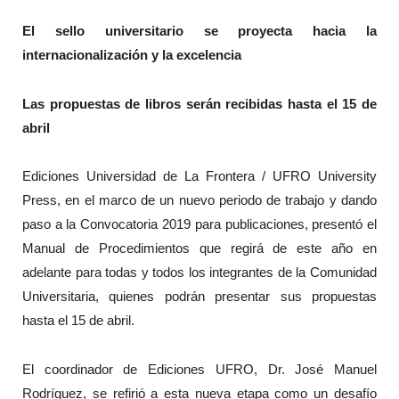
El sello universitario se proyecta hacia la
internacionalización y la excelencia
Las propuestas de libros serán recibidas hasta el 15 de
abril
Ediciones Universidad de La Frontera / UFRO University
Press, en el marco de un nuevo periodo de trabajo y dando
paso a la Convocatoria 2019 para publicaciones, presentó el
Manual de Procedimientos que regirá de este año en
adelante para todas y todos los integrantes de la Comunidad
Universitaria, quienes podrán presentar sus propuestas
hasta el 15 de abril.
El coordinador de Ediciones UFRO, Dr. José Manuel
Rodríguez, se refirió a esta nueva etapa como un desafío