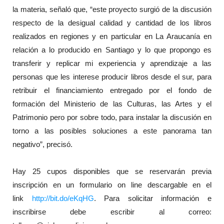
la materia, señaló que, “este proyecto surgió de la discusión
respecto de la desigual calidad y cantidad de los libros
realizados en regiones y en particular en La Araucanía en
relación a lo producido en Santiago y lo que propongo es
transferir y replicar mi experiencia y aprendizaje a las
personas que les interese producir libros desde el sur, para
retribuir el financiamiento entregado por el fondo de
formación del Ministerio de las Culturas, las Artes y el
Patrimonio pero por sobre todo, para instalar la discusión en
torno a las posibles soluciones a este panorama tan
negativo”, precisó.
Hay 25 cupos disponibles que se reservarán previa
inscripción en un formulario on line descargable en el
link
http://bit.do/eKqHG
. Para solicitar información e
inscribirse debe escribir al correo: