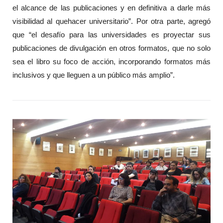
el alcance de las publicaciones y en definitiva a darle más
visibilidad al quehacer universitario”. Por otra parte, agregó
que “el desafío para las universidades es proyectar sus
publicaciones de divulgación en otros formatos, que no solo
sea el libro su foco de acción, incorporando formatos más
inclusivos y que lleguen a un público más amplio”.