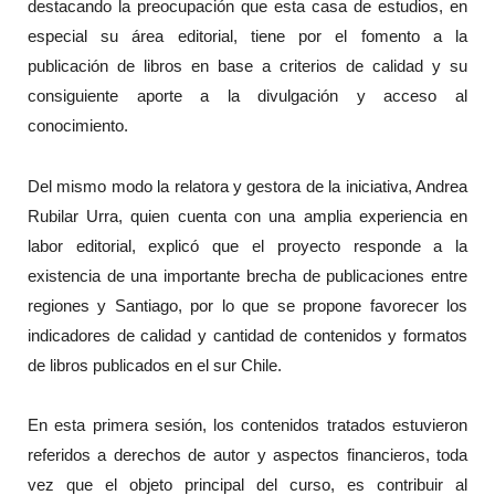
destacando la preocupación que esta casa de estudios, en
especial su área editorial, tiene por el fomento a la
publicación de libros en base a criterios de calidad y su
consiguiente aporte a la divulgación y acceso al
conocimiento.
Del mismo modo la relatora y gestora de la iniciativa, Andrea
Rubilar Urra, quien cuenta con una amplia experiencia en
labor editorial, explicó que el proyecto responde a la
existencia de una importante brecha de publicaciones entre
regiones y Santiago, por lo que se propone favorecer los
indicadores de calidad y cantidad de contenidos y formatos
de libros publicados en el sur Chile.
En esta primera sesión, los contenidos tratados estuvieron
referidos a derechos de autor y aspectos financieros, toda
vez que el objeto principal del curso, es contribuir al