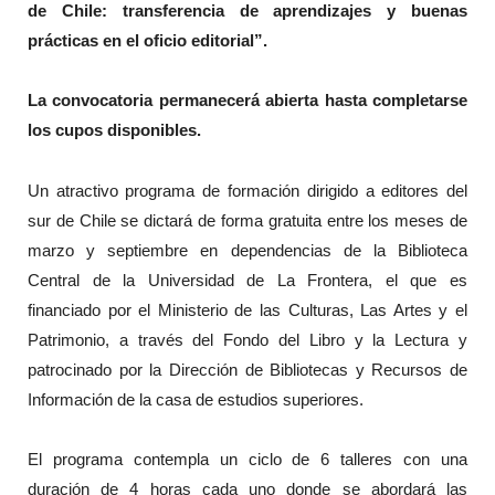
de Chile: transferencia de aprendizajes y buenas
prácticas en el oficio editorial”.
La convocatoria permanecerá abierta hasta completarse
los cupos disponibles.
Un atractivo programa de formación dirigido a editores del
sur de Chile se dictará de forma gratuita entre los meses de
marzo y septiembre en dependencias de la Biblioteca
Central de la Universidad de La Frontera, el que es
financiado por el Ministerio de las Culturas, Las Artes y el
Patrimonio, a través del Fondo del Libro y la Lectura y
patrocinado por la Dirección de Bibliotecas y Recursos de
Información de la casa de estudios superiores.
El programa contempla un ciclo de 6 talleres con una
duración de 4 horas cada uno donde se abordará las