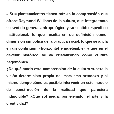
– Sus planteamientos tienen raíz en la comprensión que
ofrece Raymond Williams de la cultura, que integra tanto
su sentido general antropológico y su sentido específico
institucional, lo que resulta en su definición como:
dimensión simbólica de la práctica social, lo que se ancla
en un continuum «horizontal e indetenible» y que en el
devenir histórico se va cristalizando como cultura
hegemónica.
¿De qué modo esta comprensión de la cultura supera la
visión determinista propia del marxismo ortodoxo y al
mismo tiempo cómo es posible intervenir en este modelo
de construcción de la realidad que pareciera
indisoluble? ¿Qué rol juega, por ejemplo, el arte y la
creatividad?