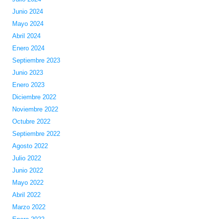
Junio 2024
Mayo 2024
Abril 2024
Enero 2024
Septiembre 2023
Junio 2023
Enero 2023
Diciembre 2022
Noviembre 2022
Octubre 2022
Septiembre 2022
Agosto 2022
Julio 2022
Junio 2022
Mayo 2022
Abril 2022
Marzo 2022