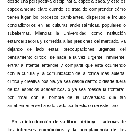
desde una perspectiva disciplinaria, especializada, y esto es
especialmente claro cuando se trata de comprender cómo
tienen lugar los procesos cambiantes, dispersos e incluso
contradictorios en las culturas anti-sistémicas, populares o
subalternas. Mientras la Universidad, como institución
estandarizadora y sometida a las presiones del mercado, va
dejando de lado estas preocupaciones urgentes del
pensamiento crítico, se hace a la vez urgente, inminente,
entrar a intentar entender y compartir qué está ocurriendo
con la cultura y la comunicación de la forma más abierta,
crítica y creativa posible, ya sea desde dentro o desde fuera
de los espacios académicos, o ya sea “desde la frontera”,
por rimar con el nombre de la universidad que tan
amablemente se ha esforzado por la edición de este libro.
– En la introducción de su libro, atribuye – además de
los intereses económicos y la complacencia de los