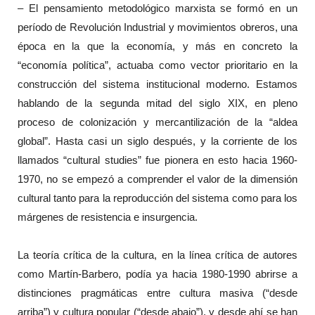
– El pensamiento metodológico marxista se formó en un
período de Revolución Industrial y movimientos obreros, una
época en la que la economía, y más en concreto la
“economía política”, actuaba como vector prioritario en la
construcción del sistema institucional moderno. Estamos
hablando de la segunda mitad del siglo XIX, en pleno
proceso de colonización y mercantilización de la “aldea
global”. Hasta casi un siglo después, y la corriente de los
llamados “cultural studies” fue pionera en esto hacia 1960-
1970, no se empezó a comprender el valor de la dimensión
cultural tanto para la reproducción del sistema como para los
márgenes de resistencia e insurgencia.
La teoría crítica de la cultura, en la línea crítica de autores
como Martín-Barbero, podía ya hacia 1980-1990 abrirse a
distinciones pragmáticas entre cultura masiva (“desde
arriba”) y cultura popular (“desde abajo”), y desde ahí se han