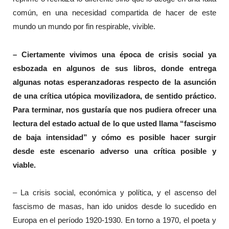
común, en una necesidad compartida de hacer de este
mundo un mundo por fin respirable, vivible.
– Ciertamente vivimos una época de crisis social ya
esbozada en algunos de sus libros, donde entrega
algunas notas esperanzadoras respecto de la asunción
de una crítica utópica movilizadora, de sentido práctico.
Para terminar, nos gustaría que nos pudiera ofrecer una
lectura del estado actual de lo que usted llama “fascismo
de baja intensidad” y cómo es posible hacer surgir
desde este escenario adverso una crítica posible y
viable.
– La crisis social, económica y política, y el ascenso del
fascismo de masas, han ido unidos desde lo sucedido en
Europa en el período 1920-1930. En torno a 1970, el poeta y