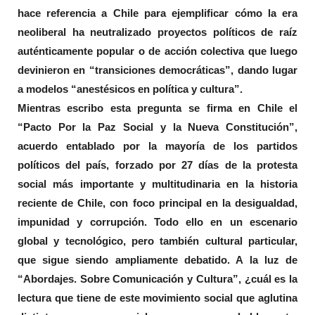
hace referencia a Chile para ejemplificar cómo la era
neoliberal ha neutralizado proyectos políticos de raíz
auténticamente popular o de acción colectiva que luego
devinieron en “transiciones democráticas”, dando lugar
a modelos “anestésicos en política y cultura”.
Mientras escribo esta pregunta se firma en Chile el
“Pacto Por la Paz Social y la Nueva Constitución”,
acuerdo entablado por la mayoría de los partidos
políticos del país, forzado por 27 días de la protesta
social más importante y multitudinaria en la historia
reciente de Chile, con foco principal en la desigualdad,
impunidad y corrupción. Todo ello en un escenario
global y tecnológico, pero también cultural particular,
que sigue siendo ampliamente debatido. A la luz de
“Abordajes. Sobre Comunicación y Cultura”, ¿cuál es la
lectura que tiene de este movimiento social que aglutina