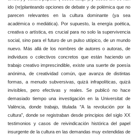
ido (re)planteando opciones de debate y de polémica que no
parecen relevantes en la cultura dominante (ya sea
académica o mediática). Por supuesto, la energía poética,
creativa o artística, es crucial para no solo la supervivencia
social, sino para el futuro de un pulso utópico, de un mundo
nuevo. Más allá de los nombres de autores o autoras, de
individuos o colectivos concretos que están haciendo un
trabajo creativo imprescindible, existe una suerte de poesía
anónima, de creatividad común, que avanza de distintas
formas, a menudo subversivas, quizá infrapolíticas, quizá
invisibles, pero efectivas y reales. Se publicó no hace
demasiado tiempo una investigación en la Universitat de
València, donde trabajo, titulada “A la revolución por la
cultura”, donde se registraban desde principios del siglo XX
testimonios y casos de reivindicación histórica del papel
insurgente de la cultura en las demandas muy extendidas de