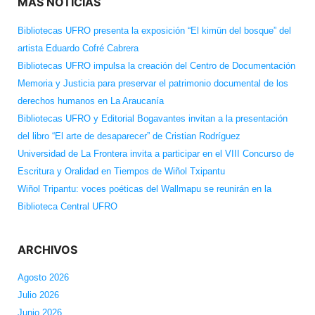
MÁS NOTICIAS
Bibliotecas UFRO presenta la exposición “El kimün del bosque” del
artista Eduardo Cofré Cabrera
Bibliotecas UFRO impulsa la creación del Centro de Documentación
Memoria y Justicia para preservar el patrimonio documental de los
derechos humanos en La Araucanía
Bibliotecas UFRO y Editorial Bogavantes invitan a la presentación
del libro “El arte de desaparecer” de Cristian Rodríguez
Universidad de La Frontera invita a participar en el VIII Concurso de
Escritura y Oralidad en Tiempos de Wiñol Txipantu
Wiñol Tripantu: voces poéticas del Wallmapu se reunirán en la
Biblioteca Central UFRO
ARCHIVOS
Agosto 2026
Julio 2026
Junio 2026