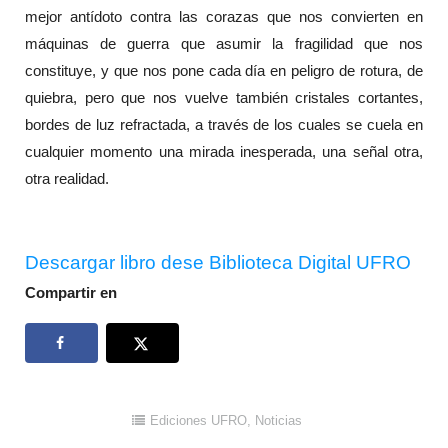
mejor antídoto contra las corazas que nos convierten en
máquinas de guerra que asumir la fragilidad que nos
constituye, y que nos pone cada día en peligro de rotura, de
quiebra, pero que nos vuelve también cristales cortantes,
bordes de luz refractada, a través de los cuales se cuela en
cualquier momento una mirada inesperada, una señal otra,
otra realidad.
Descargar libro dese Biblioteca Digital UFRO
Compartir en
Ediciones UFRO
,
Noticias