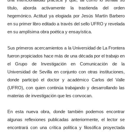
título, aborda activamente la trastienda del orden
hegemónico. Actitud ya elogiada por Jesús Martín Barbero
en su primer libro editado a través del sello UFRO y revelada
en su amplísima obra poética y ensayística.
Sus primeros acercamientos a la Universidad de La Frontera
fueron propiciados hace más de una década por el trabajo en
el Grupo de Investigación en Comunicación de la
Universidad de Sevilla en conjunto con otras instituciones,
donde participó el doctor y académico Carlos del Valle
(UFRO), con quien continúa trabajando y desarrollando las
materias de investigación que les convocan.
En esta nueva obra, donde también podemos encontrar
algunas reflexiones publicadas anteriormente, el lector se
encontrará con una crítica política y filosófica proyectada