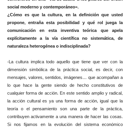
social moderno y contemporáneo».
¿Cómo es que la cultura, en la definición que usted
propone, entraña esta posibilidad y qué rol juega la
comunicación en esta inventiva teórica que apela
explícitamente a la vía científica no sistemática, de
naturaleza heterogénea o indisciplinada?
-La cultura implica todo aquello que tiene que ver con la
dimensión simbólica de la práctica social, es decir, con
mensajes, valores, sentidos, imágenes… que acompañan a
lo que hace la gente siendo de hecho constitutivos de
cualquier forma de acción. En este sentido amplio y radical,
la acción cultural es ya una forma de acción, igual que la
teoría o el pensamiento son una parte de la práctica,
contribuyen activamente a una manera de hacer las cosas.
Si nos fijamos en la evolución del sistema económico