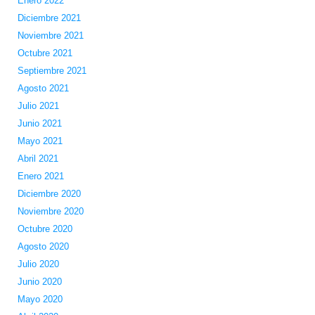
Enero 2022
Diciembre 2021
Noviembre 2021
Octubre 2021
Septiembre 2021
Agosto 2021
Julio 2021
Junio 2021
Mayo 2021
Abril 2021
Enero 2021
Diciembre 2020
Noviembre 2020
Octubre 2020
Agosto 2020
Julio 2020
Junio 2020
Mayo 2020