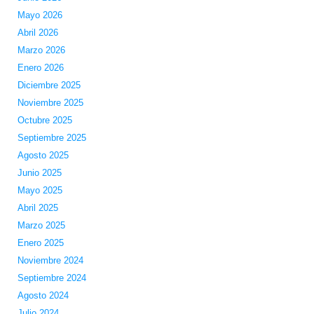
Mayo 2026
Abril 2026
Marzo 2026
Enero 2026
Diciembre 2025
Noviembre 2025
Octubre 2025
Septiembre 2025
Agosto 2025
Junio 2025
Mayo 2025
Abril 2025
Marzo 2025
Enero 2025
Noviembre 2024
Septiembre 2024
Agosto 2024
Julio 2024