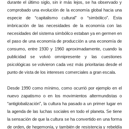
durante el último siglo, sin ir más lejos, se ha observado y
comprobado una evolución de la economía global hacia una
especie de “capitalismo cultural” o “simbólico”. Esta
imbricación de las necesidades de la economía con las
necesidades del sistema simbólico estaban ya en germen en
el paso de una economía de producción a una economía de
consumo, entre 1930 y 1960 aproximadamente, cuando la
publicidad se volvió omnipresente y las cuestiones
psicológicas se volvieron cada vez más prioritarias desde el
punto de vista de los intereses comerciales a gran escala.
Desde 1990 como mínimo, como ocurrió por ejemplo en el
nuevo zapatismo o en los movimientos altermundistas o
“antiglobalización”, la cultura ha pasado a un primer lugar en
la agenda de las luchas sociales en todo el planeta. Se tiene
la sensación de que la cultura se ha convertido en una forma
de orden, de hegemonía, y también de resistencia y rebeldía