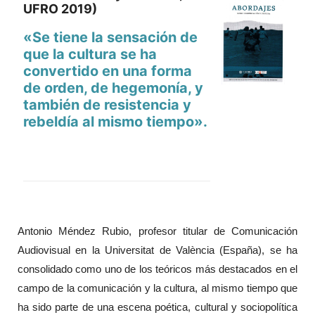
UFRO 2019)
«Se tiene la sensación de
que la cultura se ha
convertido en una forma
de orden, de hegemonía, y
también de resistencia y
rebeldía al mismo tiempo».
Antonio Méndez Rubio, profesor titular de Comunicación
Audiovisual en la Universitat de València (España), se ha
consolidado como uno de los teóricos más destacados en el
campo de la comunicación y la cultura, al mismo tiempo que
ha sido parte de una escena poética, cultural y sociopolítica