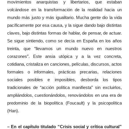
movimientos anarquistas y libertarios, que estaban
volcándose en la transformación de la realidad hacia un
mundo más justo y más igualitario. Mucha gente dio la vida
pacíficamente por esa causa, y la sigue dando bajo distintas
claves, bajo distintas formas de hablar, de pensar, de actuar.
Se sigue sintiendo, como se decía en España en los años
treinta, que “llevamos un mundo nuevo en nuestros
corazones”. Este ansia utópica y a la vez concreta,
cotidiana, cristaliza en canciones, películas, discursos, actos
formales o informales, prácticas precarias, relaciones
sociales posibles e imposibles, desborda los tipos
tradicionales de “acción política manifiesta” sin excluirlos,
ampliándolos, cuestionándolos, renovándolos en una era de
predominio de la biopolítica (Foucault) y la psicopolítica
(Han).
– En el capítulo titulado “Crisis social y crítica cultural”