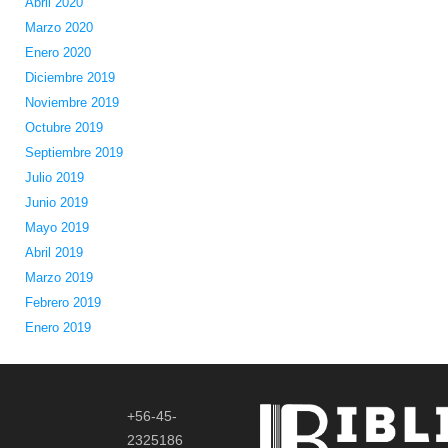
Abril 2020
Marzo 2020
Enero 2020
Diciembre 2019
Noviembre 2019
Octubre 2019
Septiembre 2019
Julio 2019
Junio 2019
Mayo 2019
Abril 2019
Marzo 2019
Febrero 2019
Enero 2019
+56-45-
2325186