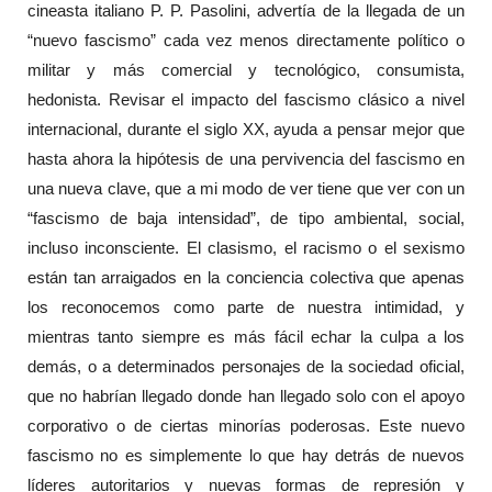
cineasta italiano P. P. Pasolini, advertía de la llegada de un
“nuevo fascismo” cada vez menos directamente político o
militar y más comercial y tecnológico, consumista,
hedonista. Revisar el impacto del fascismo clásico a nivel
internacional, durante el siglo XX, ayuda a pensar mejor que
hasta ahora la hipótesis de una pervivencia del fascismo en
una nueva clave, que a mi modo de ver tiene que ver con un
“fascismo de baja intensidad”, de tipo ambiental, social,
incluso inconsciente. El clasismo, el racismo o el sexismo
están tan arraigados en la conciencia colectiva que apenas
los reconocemos como parte de nuestra intimidad, y
mientras tanto siempre es más fácil echar la culpa a los
demás, o a determinados personajes de la sociedad oficial,
que no habrían llegado donde han llegado solo con el apoyo
corporativo o de ciertas minorías poderosas. Este nuevo
fascismo no es simplemente lo que hay detrás de nuevos
líderes autoritarios y nuevas formas de represión y