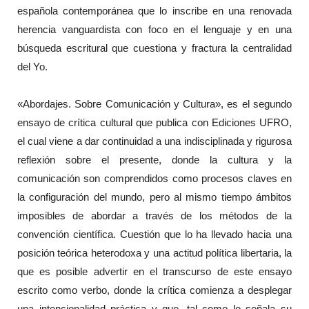
española contemporánea que lo inscribe en una renovada
herencia vanguardista con foco en el lenguaje y en una
búsqueda escritural que cuestiona y fractura la centralidad
del Yo.
«Abordajes. Sobre Comunicación y Cultura», es el segundo
ensayo de crítica cultural que publica con Ediciones UFRO,
el cual viene a dar continuidad a una indisciplinada y rigurosa
reflexión sobre el presente, donde la cultura y la
comunicación son comprendidos como procesos claves en
la configuración del mundo, pero al mismo tiempo ámbitos
imposibles de abordar a través de los métodos de la
convención científica. Cuestión que lo ha llevado hacia una
posición teórica heterodoxa y una actitud política libertaria, la
que es posible advertir en el transcurso de este ensayo
escrito como verbo, donde la crítica comienza a desplegar
una intencionalidad práctica y que, tal como lo señala su