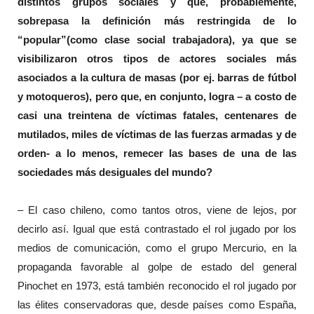
distintos grupos sociales y que, probablemente,
sobrepasa la definición más restringida de lo
“popular”(como clase social trabajadora), ya que se
visibilizaron otros tipos de actores sociales más
asociados a la cultura de masas (por ej. barras de fútbol
y motoqueros), pero que, en conjunto, logra – a costo de
casi una treintena de víctimas fatales, centenares de
mutilados, miles de víctimas de las fuerzas armadas y de
orden- a lo menos, remecer las bases de una de las
sociedades más desiguales del mundo?
– El caso chileno, como tantos otros, viene de lejos, por
decirlo así. Igual que está contrastado el rol jugado por los
medios de comunicación, como el grupo Mercurio, en la
propaganda favorable al golpe de estado del general
Pinochet en 1973, está también reconocido el rol jugado por
las élites conservadoras que, desde países como España,