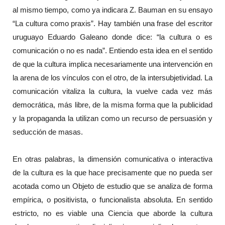
al mismo tiempo, como ya indicara Z. Bauman en su ensayo
“La cultura como praxis”. Hay también una frase del escritor
uruguayo Eduardo Galeano donde dice: “la cultura o es
comunicación o no es nada”. Entiendo esta idea en el sentido
de que la cultura implica necesariamente una intervención en
la arena de los vínculos con el otro, de la intersubjetividad. La
comunicación vitaliza la cultura, la vuelve cada vez más
democrática, más libre, de la misma forma que la publicidad
y la propaganda la utilizan como un recurso de persuasión y
seducción de masas.
En otras palabras, la dimensión comunicativa o interactiva
de la cultura es la que hace precisamente que no pueda ser
acotada como un Objeto de estudio que se analiza de forma
empírica, o positivista, o funcionalista absoluta. En sentido
estricto, no es viable una Ciencia que aborde la cultura