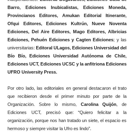
Barro, Ediciones Inubicalistas, Ediciones Moneda,
Provincianos Editores, Amukan Editorial Itinerante,
Ofqui Editores, Ediciones Kultrún, Nueve Noventa
Ediciones, Del Aire Editores, Mago Editores, Albricias
Ediciones, Pehuén Ediciones y Cagten Ediciones
; y las
universitarias:
Editoral ULagos, Ediciones Universidad del
Bío Bío, Ediciones Universidad Autónoma de Chile,
Ediciones UCT, Ediciones UCSC y la anfitriona Ediciones
UFRO University Press.
Por otro lado, las editoriales en general destacaron el trato
que recibieron desde el primer minuto por parte de la
Organización. Sobre lo mismo,
Carolina Quijón
, de
Ediciones UCT, precisó que: “Quiero felicitar a la
organización, porque nos han tratado un siete, el espacio es
hermoso y siempre visitar la Ufro es lindo”.