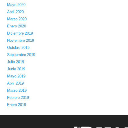
Mayo 2020
Abril 2020
Marzo 2020
Enero 2020
Diciembre 2019
Noviembre 2019
Octubre 2019
Septiembre 2019
Julio 2019
Junio 2019
Mayo 2019
Abril 2019
Marzo 2019
Febrero 2019
Enero 2019