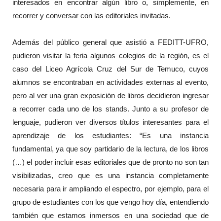
interesados en encontrar algún libro o, simplemente, en
recorrer y conversar con las editoriales invitadas.
Además del público general que asistió a FEDITT-UFRO,
pudieron visitar la feria algunos colegios de la región, es el
caso del Liceo Agrícola Cruz del Sur de Temuco, cuyos
alumnos se encontraban en actividades externas al evento,
pero al ver una gran exposición de libros decidieron ingresar
a recorrer cada uno de los stands. Junto a su profesor de
lenguaje, pudieron ver diversos títulos interesantes para el
aprendizaje de los estudiantes: “Es una instancia
fundamental, ya que soy partidario de la lectura, de los libros
(…) el poder incluir esas editoriales que de pronto no son tan
visibilizadas, creo que es una instancia completamente
necesaria para ir ampliando el espectro, por ejemplo, para el
grupo de estudiantes con los que vengo hoy día, entendiendo
también que estamos inmersos en una sociedad que de