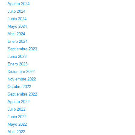
Agosto 2024
Julio 2024
Junio 2024
Mayo 2024
Abril 2024
Enero 2024
Septiembre 2023
Junio 2023
Enero 2023
Diciembre 2022
Noviembre 2022
Octubre 2022
Septiembre 2022
Agosto 2022
Julio 2022
Junio 2022
Mayo 2022
Abril 2022