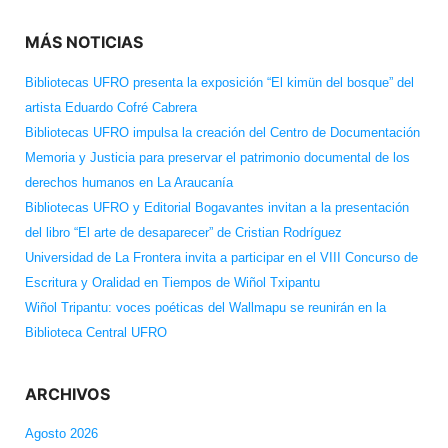
MÁS NOTICIAS
Bibliotecas UFRO presenta la exposición “El kimün del bosque” del
artista Eduardo Cofré Cabrera
Bibliotecas UFRO impulsa la creación del Centro de Documentación
Memoria y Justicia para preservar el patrimonio documental de los
derechos humanos en La Araucanía
Bibliotecas UFRO y Editorial Bogavantes invitan a la presentación
del libro “El arte de desaparecer” de Cristian Rodríguez
Universidad de La Frontera invita a participar en el VIII Concurso de
Escritura y Oralidad en Tiempos de Wiñol Txipantu
Wiñol Tripantu: voces poéticas del Wallmapu se reunirán en la
Biblioteca Central UFRO
ARCHIVOS
Agosto 2026