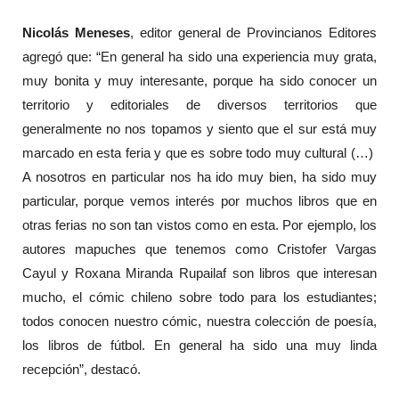
Nicolás Meneses
, editor general de Provincianos Editores
agregó que: “En general ha sido una experiencia muy grata,
muy bonita y muy interesante, porque ha sido conocer un
territorio y editoriales de diversos territorios que
generalmente no nos topamos y siento que el sur está muy
marcado en esta feria y que es sobre todo muy cultural (…)
A nosotros en particular nos ha ido muy bien, ha sido muy
particular, porque vemos interés por muchos libros que en
otras ferias no son tan vistos como en esta. Por ejemplo, los
autores mapuches que tenemos como Cristofer Vargas
Cayul y Roxana Miranda Rupailaf son libros que interesan
mucho, el cómic chileno sobre todo para los estudiantes;
todos conocen nuestro cómic, nuestra colección de poesía,
los libros de fútbol. En general ha sido una muy linda
recepción”, destacó.