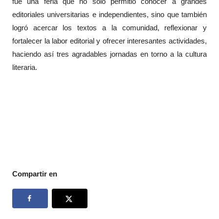
fue una feria que no solo permitió conocer a grandes
editoriales universitarias e independientes, sino que también
logró acercar los textos a la comunidad, reflexionar y
fortalecer la labor editorial y ofrecer interesantes actividades,
haciendo así tres
agradables jornadas en torno a la cultura
literaria.
Compartir en