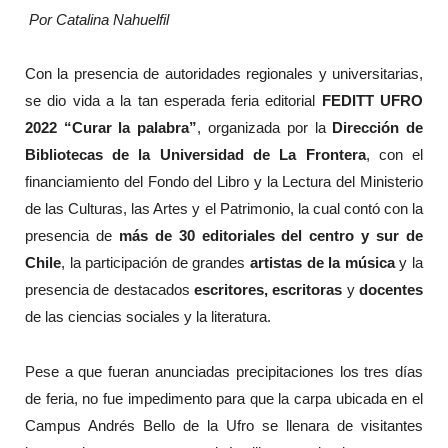
Por Catalina Nahuelfil
Con la presencia de autoridades regionales y universitarias,
se dio vida a la tan esperada feria editorial
FEDITT UFRO
2022 “Curar la palabra”
, organizada por la
Dirección de
Bibliotecas de la Universidad de La Frontera
, con el
financiamiento del Fondo del Libro y la Lectura del Ministerio
de las Culturas, las Artes y el Patrimonio, la cual contó con la
presencia de
más de 30 editoriales del centro y sur de
Chile
, la participación de grandes
artistas de la música
y la
presencia de destacados
escritores, escritoras
y
docentes
de las ciencias sociales y la literatura.
Pese a que fueran anunciadas precipitaciones los tres días
de feria, no fue impedimento para que la carpa ubicada en el
Campus Andrés Bello de la Ufro se llenara de visitantes