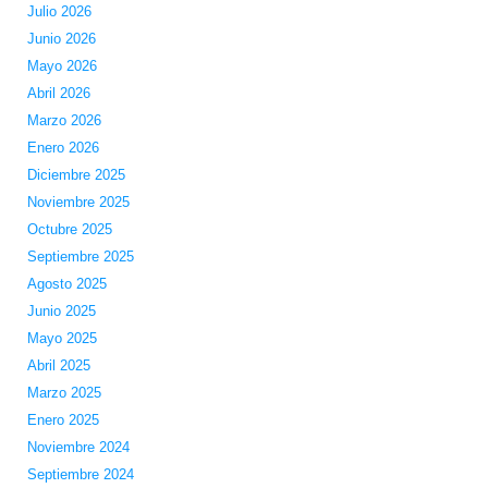
Julio 2026
Junio 2026
Mayo 2026
Abril 2026
Marzo 2026
Enero 2026
Diciembre 2025
Noviembre 2025
Octubre 2025
Septiembre 2025
Agosto 2025
Junio 2025
Mayo 2025
Abril 2025
Marzo 2025
Enero 2025
Noviembre 2024
Septiembre 2024