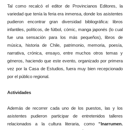
Tal como recalcó el editor de Provincianos Editores, la
variedad que tenía la feria era inmensa, donde los asistentes
pudieron encontrar gran diversidad bibliográfica: libros
infantiles, políticos, de fútbol, cómic, manga japonés (lo cual
fue una sensación para los más pequeños), libros de
música, historia de Chile, patrimonio, memoria, poesía,
narrativa, crónica, ensayo, entre muchos otros temas y
géneros, haciendo que este evento, organizado por primera
vez por la Casa de Estudios, fuera muy bien recepcionado
por el público regional.
Actividades
Además de recorrer cada uno de los puestos, las y los
asistentes pudieron participar de entretenidos talleres
relacionados a la cultura literaria, como
“Inarrumen.