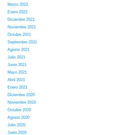
Marzo 2022
Enero 2022
Diciembre 2021
Noviembre 2021
Octubre 2021
Septiembre 2021
Agosto 2021
Julio 2021
Junio 2021
Mayo 2021
Abril 2021
Enero 2021
Diciembre 2020
Noviembre 2020
Octubre 2020
Agosto 2020
Julio 2020
Junio 2020