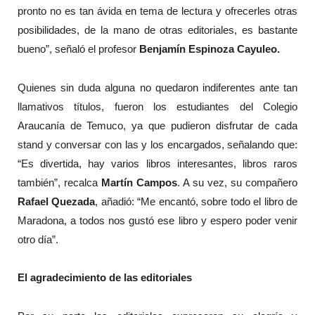
pronto no es tan ávida en tema de lectura y ofrecerles otras
posibilidades, de la mano de otras editoriales, es bastante
bueno”, señaló el profesor
Benjamín Espinoza Cayuleo.
Quienes sin duda alguna no quedaron indiferentes ante tan
llamativos títulos, fueron los estudiantes del Colegio
Araucanía de Temuco, ya que pudieron disfrutar de cada
stand y conversar con las y los encargados, señalando que:
“Es divertida, hay varios libros interesantes, libros raros
también”, recalca
Martín Campos
. A su vez, su compañero
Rafael Quezada
, añadió: “Me encantó, sobre todo el libro de
Maradona, a todos nos gustó ese libro y espero poder venir
otro día”.
El agradecimiento de las editoriales