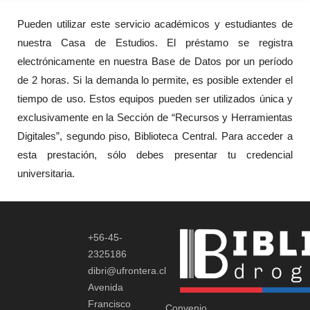
Pueden utilizar este servicio académicos y estudiantes de
nuestra Casa de Estudios. El préstamo se registra
electrónicamente en nuestra Base de Datos por un período
de 2 horas. Si la demanda lo permite, es posible extender el
tiempo de uso. Estos equipos pueden ser utilizados única y
exclusivamente en la Sección de “Recursos y Herramientas
Digitales”, segundo piso, Biblioteca Central. Para acceder a
esta prestación, sólo debes presentar tu credencial
universitaria.
+56-45-
2325186
dibri@ufrontera.cl
Avenida
Francisco
Convenio